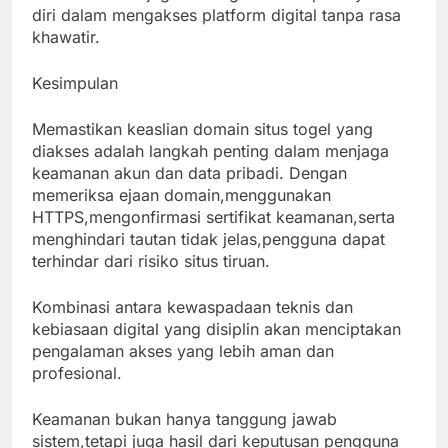
diri dalam mengakses platform digital tanpa rasa
khawatir.
Kesimpulan
Memastikan keaslian domain situs togel yang
diakses adalah langkah penting dalam menjaga
keamanan akun dan data pribadi. Dengan
memeriksa ejaan domain,menggunakan
HTTPS,mengonfirmasi sertifikat keamanan,serta
menghindari tautan tidak jelas,pengguna dapat
terhindar dari risiko situs tiruan.
Kombinasi antara kewaspadaan teknis dan
kebiasaan digital yang disiplin akan menciptakan
pengalaman akses yang lebih aman dan
profesional.
Keamanan bukan hanya tanggung jawab
sistem,tetapi juga hasil dari keputusan pengguna