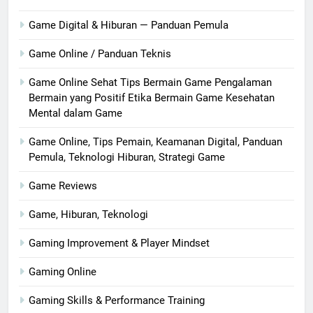
Game Digital & Hiburan — Panduan Pemula
Game Online / Panduan Teknis
Game Online Sehat Tips Bermain Game Pengalaman
Bermain yang Positif Etika Bermain Game Kesehatan
Mental dalam Game
Game Online, Tips Pemain, Keamanan Digital, Panduan
Pemula, Teknologi Hiburan, Strategi Game
Game Reviews
Game, Hiburan, Teknologi
Gaming Improvement & Player Mindset
Gaming Online
Gaming Skills & Performance Training