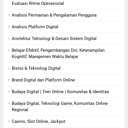
Evaluasi Ritme Operasional
Analisis Permainan & Pengalaman Pengguna
Analisis Platform Digital
Arsitektur Teknologi & Desain Sistem Digital
Belajar Efektif, Pengembangan Diri, Keterampilan
Kognitif, Manajemen Waktu Belajar
Bisnis & Teknologi Digital
Brand Digital dan Platform Online
Budaya Digital | Tren Online | Komunitas & Identitas
Budaya Digital, Teknologi Game, Komunitas Online
Regional
Casino, Slot Online, Jackpot