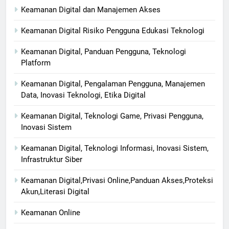
Keamanan Digital dan Manajemen Akses
Keamanan Digital Risiko Pengguna Edukasi Teknologi
Keamanan Digital, Panduan Pengguna, Teknologi
Platform
Keamanan Digital, Pengalaman Pengguna, Manajemen
Data, Inovasi Teknologi, Etika Digital
Keamanan Digital, Teknologi Game, Privasi Pengguna,
Inovasi Sistem
Keamanan Digital, Teknologi Informasi, Inovasi Sistem,
Infrastruktur Siber
Keamanan Digital,Privasi Online,Panduan Akses,Proteksi
Akun,Literasi Digital
Keamanan Online