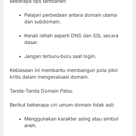
Beberapa tips tambahan:
Pelajari perbedaan antara domain utama
dan subdomain.
Kenali istilah seperti DNS dan SSL secara
dasar.
Jangan terburu-buru saat login.
Kebiasaan ini membantu membangun pola pikir
kritis dalam mengevaluasi domain.
Tanda-Tanda Domain Palsu
Berikut beberapa ciri umum domain tidak asli:
Menggunakan karakter asing atau simbol
aneh.