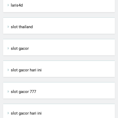
laris4d
slot thailand
slot gacor
slot gacor hari ini
slot gacor 777
slot gacor hari ini