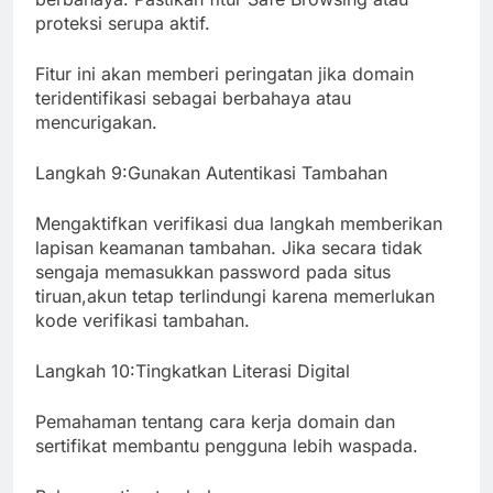
proteksi serupa aktif.
Fitur ini akan memberi peringatan jika domain
teridentifikasi sebagai berbahaya atau
mencurigakan.
Langkah 9:Gunakan Autentikasi Tambahan
Mengaktifkan verifikasi dua langkah memberikan
lapisan keamanan tambahan. Jika secara tidak
sengaja memasukkan password pada situs
tiruan,akun tetap terlindungi karena memerlukan
kode verifikasi tambahan.
Langkah 10:Tingkatkan Literasi Digital
Pemahaman tentang cara kerja domain dan
sertifikat membantu pengguna lebih waspada.