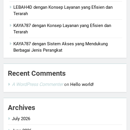
LEBAH4D dengan Konsep Layanan yang Efisien dan
Terarah
KAYA787 dengan Konsep Layanan yang Efisien dan
Terarah
KAYA787 dengan Sistem Akses yang Mendukung
Berbagai Jenis Perangkat
Recent Comments
A WordPress Commenter
on
Hello world!
Archives
July 2026