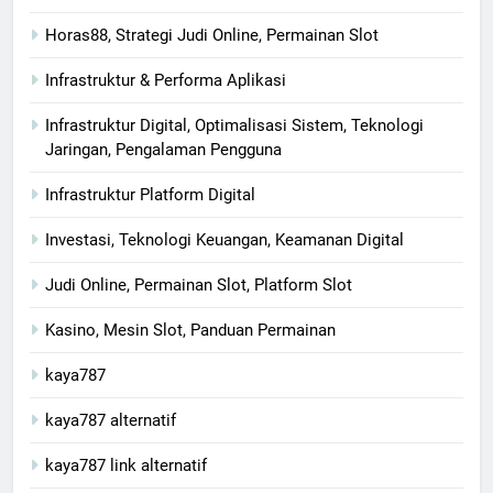
Horas88, Strategi Judi Online, Permainan Slot
Infrastruktur & Performa Aplikasi
Infrastruktur Digital, Optimalisasi Sistem, Teknologi
Jaringan, Pengalaman Pengguna
Infrastruktur Platform Digital
Investasi, Teknologi Keuangan, Keamanan Digital
Judi Online, Permainan Slot, Platform Slot
Kasino, Mesin Slot, Panduan Permainan
kaya787
kaya787 alternatif
kaya787 link alternatif