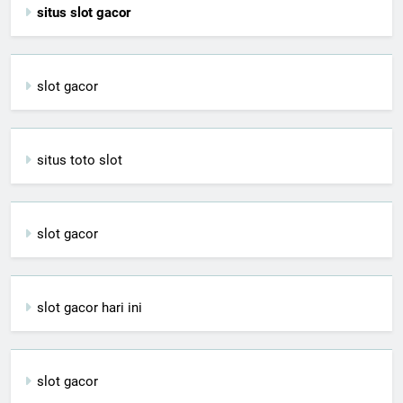
situs slot gacor
slot gacor
situs toto slot
slot gacor
slot gacor hari ini
slot gacor