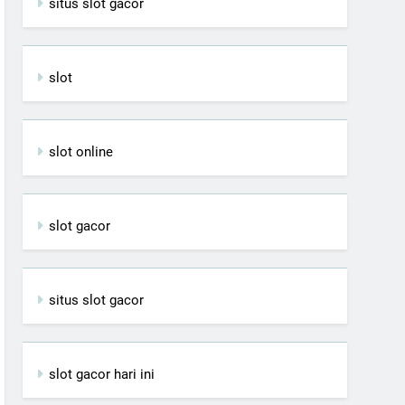
situs slot gacor
slot
slot online
slot gacor
situs slot gacor
slot gacor hari ini