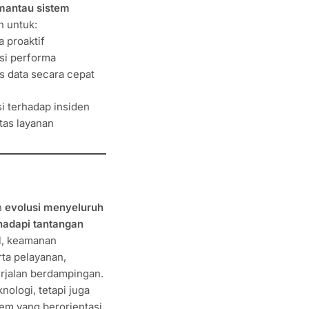
antau sistem
n untuk:
 proaktif
si performa
 data secara cepat
i terhadap insiden
tas layanan
n
evolusi menyeluruh
hadapi tantangan
al, keamanan
ta pelayanan,
jalan berdampingan.
ologi, tetapi juga
m yang berorientasi