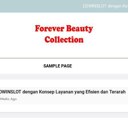
EDWINSLOT dengan Kons
LEBAH4D dengan Kons
KAYA787 dengan Kon
LEBAH4D Login dengan Navigasi yang 
ever Beauty Collection
oduk Kecantikan Berkualitas Di Forever Beauty Collection. Un
EDWINSLOT dengan Kons
SAMPLE PAGE
LEBAH4D dengan Kons
KAYA787 dengan Kon
 dengan Konsep Layanan yang Efisien dan Terarah
LEB
2 W