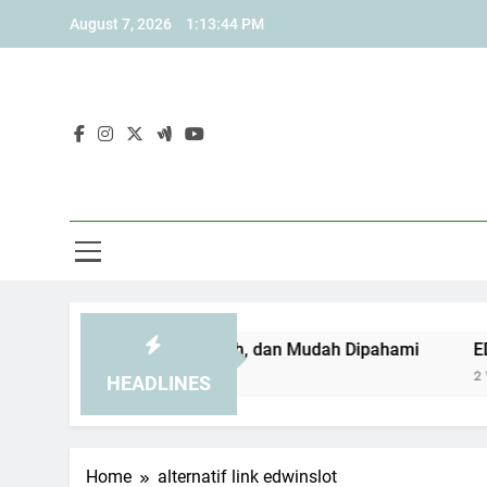
Skip
August 7, 2026
1:13:45 PM
to
content
For
Temukan Pr
yang Ringkas, Terarah, dan Mudah Dipahami
EDWINSLOT
2 Weeks Ago
HEADLINES
Home
alternatif link edwinslot