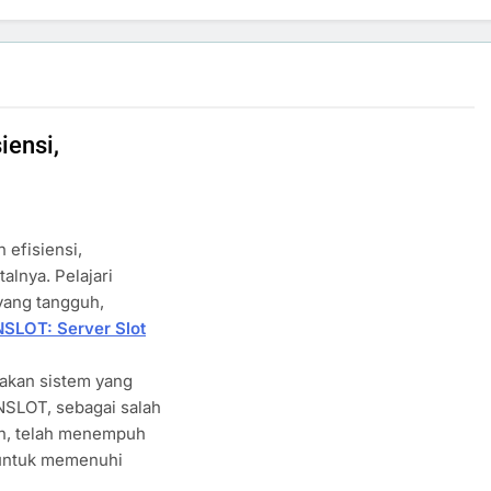
iensi,
efisiensi,
alnya. Pelajari
yang tangguh,
SLOT: Server Slot
 akan sistem yang
NSLOT, sebagai salah
an, telah menempuh
 untuk memenuhi