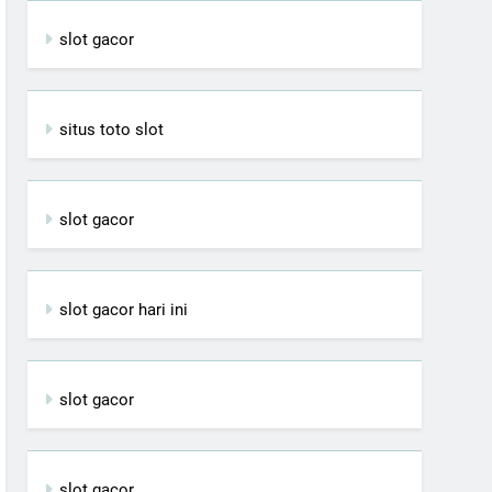
slot gacor
situs toto slot
slot gacor
slot gacor hari ini
slot gacor
slot gacor