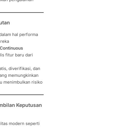
utan
dalam hal performa
ereka
 Continuous
s fitur baru dari
is, diverifikasi, dan
h yang memungkinkan
u menimbulkan risiko
ambilan Keputusan
itas modern seperti