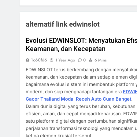
alternatif link edwinslot
Evolusi EDWINSLOT: Menyatukan Efis
Keamanan, dan Kecepatan
1c60fd6
1 Year Ago
0
6 Mins
EDWINSLOT terus berkembang dengan menyatukan 
keamanan, dan kecepatan dalam setiap elemen digit
bagaimana evolusi sistem ini membentuk platform 
modern, dan siap menghadapi tantangan era
EDWIN
Gacor Thailand Modal Receh Auto Cuan Banget
.
Dalam dunia digital yang terus berubah, kebutuhan
efisien, aman, dan cepat menjadi keharusan. EDWI
satu platform digital dengan pertumbuhan signifik
perjalanan transformasi teknologi yang mendalam
ketiga elemen krusial tersebut.