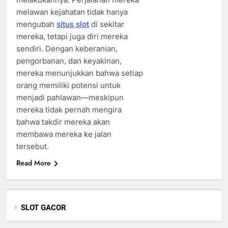
melawan kejahatan tidak hanya
mengubah
situs slot
di sekitar
mereka, tetapi juga diri mereka
sendiri. Dengan keberanian,
pengorbanan, dan keyakinan,
mereka menunjukkan bahwa setiap
orang memiliki potensi untuk
menjadi pahlawan—meskipun
mereka tidak pernah mengira
bahwa takdir mereka akan
membawa mereka ke jalan
tersebut.
Read More
SLOT GACOR