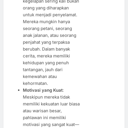
kegelapan sering kali bukan
orang yang diharapkan
untuk menjadi penyelamat.
Mereka mungkin hanya
seorang petani, seorang
anak jalanan, atau seorang
penjahat yang terpaksa
berubah. Dalam banyak
cerita, mereka memiliki
kehidupan yang penuh
tantangan, jauh dari
kemewahan atau
kehormatan.
Motivasi yang Kuat
:
Meskipun mereka tidak
memiliki kekuatan luar biasa
atau warisan besar,
pahlawan ini memiliki
motivasi yang sangat kuat—