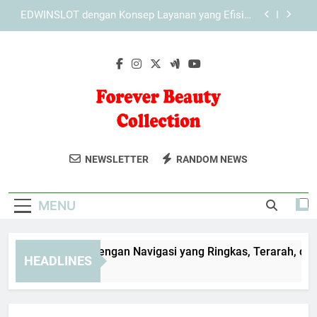
Skip
LEBAH4D dengan Konsep Layanan yang Efisien
to
dan Terarah
content
KAYA787 dengan Konsep Layanan yang Efisien
dan Terarah
LEBAH4D Login dengan Navigasi yang Ringkas,
Terarah, dan Mudah Dipahami
EDWINSLOT dengan Konsep Layanan yang Efisien
dan Terarah
Forever Beauty
LEBAH4D dengan Konsep Layanan yang Efisien
Temukan Produk Kecantikan Berkualitas Di
dan Terarah
NEWSLETTER
RANDOM NEWS
Collection
Forever Beauty Collection. Untuk Perawatan
KAYA787 dengan Konsep Layanan yang Efisien
dan Terarah
Kulit Dan Tubuh Anda.
MENU
BAH4D Login dengan Navigasi yang Ringkas, Terarah, dan M
HEADLINES
Weeks Ago