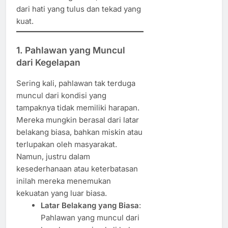
dari hati yang tulus dan tekad yang
kuat.
1. Pahlawan yang Muncul
dari Kegelapan
Sering kali, pahlawan tak terduga
muncul dari kondisi yang
tampaknya tidak memiliki harapan.
Mereka mungkin berasal dari latar
belakang biasa, bahkan miskin atau
terlupakan oleh masyarakat.
Namun, justru dalam
kesederhanaan atau keterbatasan
inilah mereka menemukan
kekuatan yang luar biasa.
Latar Belakang yang Biasa
:
Pahlawan yang muncul dari