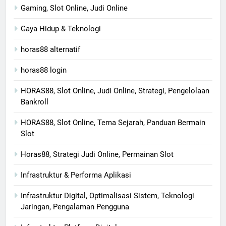
Gaming, Slot Online, Judi Online
Gaya Hidup & Teknologi
horas88 alternatif
horas88 login
HORAS88, Slot Online, Judi Online, Strategi, Pengelolaan
Bankroll
HORAS88, Slot Online, Tema Sejarah, Panduan Bermain
Slot
Horas88, Strategi Judi Online, Permainan Slot
Infrastruktur & Performa Aplikasi
Infrastruktur Digital, Optimalisasi Sistem, Teknologi
Jaringan, Pengalaman Pengguna