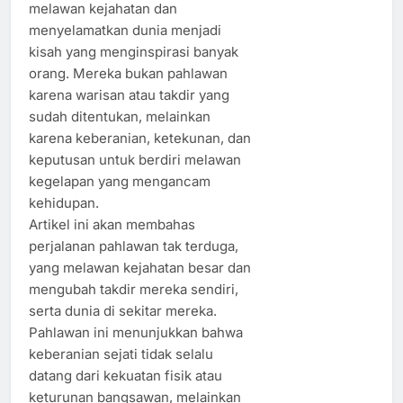
melawan kejahatan dan
menyelamatkan dunia menjadi
kisah yang menginspirasi banyak
orang. Mereka bukan pahlawan
karena warisan atau takdir yang
sudah ditentukan, melainkan
karena keberanian, ketekunan, dan
keputusan untuk berdiri melawan
kegelapan yang mengancam
kehidupan.
Artikel ini akan membahas
perjalanan pahlawan tak terduga,
yang melawan kejahatan besar dan
mengubah takdir mereka sendiri,
serta dunia di sekitar mereka.
Pahlawan ini menunjukkan bahwa
keberanian sejati tidak selalu
datang dari kekuatan fisik atau
keturunan bangsawan, melainkan