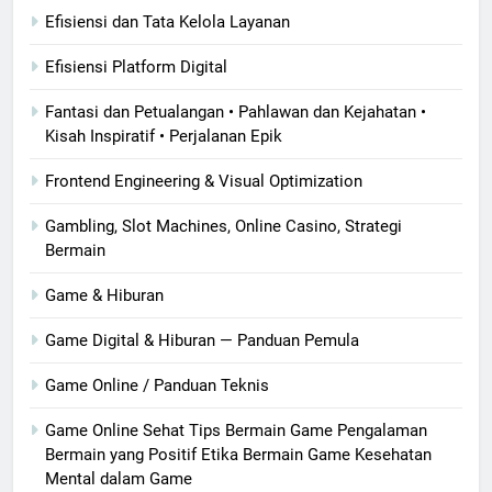
Efisiensi dan Tata Kelola Layanan
Efisiensi Platform Digital
Fantasi dan Petualangan • Pahlawan dan Kejahatan •
Kisah Inspiratif • Perjalanan Epik
Frontend Engineering & Visual Optimization
Gambling, Slot Machines, Online Casino, Strategi
Bermain
Game & Hiburan
Game Digital & Hiburan — Panduan Pemula
Game Online / Panduan Teknis
Game Online Sehat Tips Bermain Game Pengalaman
Bermain yang Positif Etika Bermain Game Kesehatan
Mental dalam Game