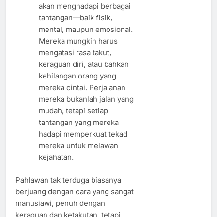
akan menghadapi berbagai
tantangan—baik fisik,
mental, maupun emosional.
Mereka mungkin harus
mengatasi rasa takut,
keraguan diri, atau bahkan
kehilangan orang yang
mereka cintai. Perjalanan
mereka bukanlah jalan yang
mudah, tetapi setiap
tantangan yang mereka
hadapi memperkuat tekad
mereka untuk melawan
kejahatan.
Pahlawan tak terduga biasanya
berjuang dengan cara yang sangat
manusiawi, penuh dengan
keraguan dan ketakutan, tetapi