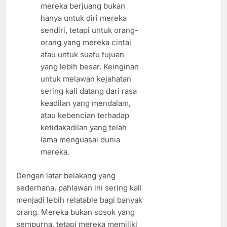
mereka berjuang bukan
hanya untuk diri mereka
sendiri, tetapi untuk orang-
orang yang mereka cintai
atau untuk suatu tujuan
yang lebih besar. Keinginan
untuk melawan kejahatan
sering kali datang dari rasa
keadilan yang mendalam,
atau kebencian terhadap
ketidakadilan yang telah
lama menguasai dunia
mereka.
Dengan latar belakang yang
sederhana, pahlawan ini sering kali
menjadi lebih relatable bagi banyak
orang. Mereka bukan sosok yang
sempurna, tetapi mereka memiliki