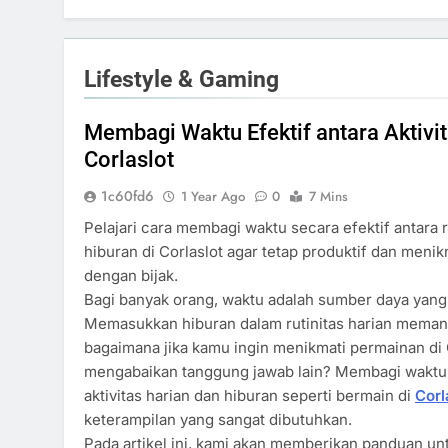
Lifestyle & Gaming
Membagi Waktu Efektif antara Aktivi
Corlaslot
1c60fd6
1 Year Ago
0
7 Mins
Pelajari cara membagi waktu secara efektif antara r
hiburan di Corlaslot agar tetap produktif dan meni
dengan bijak.
Bagi banyak orang, waktu adalah sumber daya yang
Memasukkan hiburan dalam rutinitas harian memang
bagaimana jika kamu ingin menikmati permainan di 
mengabaikan tanggung jawab lain? Membagi waktu s
aktivitas harian dan hiburan seperti bermain di
Corl
keterampilan yang sangat dibutuhkan.
Pada artikel ini, kami akan memberikan panduan 