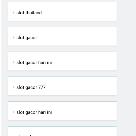
slot thailand
slot gacor
slot gacor hari ini
slot gacor 777
slot gacor hari ini