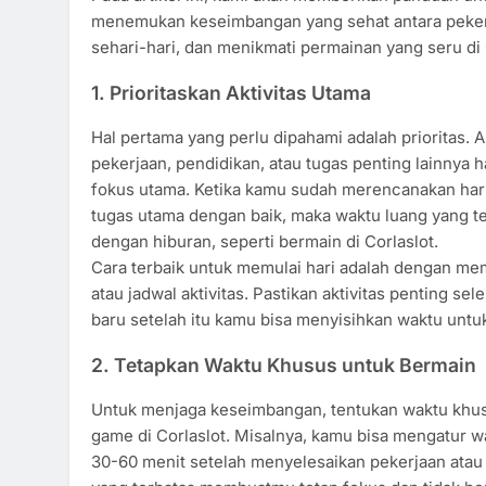
menemukan keseimbangan yang sehat antara peker
sehari-hari, dan menikmati permainan yang seru di 
1.
Prioritaskan Aktivitas Utama
Hal pertama yang perlu dipahami adalah prioritas. Ak
pekerjaan, pendidikan, atau tugas penting lainnya 
fokus utama. Ketika kamu sudah merencanakan har
tugas utama dengan baik, maka waktu luang yang ter
dengan hiburan, seperti bermain di Corlaslot.
Cara terbaik untuk memulai hari adalah dengan mem
atau jadwal aktivitas. Pastikan aktivitas penting sele
baru setelah itu kamu bisa menyisihkan waktu untu
2.
Tetapkan Waktu Khusus untuk Bermain
Untuk menjaga keseimbangan, tentukan waktu khu
game di Corlaslot. Misalnya, kamu bisa mengatur 
30-60 menit setelah menyelesaikan pekerjaan atau