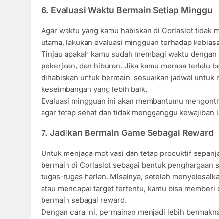
6.
Evaluasi Waktu Bermain Setiap Minggu
Agar waktu yang kamu habiskan di Corlaslot tidak 
utama, lakukan evaluasi mingguan terhadap kebia
Tinjau apakah kamu sudah membagi waktu dengan b
pekerjaan, dan hiburan. Jika kamu merasa terlalu 
dihabiskan untuk bermain, sesuaikan jadwal untuk
keseimbangan yang lebih baik.
Evaluasi mingguan ini akan membantumu mengontr
agar tetap sehat dan tidak mengganggu kewajiban l
7.
Jadikan Bermain Game Sebagai Reward
Untuk menjaga motivasi dan tetap produktif sepanj
bermain di Corlaslot sebagai bentuk penghargaan 
tugas-tugas harian. Misalnya, setelah menyelesaik
atau mencapai target tertentu, kamu bisa memberi d
bermain sebagai reward.
Dengan cara ini, permainan menjadi lebih bermak