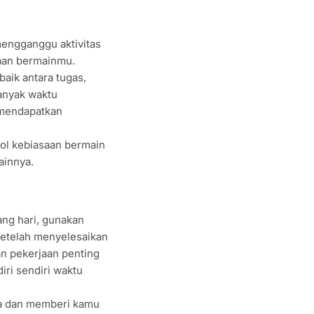
mengganggu aktivitas
saan bermainmu.
aik antara tugas,
banyak waktu
 mendapatkan
ol kebiasaan bermain
ainnya.
ang hari, gunakan
setelah menyelesaikan
an pekerjaan penting
iri sendiri waktu
na dan memberi kamu