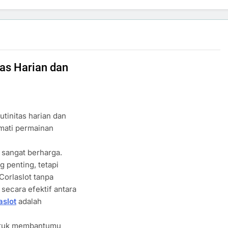
tas Harian dan
utinitas harian dan
kmati permainan
 sangat berharga.
 penting, tetapi
Corlaslot tanpa
ecara efektif antara
aslot
adalah
untuk membantumu