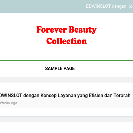
EDWINSLOT dengan Kons
LEBAH4D dengan Kons
KAYA787 dengan Kon
LEBAH4D Login dengan Navigasi yang 
ever Beauty Collection
oduk Kecantikan Berkualitas Di Forever Beauty Collection. Un
EDWINSLOT dengan Kons
SAMPLE PAGE
LEBAH4D dengan Kons
KAYA787 dengan Kon
ngan Konsep Layanan yang Efisien dan Terarah
LEBAH
3 Week