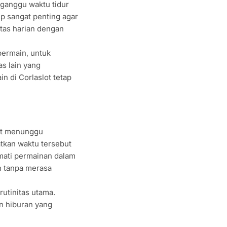
gganggu waktu tidur
up sangat penting agar
itas harian dengan
bermain, untuk
as lain yang
 di Corlaslot tetap
aat menunggu
atkan waktu tersebut
mati permainan dalam
an tanpa merasa
utinitas utama.
n hiburan yang