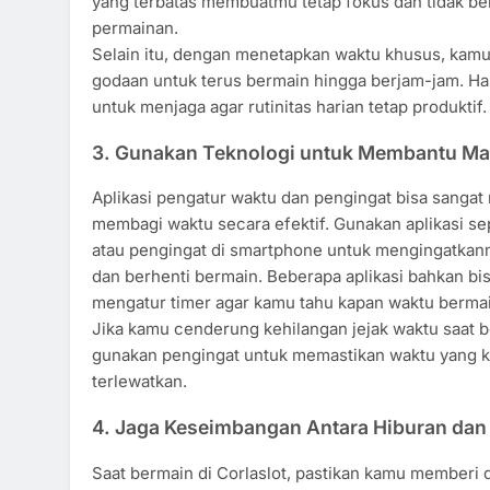
yang terbatas membuatmu tetap fokus dan tidak ber
permainan.
Selain itu, dengan menetapkan waktu khusus, kamu
godaan untuk terus bermain hingga berjam-jam. Hal
untuk menjaga agar rutinitas harian tetap produktif.
3.
Gunakan Teknologi untuk Membantu M
Aplikasi pengatur waktu dan pengingat bisa sanga
membagi waktu secara efektif. Gunakan aplikasi se
atau pengingat di smartphone untuk mengingatkan
dan berhenti bermain. Beberapa aplikasi bahkan b
mengatur timer agar kamu tahu kapan waktu bermai
Jika kamu cenderung kehilangan jejak waktu saat 
gunakan pengingat untuk memastikan waktu yang k
terlewatkan.
4.
Jaga Keseimbangan Antara Hiburan dan I
Saat bermain di Corlaslot, pastikan kamu memberi d