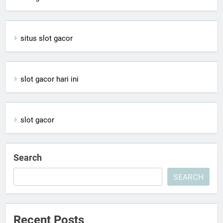
situs slot gacor
slot gacor hari ini
slot gacor
Search
SEARCH
Recent Posts