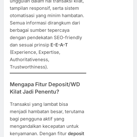
unggulan dalam hal transaksi kilat,
tampilan responsif, serta sistem
otomatisasi yang minim hambatan.
Semua informasi dirangkum dari
berbagai sumber tepercaya
dengan pendekatan SEO-friendly
dan sesuai prinsip
E-E-A-T
(Experience, Expertise,
Authoritativeness,
Trustworthiness).
Mengapa Fitur Deposit/WD
Kilat Jadi Penentu?
Transaksi yang lambat bisa
menjadi hambatan besar, terutama
bagi pengguna aktif yang
mengandalkan kecepatan untuk
kenyamanan. Dengan fitur
deposit