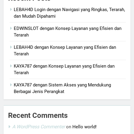
LEBAH4D Login dengan Navigasi yang Ringkas, Terarah,
dan Mudah Dipahami
EDWINSLOT dengan Konsep Layanan yang Efisien dan
Terarah
LEBAH4D dengan Konsep Layanan yang Efisien dan
Terarah
KAYA787 dengan Konsep Layanan yang Efisien dan
Terarah
KAYA787 dengan Sistem Akses yang Mendukung
Berbagai Jenis Perangkat
Recent Comments
A WordPress Commenter
on
Hello world!