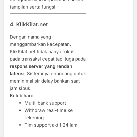
tampilan serta fungsi.
4.
KlikKilat.net
Dengan nama yang
menggambarkan kecepatan,
KlikKilat.net tidak hanya fokus
pada transaksi cepat tapi juga pada
respons server yang rendah
latensi
. Sistemnya dirancang untuk
meminimalisir delay bahkan saat
jam sibuk.
Kelebihan:
Multi-bank support
Withdraw real-time ke
rekening
Tim support aktif 24 jam