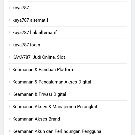
kaya787
kaya787 alternatif
kaya787 link alternatif
kaya787 login
KAYA787, Judi Online, Slot
Keamanan & Panduan Platform
Keamanan & Pengalaman Akses Digital
Keamanan & Privasi Digital
Keamanan Akses & Manajemen Perangkat
Keamanan Akses Brand
Keamanan Akun dan Perlindungan Pengguna