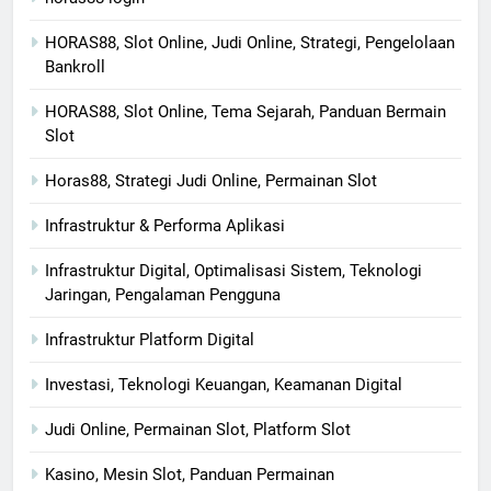
HORAS88, Slot Online, Judi Online, Strategi, Pengelolaan
Bankroll
HORAS88, Slot Online, Tema Sejarah, Panduan Bermain
Slot
Horas88, Strategi Judi Online, Permainan Slot
Infrastruktur & Performa Aplikasi
Infrastruktur Digital, Optimalisasi Sistem, Teknologi
Jaringan, Pengalaman Pengguna
Infrastruktur Platform Digital
Investasi, Teknologi Keuangan, Keamanan Digital
Judi Online, Permainan Slot, Platform Slot
Kasino, Mesin Slot, Panduan Permainan