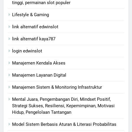
tinggi, permainan slot populer
Lifestyle & Gaming
link alternatif edwinslot
link alternatif kaya787
login edwinslot
Manajemen Kendala Akses
Manajemen Layanan Digital
Manajemen Sistem & Monitoring Infrastruktur
Mental Juara, Pengembangan Diri, Mindset Positif,
Strategi Sukses, Resiliensi, Kepemimpinan, Motivasi
Hidup, Pengelolaan Tantangan
Model Sistem Berbasis Aturan & Literasi Probabilitas