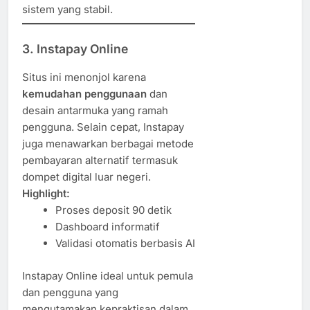
sistem yang stabil.
3.
Instapay Online
Situs ini menonjol karena
kemudahan penggunaan
dan
desain antarmuka yang ramah
pengguna. Selain cepat, Instapay
juga menawarkan berbagai metode
pembayaran alternatif termasuk
dompet digital luar negeri.
Highlight:
Proses deposit 90 detik
Dashboard informatif
Validasi otomatis berbasis AI
Instapay Online ideal untuk pemula
dan pengguna yang
mengutamakan kepraktisan dalam