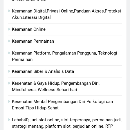
Keamanan Digital,Privasi Online,Panduan Akses,Proteksi
Akun,Literasi Digital
Keamanan Online
Keamanan Permainan
Keamanan Platform, Pengalaman Pengguna, Teknologi
Permainan
Keamanan Siber & Analisis Data
Kesehatan & Gaya Hidup, Pengembangan Diri,
Mindfulness, Wellness Sehari-hari
Kesehatan Mental Pengembangan Diri Psikologi dan
Emosi Tips Hidup Sehat
Lebah4D, judi slot online, slot terpercaya, permainan judi,
strategi menang, platform slot, perjudian online, RTP