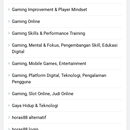
Gaming Improvement & Player Mindset
Gaming Online
Gaming Skills & Performance Training
Gaming, Mental & Fokus, Pengembangan Skill, Edukasi
Digital
Gaming, Mobile Games, Entertainment
Gaming, Platform Digital, Teknologi, Pengalaman
Pengguna
Gaming, Slot Online, Judi Online
Gaya Hidup & Teknologi
horas88 alternatif
horas88 login