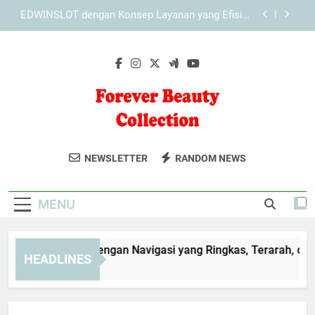
Skip
LEBAH4D dengan Konsep Layanan yang Efisien
to
dan Terarah
content
KAYA787 dengan Konsep Layanan yang Efisien
dan Terarah
LEBAH4D Login dengan Navigasi yang Ringkas,
Terarah, dan Mudah Dipahami
EDWINSLOT dengan Konsep Layanan yang Efisien
dan Terarah
Forever Beauty
LEBAH4D dengan Konsep Layanan yang Efisien
Temukan Produk Kecantikan Berkualitas Di
dan Terarah
NEWSLETTER
RANDOM NEWS
Collection
Forever Beauty Collection. Untuk Perawatan
KAYA787 dengan Konsep Layanan yang Efisien
dan Terarah
Kulit Dan Tubuh Anda.
MENU
BAH4D Login dengan Navigasi yang Ringkas, Terarah, dan M
HEADLINES
Weeks Ago