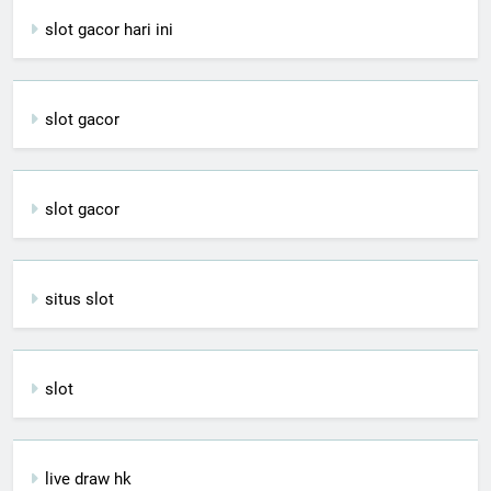
slot gacor hari ini
slot gacor
slot gacor
situs slot
slot
live draw hk