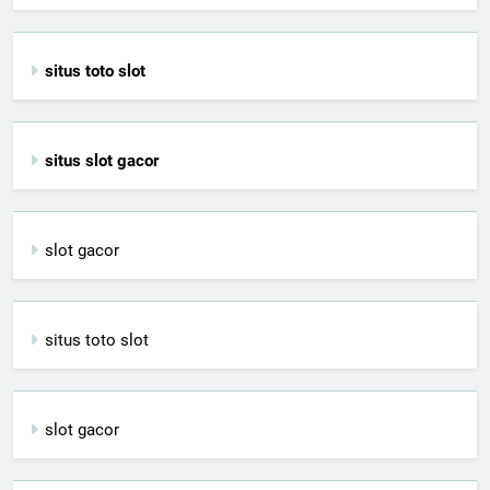
situs toto slot
situs slot gacor
slot gacor
situs toto slot
slot gacor