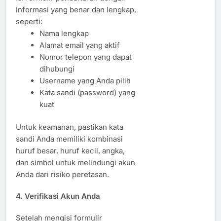
informasi yang benar dan lengkap,
seperti:
Nama lengkap
Alamat email yang aktif
Nomor telepon yang dapat
dihubungi
Username yang Anda pilih
Kata sandi (password) yang
kuat
Untuk keamanan, pastikan kata
sandi Anda memiliki kombinasi
huruf besar, huruf kecil, angka,
dan simbol untuk melindungi akun
Anda dari risiko peretasan.
4.
Verifikasi Akun Anda
Setelah mengisi formulir