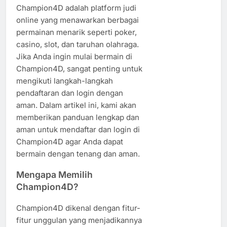
Champion4D adalah platform judi
online yang menawarkan berbagai
permainan menarik seperti poker,
casino, slot, dan taruhan olahraga.
Jika Anda ingin mulai bermain di
Champion4D, sangat penting untuk
mengikuti langkah-langkah
pendaftaran dan login dengan
aman. Dalam artikel ini, kami akan
memberikan panduan lengkap dan
aman untuk mendaftar dan login di
Champion4D agar Anda dapat
bermain dengan tenang dan aman.
Mengapa Memilih
Champion4D?
Champion4D dikenal dengan fitur-
fitur unggulan yang menjadikannya