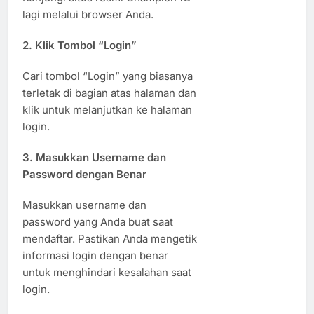
lagi melalui browser Anda.
2.
Klik Tombol “Login”
Cari tombol “Login” yang biasanya
terletak di bagian atas halaman dan
klik untuk melanjutkan ke halaman
login.
3.
Masukkan Username dan
Password dengan Benar
Masukkan username dan
password yang Anda buat saat
mendaftar. Pastikan Anda mengetik
informasi login dengan benar
untuk menghindari kesalahan saat
login.