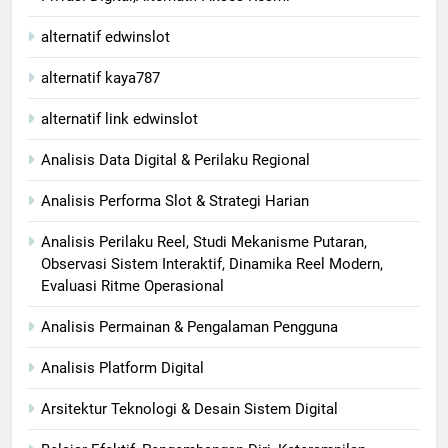
alternatif edwinslot
alternatif kaya787
alternatif link edwinslot
Analisis Data Digital & Perilaku Regional
Analisis Performa Slot & Strategi Harian
Analisis Perilaku Reel, Studi Mekanisme Putaran,
Observasi Sistem Interaktif, Dinamika Reel Modern,
Evaluasi Ritme Operasional
Analisis Permainan & Pengalaman Pengguna
Analisis Platform Digital
Arsitektur Teknologi & Desain Sistem Digital