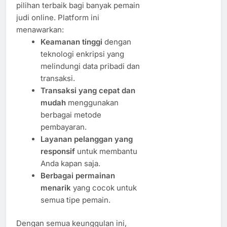
pilihan terbaik bagi banyak pemain
judi online. Platform ini
menawarkan:
Keamanan tinggi
dengan
teknologi enkripsi yang
melindungi data pribadi dan
transaksi.
Transaksi yang cepat dan
mudah
menggunakan
berbagai metode
pembayaran.
Layanan pelanggan yang
responsif
untuk membantu
Anda kapan saja.
Berbagai permainan
menarik
yang cocok untuk
semua tipe pemain.
Dengan semua keunggulan ini,