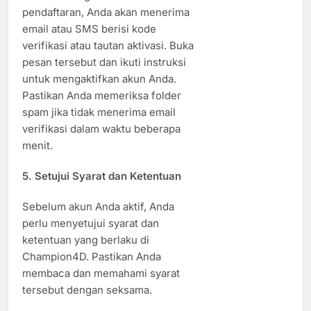
pendaftaran, Anda akan menerima
email atau SMS berisi kode
verifikasi atau tautan aktivasi. Buka
pesan tersebut dan ikuti instruksi
untuk mengaktifkan akun Anda.
Pastikan Anda memeriksa folder
spam jika tidak menerima email
verifikasi dalam waktu beberapa
menit.
5.
Setujui Syarat dan Ketentuan
Sebelum akun Anda aktif, Anda
perlu menyetujui syarat dan
ketentuan yang berlaku di
Champion4D. Pastikan Anda
membaca dan memahami syarat
tersebut dengan seksama.