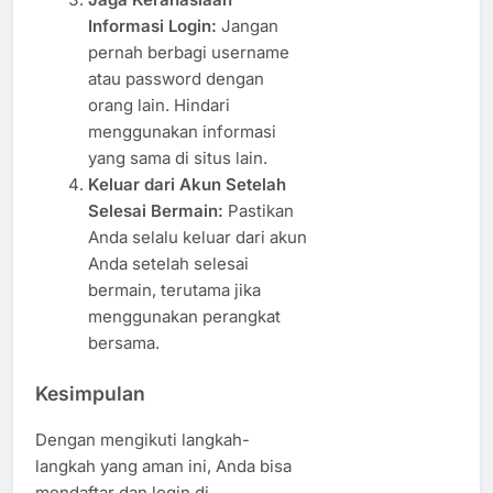
Informasi Login:
Jangan
pernah berbagi username
atau password dengan
orang lain. Hindari
menggunakan informasi
yang sama di situs lain.
Keluar dari Akun Setelah
Selesai Bermain:
Pastikan
Anda selalu keluar dari akun
Anda setelah selesai
bermain, terutama jika
menggunakan perangkat
bersama.
Kesimpulan
Dengan mengikuti langkah-
langkah yang aman ini, Anda bisa
mendaftar dan login di