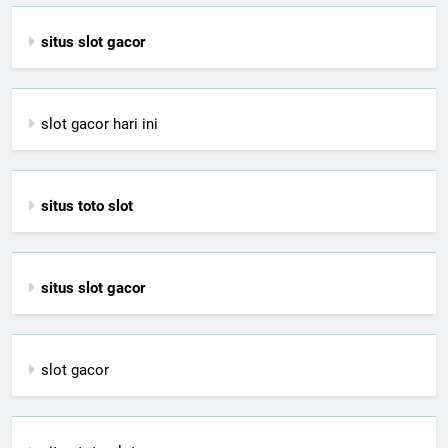
situs slot gacor
slot gacor hari ini
situs toto slot
situs slot gacor
slot gacor