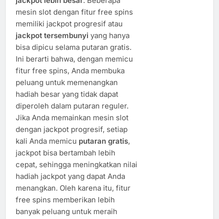
jackpot lebih besar
. Beberapa
mesin slot dengan fitur free spins
memiliki jackpot progresif atau
jackpot tersembunyi
yang hanya
bisa dipicu selama putaran gratis.
Ini berarti bahwa, dengan memicu
fitur free spins, Anda membuka
peluang untuk memenangkan
hadiah besar yang tidak dapat
diperoleh dalam putaran reguler.
Jika Anda memainkan mesin slot
dengan jackpot progresif, setiap
kali Anda memicu
putaran gratis
,
jackpot bisa bertambah lebih
cepat, sehingga meningkatkan nilai
hadiah jackpot yang dapat Anda
menangkan. Oleh karena itu, fitur
free spins memberikan lebih
banyak peluang untuk meraih