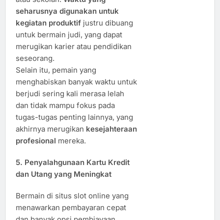
seharusnya digunakan untuk
kegiatan produktif
justru dibuang
untuk bermain judi, yang dapat
merugikan karier atau pendidikan
seseorang.
Selain itu, pemain yang
menghabiskan banyak waktu untuk
berjudi sering kali merasa lelah
dan tidak mampu fokus pada
tugas-tugas penting lainnya, yang
akhirnya merugikan
kesejahteraan
profesional
mereka.
5.
Penyalahgunaan Kartu Kredit
dan Utang yang Meningkat
Bermain di situs slot online yang
menawarkan pembayaran cepat
dan banyak opsi pembiayaan