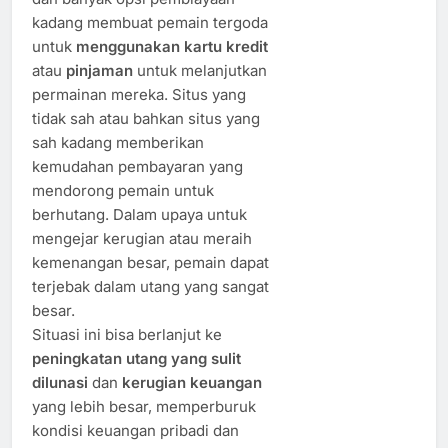
kadang membuat pemain tergoda
untuk
menggunakan kartu kredit
atau
pinjaman
untuk melanjutkan
permainan mereka. Situs yang
tidak sah atau bahkan situs yang
sah kadang memberikan
kemudahan pembayaran yang
mendorong pemain untuk
berhutang. Dalam upaya untuk
mengejar kerugian atau meraih
kemenangan besar, pemain dapat
terjebak dalam utang yang sangat
besar.
Situasi ini bisa berlanjut ke
peningkatan utang yang sulit
dilunasi
dan
kerugian keuangan
yang lebih besar, memperburuk
kondisi keuangan pribadi dan