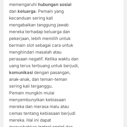
memengaruhi
hubungan sosial
dan
keluarga
. Pemain yang
kecanduan sering kali
mengabaikan tanggung jawab
mereka terhadap keluarga dan
pekerjaan, lebih memilih untuk
bermain slot sebagai cara untuk
menghindari masalah atau
perasaan negatif. Ketika waktu dan
uang terus terbuang untuk berjudi,
komunikasi
dengan pasangan,
anak-anak, dan teman-teman
sering kali terganggu.
Pemain mungkin mulai
menyembunyikan kebiasaan
mereka dan merasa malu atau
cemas tentang kebiasaan berjudi
mereka. Hal ini dapat
menyebabkan
isolasi sosial
dan