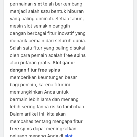
permainan
slot
telah berkembang
menjadi salah satu bentuk hiburan
yang paling diminati. Setiap tahun,
mesin slot semakin canggih
dengan berbagai fitur inovatif yang
menarik pemain dari seluruh dunia.
Salah satu fitur yang paling disukai
oleh para pemain adalah
free spins
atau putaran gratis.
Slot gacor
dengan fitur free spins
memberikan keuntungan besar
bagi pemain, karena fitur ini
memungkinkan Anda untuk
bermain lebih lama dan menang
lebih sering tanpa risiko tambahan.
Dalam artikel ini, kita akan
membahas tentang mengapa
fitur
free spins
dapat meningkatkan
peluang menang Anda di
slot