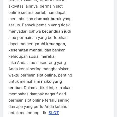
aktivitas lainnya, bermain slot
online secara berlebihan dapat
menimbulkan
dampak buruk
yang
serius. Banyak pemain yang tidak
menyadari bahwa
kecanduan judi
atau permainan yang berlebihan
dapat memengaruhi
keuangan
,
kesehatan mental
, dan bahkan
kehidupan sosial mereka.
Jika Anda atau seseorang yang
Anda kenal sering menghabiskan
waktu bermain
slot online
, penting
untuk memahami
risiko yang
terlibat
. Dalam artikel ini, kita akan
membahas dampak negatif dari
bermain slot online terlalu sering
dan apa yang perlu Anda ketahui
untuk melindungi diri
SLOT