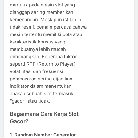
merujuk pada mesin slot yang
dianggap sering memberikan
kemenangan. Meskipun istilah ini
tidak resmi, pemain percaya bahwa
mesin tertentu memiliki pola atau
karakteristik khusus yang
membuatnya lebih mudah
dimenangkan. Beberapa faktor
seperti RTP (Return to Player),
volatilitas, dan frekuensi
pembayaran sering dijadikan
indikator dalam menentukan
apakah sebuah slot termasuk
“gacor” atau tidak.
Bagaimana Cara Kerja Slot
Gacor?
1.
Random Number Generator