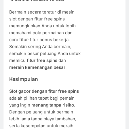
Bermain secara teratur di mesin
slot dengan fitur free spins
memungkinkan Anda untuk lebih
memahami pola permainan dan
cara fitur-fitur bonus bekerja.
Semakin sering Anda bermain,
semakin besar peluang Anda untuk
memicu
fitur free spins
dan
meraih kemenangan besar
.
Kesimpulan
Slot gacor dengan fitur free spins
adalah pilihan tepat bagi pemain
yang ingin
menang tanpa risiko
.
Dengan peluang untuk bermain
lebih lama tanpa biaya tambahan,
serta kesempatan untuk meraih