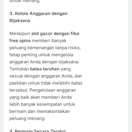
untuk menang.
3.
Kelola Anggaran dengan
Bijaksana
Meskipun
slot gacor dengan fitur
free spins
memberi banyak
peluang kemenangan tanpa risiko,
tetap penting untuk mengelola
anggaran Anda dengan bijaksana.
Tentukan
batas taruhan
yang
sesuai dengan anggaran Anda, dan
pastikan untuk tidak melebihi batas
tersebut. Pengelolaan anggaran
yang baik akan memberi Anda
lebih banyak kesempatan untuk
bermain dan memaksimalkan
peluang menang.
4.
Bermain Secara Teratur