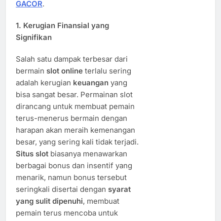
GACOR
.
1.
Kerugian Finansial yang
Signifikan
Salah satu dampak terbesar dari
bermain
slot online
terlalu sering
adalah kerugian
keuangan
yang
bisa sangat besar. Permainan slot
dirancang untuk membuat pemain
terus-menerus bermain dengan
harapan akan meraih kemenangan
besar, yang sering kali tidak terjadi.
Situs slot
biasanya menawarkan
berbagai bonus dan insentif yang
menarik, namun bonus tersebut
seringkali disertai dengan
syarat
yang sulit dipenuhi
, membuat
pemain terus mencoba untuk