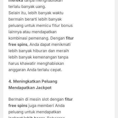
mereka
tanpa menghabiskan
terlalu banyak uang.
Selain itu, lebih banyak waktu
bermain berarti lebih banyak
peluang untuk memicu fitur bonus
lainnya atau mendapatkan
kombinasi pemenang. Dengan
fitur
free spins
, Anda dapat menikmati
lebih banyak hiburan dan meraih
lebih banyak kemenangan tanpa
harus khawatir menghabiskan
anggaran Anda terlalu cepat.
4.
Meningkatkan Peluang
Mendapatkan Jackpot
Bermain di mesin slot dengan
fitur
free spins
juga memberi Anda
peluang untuk mendapatkan