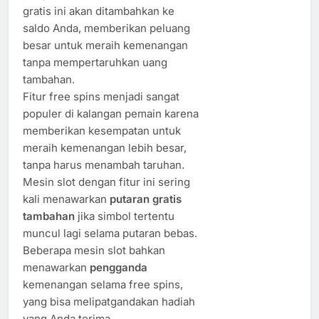
gratis ini akan ditambahkan ke
saldo Anda, memberikan peluang
besar untuk meraih kemenangan
tanpa mempertaruhkan uang
tambahan.
Fitur free spins menjadi sangat
populer di kalangan pemain karena
memberikan kesempatan untuk
meraih kemenangan lebih besar,
tanpa harus menambah taruhan.
Mesin slot dengan fitur ini sering
kali menawarkan
putaran gratis
tambahan
jika simbol tertentu
muncul lagi selama putaran bebas.
Beberapa mesin slot bahkan
menawarkan
pengganda
kemenangan selama free spins,
yang bisa melipatgandakan hadiah
yang Anda terima.