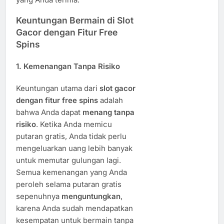
Keuntungan Bermain di Slot
Gacor dengan Fitur Free
Spins
1.
Kemenangan Tanpa Risiko
Keuntungan utama dari
slot gacor
dengan fitur free spins
adalah
bahwa Anda dapat
menang tanpa
risiko
. Ketika Anda memicu
putaran gratis, Anda tidak perlu
mengeluarkan uang lebih banyak
untuk memutar gulungan lagi.
Semua kemenangan yang Anda
peroleh selama putaran gratis
sepenuhnya
menguntungkan
,
karena Anda sudah mendapatkan
kesempatan untuk bermain tanpa