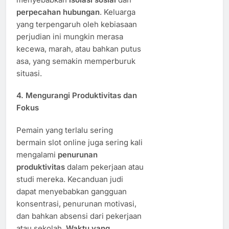
perpecahan hubungan
. Keluarga
yang terpengaruh oleh kebiasaan
perjudian ini mungkin merasa
kecewa, marah, atau bahkan putus
asa, yang semakin memperburuk
situasi.
4.
Mengurangi Produktivitas dan
Fokus
Pemain yang terlalu sering
bermain slot online juga sering kali
mengalami
penurunan
produktivitas
dalam pekerjaan atau
studi mereka. Kecanduan judi
dapat menyebabkan gangguan
konsentrasi, penurunan motivasi,
dan bahkan absensi dari pekerjaan
atau sekolah.
Waktu yang