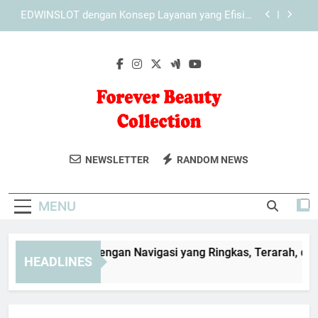
Skip
LEBAH4D dengan Konsep Layanan yang Efisien
to
dan Terarah
content
KAYA787 dengan Konsep Layanan yang Efisien
dan Terarah
LEBAH4D Login dengan Navigasi yang Ringkas,
Terarah, dan Mudah Dipahami
EDWINSLOT dengan Konsep Layanan yang Efisien
dan Terarah
Forever Beauty
LEBAH4D dengan Konsep Layanan yang Efisien
Temukan Produk Kecantikan Berkualitas Di
dan Terarah
NEWSLETTER
RANDOM NEWS
Collection
Forever Beauty Collection. Untuk Perawatan
KAYA787 dengan Konsep Layanan yang Efisien
dan Terarah
Kulit Dan Tubuh Anda.
MENU
BAH4D Login dengan Navigasi yang Ringkas, Terarah, dan M
HEADLINES
Weeks Ago