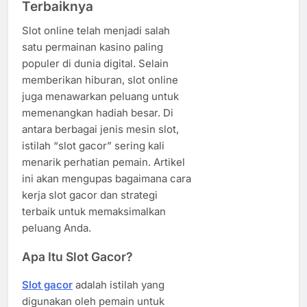
Terbaiknya
Slot online telah menjadi salah
satu permainan kasino paling
populer di dunia digital. Selain
memberikan hiburan, slot online
juga menawarkan peluang untuk
memenangkan hadiah besar. Di
antara berbagai jenis mesin slot,
istilah “slot gacor” sering kali
menarik perhatian pemain. Artikel
ini akan mengupas bagaimana cara
kerja slot gacor dan strategi
terbaik untuk memaksimalkan
peluang Anda.
Apa Itu Slot Gacor?
Slot gacor
adalah istilah yang
digunakan oleh pemain untuk