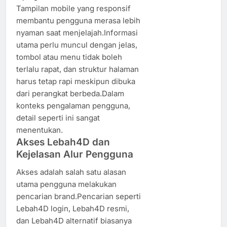
Tampilan mobile yang responsif
membantu pengguna merasa lebih
nyaman saat menjelajah.Informasi
utama perlu muncul dengan jelas,
tombol atau menu tidak boleh
terlalu rapat, dan struktur halaman
harus tetap rapi meskipun dibuka
dari perangkat berbeda.Dalam
konteks pengalaman pengguna,
detail seperti ini sangat
menentukan.
Akses Lebah4D dan
Kejelasan Alur Pengguna
Akses adalah salah satu alasan
utama pengguna melakukan
pencarian brand.Pencarian seperti
Lebah4D login, Lebah4D resmi,
dan Lebah4D alternatif biasanya