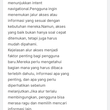
menunjukkan intent
navigational.Pengguna ingin
menemukan jalur akses atau
informasi yang sesuai dengan
kebutuhan mereka.Namun, akses
yang baik bukan hanya soal cepat
ditemukan, tetapi juga harus
mudah dipahami.
Kejelasan alur akses menjadi
faktor penting bagi pengguna
baru.Mereka perlu mengetahui
bagian mana yang harus dibaca
terlebih dahulu, informasi apa yang
penting, dan apa yang perlu
diperhatikan sebelum
melanjutkan.Jika alur terlalu
membingungkan, pengguna bisa
merasa ragu dan memilih mencari
informasi lain.