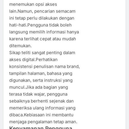
menemukan opsi akses
lain.Namun, pencarian semacam
ini tetap perlu dilakukan dengan
hati-hati.Pengguna tidak boleh
langsung memilih informasi hanya
karena terlihat cepat atau mudah
ditemukan.
Sikap teliti sangat penting dalam
akses digital.Perhatikan
konsistensi penulisan nama brand,
tampilan halaman, bahasa yang
digunakan, serta instruksi yang
muncul.Jika ada bagian yang
terasa tidak wajar, pengguna
sebaiknya berhenti sejenak dan
memeriksa ulang informasi yang
dibaca.Kebiasaan ini membantu
menjaga pengalaman tetap aman.
Kenyamanan Pengguna