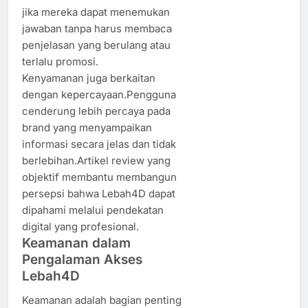
jika mereka dapat menemukan
jawaban tanpa harus membaca
penjelasan yang berulang atau
terlalu promosi.
Kenyamanan juga berkaitan
dengan kepercayaan.Pengguna
cenderung lebih percaya pada
brand yang menyampaikan
informasi secara jelas dan tidak
berlebihan.Artikel review yang
objektif membantu membangun
persepsi bahwa Lebah4D dapat
dipahami melalui pendekatan
digital yang profesional.
Keamanan dalam
Pengalaman Akses
Lebah4D
Keamanan adalah bagian penting