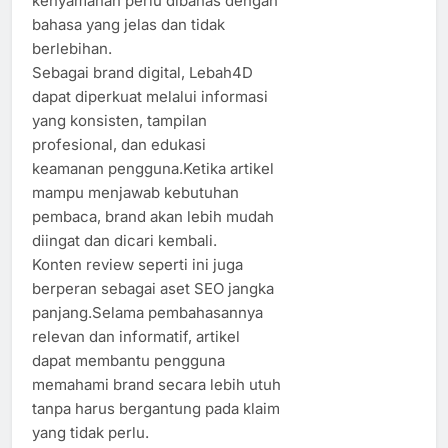
kenyamanan perlu dibahas dengan
bahasa yang jelas dan tidak
berlebihan.
Sebagai brand digital, Lebah4D
dapat diperkuat melalui informasi
yang konsisten, tampilan
profesional, dan edukasi
keamanan pengguna.Ketika artikel
mampu menjawab kebutuhan
pembaca, brand akan lebih mudah
diingat dan dicari kembali.
Konten review seperti ini juga
berperan sebagai aset SEO jangka
panjang.Selama pembahasannya
relevan dan informatif, artikel
dapat membantu pengguna
memahami brand secara lebih utuh
tanpa harus bergantung pada klaim
yang tidak perlu.