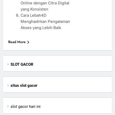
Online dengan Citra Digital
yang Konsisten
Cara Lebah4D
Menghadirkan Pengalaman
Akses yang Lebih Baik
Read More
SLOT GACOR
situs slot gacor
slot gacor hari ini