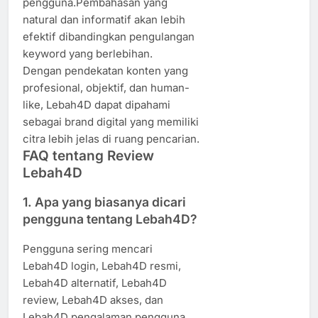
pengguna.Pembahasan yang
natural dan informatif akan lebih
efektif dibandingkan pengulangan
keyword yang berlebihan.
Dengan pendekatan konten yang
profesional, objektif, dan human-
like, Lebah4D dapat dipahami
sebagai brand digital yang memiliki
citra lebih jelas di ruang pencarian.
FAQ tentang Review
Lebah4D
1. Apa yang biasanya dicari
pengguna tentang Lebah4D?
Pengguna sering mencari
Lebah4D login, Lebah4D resmi,
Lebah4D alternatif, Lebah4D
review, Lebah4D akses, dan
Lebah4D pengalaman pengguna.