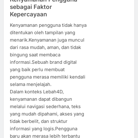
sebagai Faktor
Kepercayaan
Kenyamanan pengguna tidak hanya
ditentukan oleh tampilan yang
menarik.Kenyamanan juga muncul
dari rasa mudah, aman, dan tidak
bingung saat membaca
informasi.Sebuah brand digital
yang baik perlu membuat
pengguna merasa memiliki kendali
selama menjelajah.
Dalam konteks Lebah4D,
kenyamanan dapat dibangun
melalui navigasi sederhana, teks
yang mudah dipahami, akses yang
tidak berbelit, dan struktur
informasi yang logis.Pengguna
baru akan merasa lebih terbantu