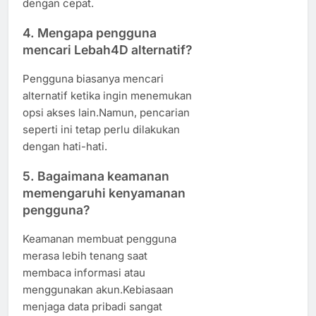
dengan cepat.
4. Mengapa pengguna
mencari Lebah4D alternatif?
Pengguna biasanya mencari
alternatif ketika ingin menemukan
opsi akses lain.Namun, pencarian
seperti ini tetap perlu dilakukan
dengan hati-hati.
5. Bagaimana keamanan
memengaruhi kenyamanan
pengguna?
Keamanan membuat pengguna
merasa lebih tenang saat
membaca informasi atau
menggunakan akun.Kebiasaan
menjaga data pribadi sangat