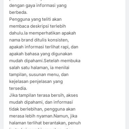
dengan gaya informasi yang
berbeda.
Pengguna yang teliti akan
membaca deskripsi terlebih
dahulu.Ia memperhatikan apakah
nama brand ditulis konsisten,
apakah informasi terlihat rapi, dan
apakah bahasa yang digunakan
mudah dipahami.Setelah membuka
salah satu halaman, ia menilai
tampilan, susunan menu, dan
kejelasan penjelasan yang
tersedia.
Jika tampilan terasa bersih, akses
mudah dipahami, dan informasi
tidak berlebihan, pengguna akan
merasa lebih nyaman.Namun, jika
halaman terlihat berantakan, penuh