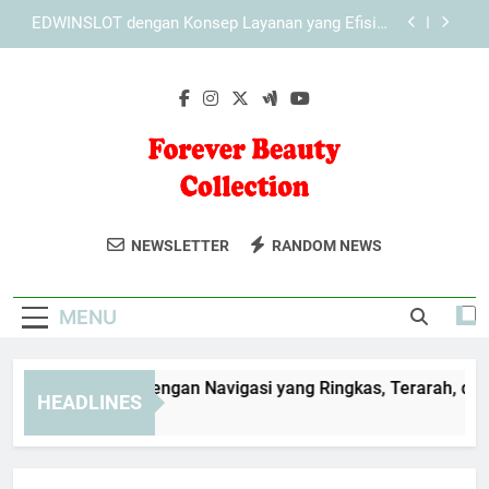
Skip
LEBAH4D dengan Konsep Layanan yang Efisien
to
dan Terarah
content
KAYA787 dengan Konsep Layanan yang Efisien
dan Terarah
LEBAH4D Login dengan Navigasi yang Ringkas,
Terarah, dan Mudah Dipahami
EDWINSLOT dengan Konsep Layanan yang Efisien
dan Terarah
Forever Beauty
LEBAH4D dengan Konsep Layanan yang Efisien
Temukan Produk Kecantikan Berkualitas Di
dan Terarah
NEWSLETTER
RANDOM NEWS
Collection
Forever Beauty Collection. Untuk Perawatan
KAYA787 dengan Konsep Layanan yang Efisien
dan Terarah
Kulit Dan Tubuh Anda.
MENU
BAH4D Login dengan Navigasi yang Ringkas, Terarah, dan M
HEADLINES
Weeks Ago