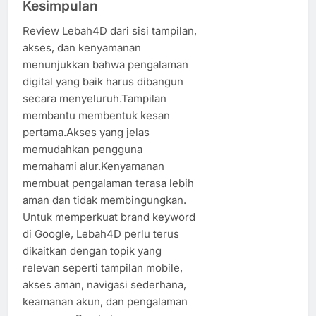
Kesimpulan
Review Lebah4D dari sisi tampilan,
akses, dan kenyamanan
menunjukkan bahwa pengalaman
digital yang baik harus dibangun
secara menyeluruh.Tampilan
membantu membentuk kesan
pertama.Akses yang jelas
memudahkan pengguna
memahami alur.Kenyamanan
membuat pengalaman terasa lebih
aman dan tidak membingungkan.
Untuk memperkuat brand keyword
di Google, Lebah4D perlu terus
dikaitkan dengan topik yang
relevan seperti tampilan mobile,
akses aman, navigasi sederhana,
keamanan akun, dan pengalaman