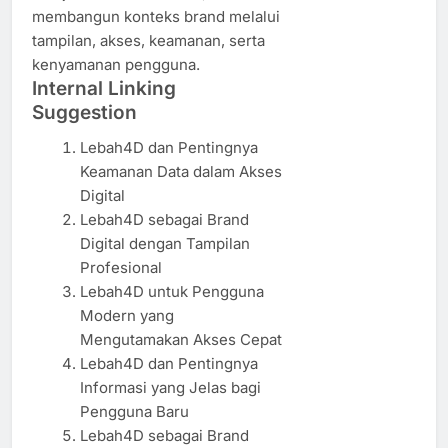
membangun konteks brand melalui
tampilan, akses, keamanan, serta
kenyamanan pengguna.
Internal Linking
Suggestion
Lebah4D dan Pentingnya
Keamanan Data dalam Akses
Digital
Lebah4D sebagai Brand
Digital dengan Tampilan
Profesional
Lebah4D untuk Pengguna
Modern yang
Mengutamakan Akses Cepat
Lebah4D dan Pentingnya
Informasi yang Jelas bagi
Pengguna Baru
Lebah4D sebagai Brand