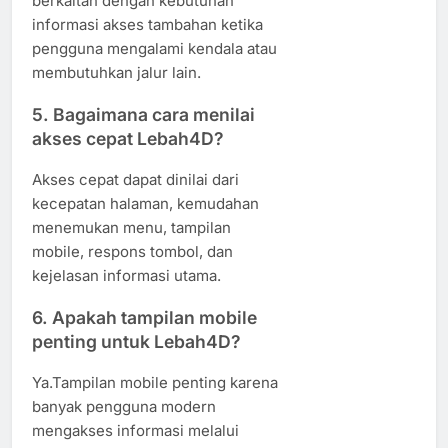
berkaitan dengan kebutuhan
informasi akses tambahan ketika
pengguna mengalami kendala atau
membutuhkan jalur lain.
5. Bagaimana cara menilai
akses cepat Lebah4D?
Akses cepat dapat dinilai dari
kecepatan halaman, kemudahan
menemukan menu, tampilan
mobile, respons tombol, dan
kejelasan informasi utama.
6. Apakah tampilan mobile
penting untuk Lebah4D?
Ya.Tampilan mobile penting karena
banyak pengguna modern
mengakses informasi melalui