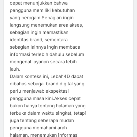
cepat menunjukkan bahwa
pengguna memiliki kebutuhan
yang beragam.Sebagian ingin
langsung menemukan area akses,
sebagian ingin memastikan
identitas brand, sementara
sebagian lainnya ingin membaca
informasi terlebih dahulu sebelum
mengenal layanan secara lebih
jauh.
Dalam konteks ini, Lebah4D dapat
dibahas sebagai brand digital yang
perlu menjawab ekspektasi
pengguna masa kini.Akses cepat
bukan hanya tentang halaman yang
terbuka dalam waktu singkat, tetapi
juga tentang seberapa mudah
pengguna memahami arah
halaman, menemukan informasi