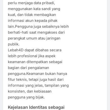
perlu menjaga data pribadi,
menggunakan kata sandi yang
kuat, dan tidak membagikan
informasi akun kepada pihak
lain.Pengguna juga sebaiknya lebih
berhati-hati saat mengakses dari
perangkat umum atau jaringan
publik.
Lebah4D dapat dibahas secara
lebih profesional jika aspek
keamanan ditempatkan sebagai
bagian dari pengalaman
pengguna.Keamanan bukan hanya
fitur teknis, tetapi juga hasil dari
informasi yang jelas, tampilan yang
konsisten, dan kebiasaan
pengguna yang bijak.
Kejelasan Identitas sebagai