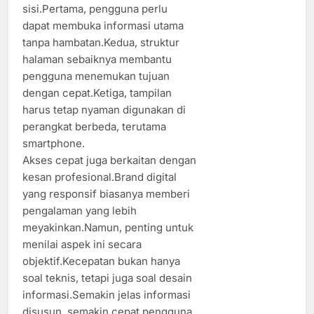
sisi.Pertama, pengguna perlu
dapat membuka informasi utama
tanpa hambatan.Kedua, struktur
halaman sebaiknya membantu
pengguna menemukan tujuan
dengan cepat.Ketiga, tampilan
harus tetap nyaman digunakan di
perangkat berbeda, terutama
smartphone.
Akses cepat juga berkaitan dengan
kesan profesional.Brand digital
yang responsif biasanya memberi
pengalaman yang lebih
meyakinkan.Namun, penting untuk
menilai aspek ini secara
objektif.Kecepatan bukan hanya
soal teknis, tetapi juga soal desain
informasi.Semakin jelas informasi
disusun, semakin cepat pengguna