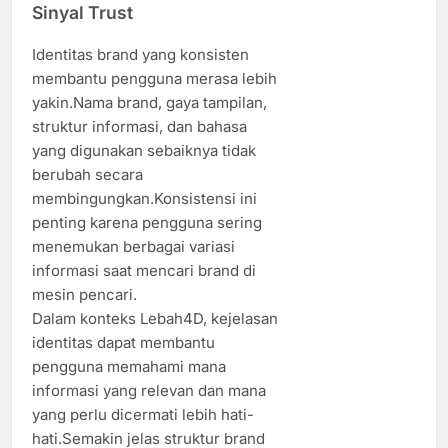
Sinyal Trust
Identitas brand yang konsisten
membantu pengguna merasa lebih
yakin.Nama brand, gaya tampilan,
struktur informasi, dan bahasa
yang digunakan sebaiknya tidak
berubah secara
membingungkan.Konsistensi ini
penting karena pengguna sering
menemukan berbagai variasi
informasi saat mencari brand di
mesin pencari.
Dalam konteks Lebah4D, kejelasan
identitas dapat membantu
pengguna memahami mana
informasi yang relevan dan mana
yang perlu dicermati lebih hati-
hati.Semakin jelas struktur brand