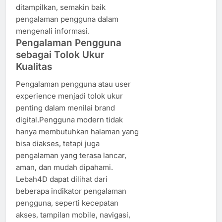
ditampilkan, semakin baik
pengalaman pengguna dalam
mengenali informasi.
Pengalaman Pengguna
sebagai Tolok Ukur
Kualitas
Pengalaman pengguna atau user
experience menjadi tolok ukur
penting dalam menilai brand
digital.Pengguna modern tidak
hanya membutuhkan halaman yang
bisa diakses, tetapi juga
pengalaman yang terasa lancar,
aman, dan mudah dipahami.
Lebah4D dapat dilihat dari
beberapa indikator pengalaman
pengguna, seperti kecepatan
akses, tampilan mobile, navigasi,