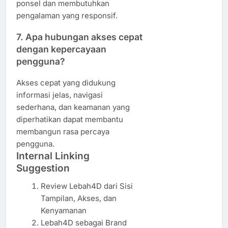
ponsel dan membutuhkan
pengalaman yang responsif.
7. Apa hubungan akses cepat
dengan kepercayaan
pengguna?
Akses cepat yang didukung
informasi jelas, navigasi
sederhana, dan keamanan yang
diperhatikan dapat membantu
membangun rasa percaya
pengguna.
Internal Linking
Suggestion
Review Lebah4D dari Sisi
Tampilan, Akses, dan
Kenyamanan
Lebah4D sebagai Brand