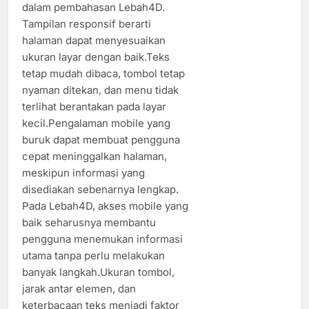
dalam pembahasan Lebah4D.
Tampilan responsif berarti
halaman dapat menyesuaikan
ukuran layar dengan baik.Teks
tetap mudah dibaca, tombol tetap
nyaman ditekan, dan menu tidak
terlihat berantakan pada layar
kecil.Pengalaman mobile yang
buruk dapat membuat pengguna
cepat meninggalkan halaman,
meskipun informasi yang
disediakan sebenarnya lengkap.
Pada Lebah4D, akses mobile yang
baik seharusnya membantu
pengguna menemukan informasi
utama tanpa perlu melakukan
banyak langkah.Ukuran tombol,
jarak antar elemen, dan
keterbacaan teks menjadi faktor