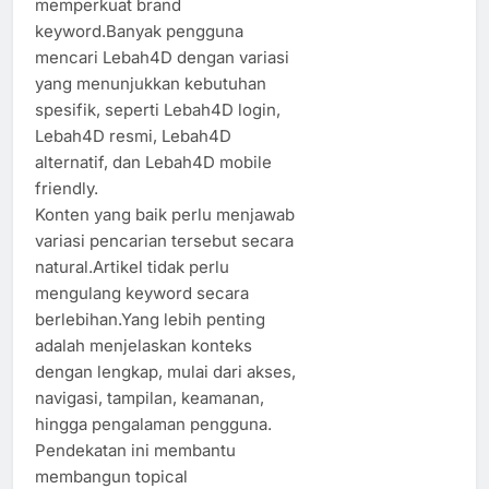
memperkuat brand
keyword.Banyak pengguna
mencari Lebah4D dengan variasi
yang menunjukkan kebutuhan
spesifik, seperti Lebah4D login,
Lebah4D resmi, Lebah4D
alternatif, dan Lebah4D mobile
friendly.
Konten yang baik perlu menjawab
variasi pencarian tersebut secara
natural.Artikel tidak perlu
mengulang keyword secara
berlebihan.Yang lebih penting
adalah menjelaskan konteks
dengan lengkap, mulai dari akses,
navigasi, tampilan, keamanan,
hingga pengalaman pengguna.
Pendekatan ini membantu
membangun topical