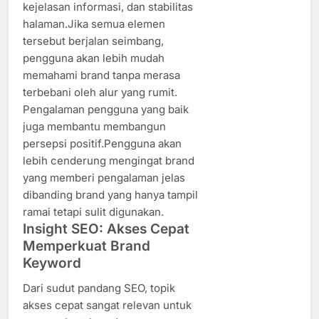
kejelasan informasi, dan stabilitas
halaman.Jika semua elemen
tersebut berjalan seimbang,
pengguna akan lebih mudah
memahami brand tanpa merasa
terbebani oleh alur yang rumit.
Pengalaman pengguna yang baik
juga membantu membangun
persepsi positif.Pengguna akan
lebih cenderung mengingat brand
yang memberi pengalaman jelas
dibanding brand yang hanya tampil
ramai tetapi sulit digunakan.
Insight SEO: Akses Cepat
Memperkuat Brand
Keyword
Dari sudut pandang SEO, topik
akses cepat sangat relevan untuk