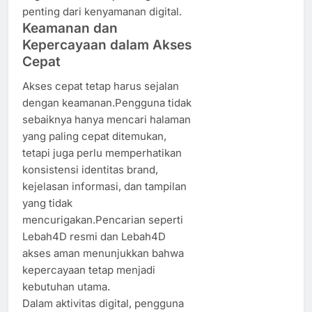
penting dari kenyamanan digital.
Keamanan dan
Kepercayaan dalam Akses
Cepat
Akses cepat tetap harus sejalan
dengan keamanan.Pengguna tidak
sebaiknya hanya mencari halaman
yang paling cepat ditemukan,
tetapi juga perlu memperhatikan
konsistensi identitas brand,
kejelasan informasi, dan tampilan
yang tidak
mencurigakan.Pencarian seperti
Lebah4D resmi dan Lebah4D
akses aman menunjukkan bahwa
kepercayaan tetap menjadi
kebutuhan utama.
Dalam aktivitas digital, pengguna