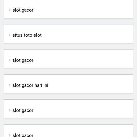
slot gacor
situs toto slot
slot gacor
slot gacor hari ini
slot gacor
slot gacor