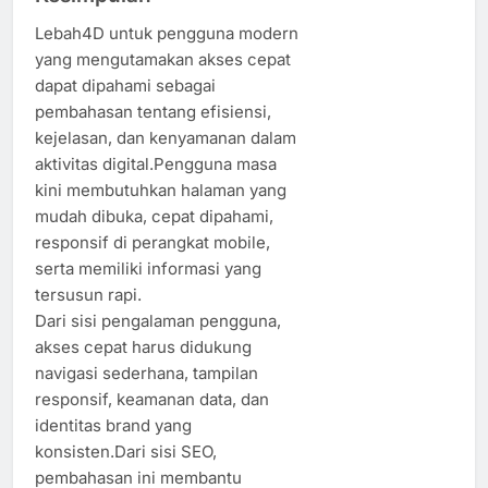
Lebah4D untuk pengguna modern
yang mengutamakan akses cepat
dapat dipahami sebagai
pembahasan tentang efisiensi,
kejelasan, dan kenyamanan dalam
aktivitas digital.Pengguna masa
kini membutuhkan halaman yang
mudah dibuka, cepat dipahami,
responsif di perangkat mobile,
serta memiliki informasi yang
tersusun rapi.
Dari sisi pengalaman pengguna,
akses cepat harus didukung
navigasi sederhana, tampilan
responsif, keamanan data, dan
identitas brand yang
konsisten.Dari sisi SEO,
pembahasan ini membantu