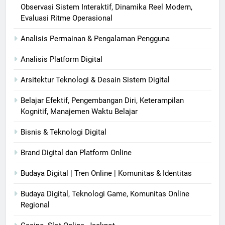
Observasi Sistem Interaktif, Dinamika Reel Modern,
Evaluasi Ritme Operasional
Analisis Permainan & Pengalaman Pengguna
Analisis Platform Digital
Arsitektur Teknologi & Desain Sistem Digital
Belajar Efektif, Pengembangan Diri, Keterampilan
Kognitif, Manajemen Waktu Belajar
Bisnis & Teknologi Digital
Brand Digital dan Platform Online
Budaya Digital | Tren Online | Komunitas & Identitas
Budaya Digital, Teknologi Game, Komunitas Online
Regional