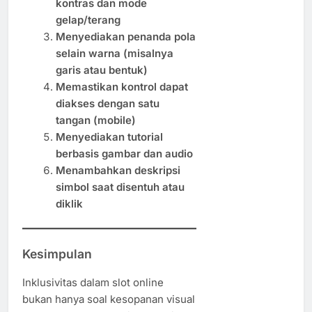
kontras dan mode
gelap/terang
Menyediakan penanda pola
selain warna (misalnya
garis atau bentuk)
Memastikan kontrol dapat
diakses dengan satu
tangan (mobile)
Menyediakan tutorial
berbasis gambar dan audio
Menambahkan deskripsi
simbol saat disentuh atau
diklik
Kesimpulan
Inklusivitas dalam slot online
bukan hanya soal kesopanan visual