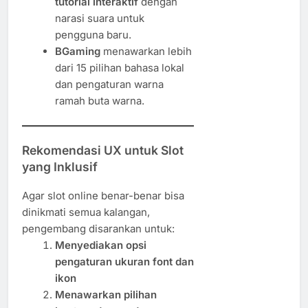
tutorial interaktif
dengan
narasi suara untuk
pengguna baru.
BGaming
menawarkan lebih
dari 15 pilihan bahasa lokal
dan pengaturan warna
ramah buta warna.
Rekomendasi UX untuk Slot
yang Inklusif
Agar slot online benar-benar bisa
dinikmati semua kalangan,
pengembang disarankan untuk:
Menyediakan opsi
pengaturan ukuran font dan
ikon
Menawarkan pilihan