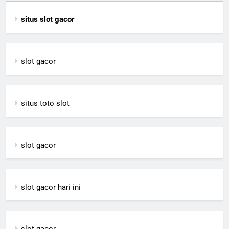
situs slot gacor
slot gacor
situs toto slot
slot gacor
slot gacor hari ini