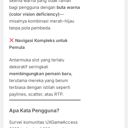
skema warna yang tidak ramah
bagi pengguna dengan
buta warna
(color vision deficiency)
—
misalnya kombinasi merah-hijau
tanpa pola pembeda.
Navigasi Kompleks untuk
Pemula
Antarmuka slot yang terlalu
dekoratif seringkali
membingungkan pemain baru
,
terutama mereka yang belum
terbiasa dengan istilah seperti
paylines, scatter, atau RTP.
Apa Kata Pengguna?
Survei komunitas UXGameAccess