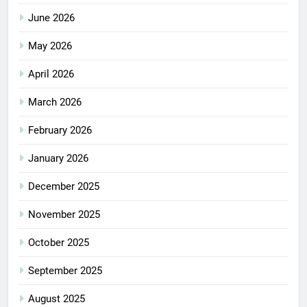
June 2026
May 2026
April 2026
March 2026
February 2026
January 2026
December 2025
November 2025
October 2025
September 2025
August 2025