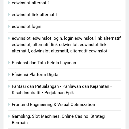
edwinslot alternatif
edwinslot link alternatif
edwinslot login
edwinslot, edwinslot login, login edwinslot, link alternatif
edwinslot, alternatif link edwinslot, edwinslot link
alternatif, edwinslot alternatif, alternatif edwinslot.
Efisiensi dan Tata Kelola Layanan
Efisiensi Platform Digital
Fantasi dan Petualangan • Pahlawan dan Kejahatan •
Kisah Inspiratif • Perjalanan Epik
Frontend Engineering & Visual Optimization
Gambling, Slot Machines, Online Casino, Strategi
Bermain