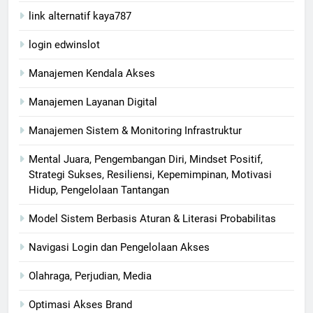
link alternatif kaya787
login edwinslot
Manajemen Kendala Akses
Manajemen Layanan Digital
Manajemen Sistem & Monitoring Infrastruktur
Mental Juara, Pengembangan Diri, Mindset Positif,
Strategi Sukses, Resiliensi, Kepemimpinan, Motivasi
Hidup, Pengelolaan Tantangan
Model Sistem Berbasis Aturan & Literasi Probabilitas
Navigasi Login dan Pengelolaan Akses
Olahraga, Perjudian, Media
Optimasi Akses Brand