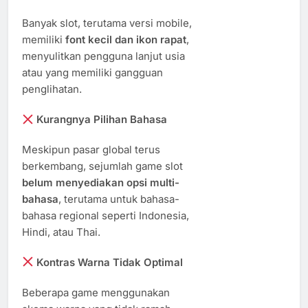
Banyak slot, terutama versi mobile,
memiliki
font kecil dan ikon rapat
,
menyulitkan pengguna lanjut usia
atau yang memiliki gangguan
penglihatan.
Kurangnya Pilihan Bahasa
Meskipun pasar global terus
berkembang, sejumlah game slot
belum menyediakan opsi multi-
bahasa
, terutama untuk bahasa-
bahasa regional seperti Indonesia,
Hindi, atau Thai.
Kontras Warna Tidak Optimal
Beberapa game menggunakan