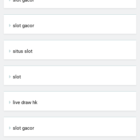
slot gacor
slot gacor
situs slot
slot
live draw hk
slot gacor