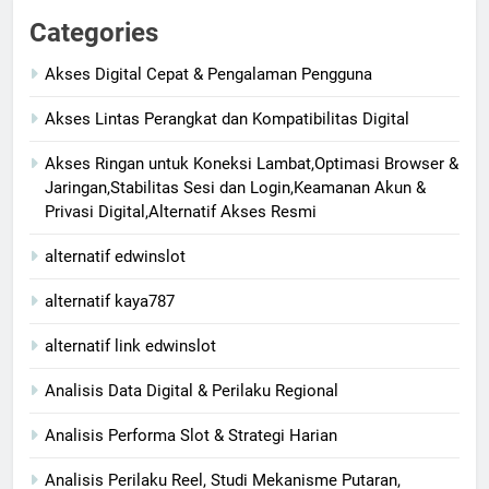
Categories
Akses Digital Cepat & Pengalaman Pengguna
Akses Lintas Perangkat dan Kompatibilitas Digital
Akses Ringan untuk Koneksi Lambat,Optimasi Browser &
Jaringan,Stabilitas Sesi dan Login,Keamanan Akun &
Privasi Digital,Alternatif Akses Resmi
alternatif edwinslot
alternatif kaya787
alternatif link edwinslot
Analisis Data Digital & Perilaku Regional
Analisis Performa Slot & Strategi Harian
Analisis Perilaku Reel, Studi Mekanisme Putaran,