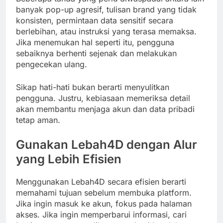
banyak pop-up agresif, tulisan brand yang tidak
konsisten, permintaan data sensitif secara
berlebihan, atau instruksi yang terasa memaksa.
Jika menemukan hal seperti itu, pengguna
sebaiknya berhenti sejenak dan melakukan
pengecekan ulang.
Sikap hati-hati bukan berarti menyulitkan
pengguna. Justru, kebiasaan memeriksa detail
akan membantu menjaga akun dan data pribadi
tetap aman.
Gunakan Lebah4D dengan Alur
yang Lebih Efisien
Menggunakan Lebah4D secara efisien berarti
memahami tujuan sebelum membuka platform.
Jika ingin masuk ke akun, fokus pada halaman
akses. Jika ingin memperbarui informasi, cari