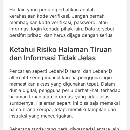
Hal lain yang perlu diperhatikan adalah
kerahasiaan kode verifikasi. Jangan pernah
membagikan kode verifikasi, password, atau
informasi login kepada pihak lain. Data tersebut
bersifat pribadi dan harus dijaga dengan serius.
Ketahui Risiko Halaman Tiruan
dan Informasi Tidak Jelas
Pencarian seperti Lebah4D resmi dan Lebah4D
alternatif sering muncul karena pengguna ingin
memastikan akses yang digunakan tepat. Dalam
dunia digital, pengguna perlu berhati-hati terhadap
halaman tiruan atau informasi yang tidak jelas
sumbernya. Halaman seperti ini bisa saja memakai
nama brand serupa, tetapi memiliki tampilan dan
instruksi yang mencurigakan.
Beberapa tanda yang perlu diwaspadai antara lain