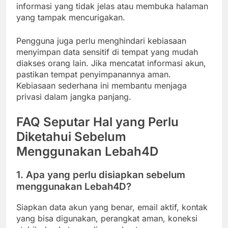
informasi yang tidak jelas atau membuka halaman
yang tampak mencurigakan.
Pengguna juga perlu menghindari kebiasaan
menyimpan data sensitif di tempat yang mudah
diakses orang lain. Jika mencatat informasi akun,
pastikan tempat penyimpanannya aman.
Kebiasaan sederhana ini membantu menjaga
privasi dalam jangka panjang.
FAQ Seputar Hal yang Perlu
Diketahui Sebelum
Menggunakan Lebah4D
1. Apa yang perlu disiapkan sebelum
menggunakan Lebah4D?
Siapkan data akun yang benar, email aktif, kontak
yang bisa digunakan, perangkat aman, koneksi