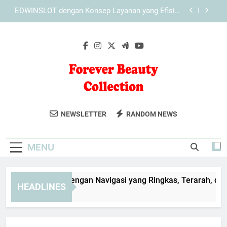
Skip
LEBAH4D dengan Konsep Layanan yang Efisien
to
dan Terarah
content
KAYA787 dengan Konsep Layanan yang Efisien
dan Terarah
LEBAH4D Login dengan Navigasi yang Ringkas,
Terarah, dan Mudah Dipahami
EDWINSLOT dengan Konsep Layanan yang Efisien
dan Terarah
Forever Beauty
LEBAH4D dengan Konsep Layanan yang Efisien
Temukan Produk Kecantikan Berkualitas Di
dan Terarah
NEWSLETTER
RANDOM NEWS
Collection
Forever Beauty Collection. Untuk Perawatan
KAYA787 dengan Konsep Layanan yang Efisien
dan Terarah
Kulit Dan Tubuh Anda.
MENU
BAH4D Login dengan Navigasi yang Ringkas, Terarah, dan M
HEADLINES
Weeks Ago