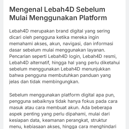
Mengenal Lebah4D Sebelum
Mulai Menggunakan Platform
Lebah4D merupakan brand digital yang sering
dicari oleh pengguna ketika mereka ingin
memahami akses, akun, navigasi, dan informasi
dasar sebelum mulai menggunakan layanan.
Pencarian seperti Lebah4D login, Lebah4D resmi,
Lebah4D alternatif, hingga hal yang perlu diketahui
sebelum menggunakan Lebah4D menunjukkan
bahwa pengguna membutuhkan panduan yang
jelas dan tidak membingungkan.
Sebelum menggunakan platform digital apa pun,
pengguna sebaiknya tidak hanya fokus pada cara
masuk atau cara membuat akun. Ada beberapa
aspek penting yang perlu dipahami, mulai dari
kesiapan data, keamanan perangkat, struktur
menu, kebiasaan akses, hingga cara menghindari