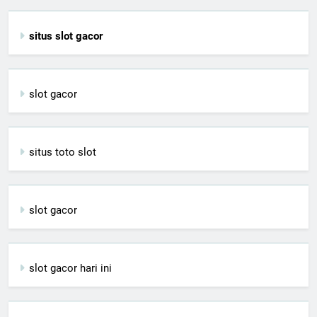
situs slot gacor
slot gacor
situs toto slot
slot gacor
slot gacor hari ini