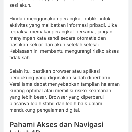
sesi akun.
Hindari menggunakan perangkat publik untuk
aktivitas yang melibatkan informasi pribadi. Jika
terpaksa memakai perangkat bersama, jangan
menyimpan kata sandi secara otomatis dan
pastikan keluar dari akun setelah selesai.
Kebiasaan ini membantu mengurangi risiko akses
tidak sah.
Selain itu, pastikan browser atau aplikasi
pendukung yang digunakan sudah diperbarui.
Versi lama dapat menyebabkan tampilan halaman
kurang optimal atau memiliki risiko keamanan
yang lebih besar. Browser yang diperbarui
biasanya lebih stabil dan lebih baik dalam
mendukung pengalaman digital.
Pahami Akses dan Navigasi