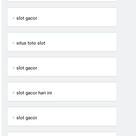
slot gacor
situs toto slot
slot gacor
slot gacor hari ini
slot gacor