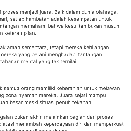
 proses menjadi juara. Baik dalam dunia olahraga,
hari, setiap hambatan adalah kesempatan untuk
tantangan memahami bahwa kesulitan bukan musuh,
n keterampilan.
pak aman sementara, tetapi mereka kehilangan
 mereka yang berani menghadapi tantangan
hanan mental yang tak ternilai.
dak semua orang memiliki keberanian untuk melawan
ang zona nyaman mereka. Juara sejati mampu
uan besar meski situasi penuh tekanan.
alan bukan akhir, melainkan bagian dari proses
n diatasi menambah kepercayaan diri dan memperkuat
 lebih besar di masa depan.