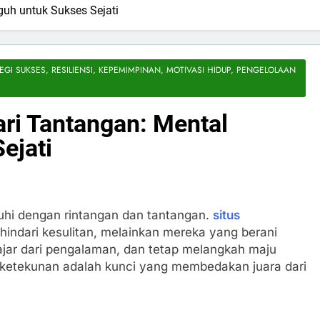
guh untuk Sukses Sejati
EGI SUKSES, RESILIENSI, KEPEMIMPINAN, MOTIVASI HIDUP, PENGELOLAAN
ari Tantangan: Mental
ejati
nuhi dengan rintangan dan tantangan.
situs
indari kesulitan, melainkan mereka yang berani
jar dari pengalaman, dan tetap melangkah maju
n ketekunan adalah kunci yang membedakan juara dari