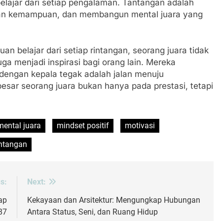
belajar dari setiap pengalaman. Tantangan adalah
kan kemampuan, dan membangun mental juara yang
 belajar dari setiap rintangan, seorang juara tidak
ga menjadi inspirasi bagi orang lain. Mereka
engan kepala tegak adalah jalan menuju
esar seorang juara bukan hanya pada prestasi, tetapi
mental juara
mindset positif
motivasi
ntangan
s:
Next:
ap
Kekayaan dan Arsitektur: Mengungkap Hubungan
87
Antara Status, Seni, dan Ruang Hidup