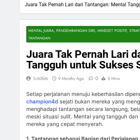
Juara Tak Pernah Lari dari Tantangan: Mental Tang
MENTAL JUARA, PENGEMBANGAN DIRI, MINDSET POSITIF, STRAT
TANTANGAN
Juara Tak Pernah Lari d
Tangguh untuk Sukses S
0
1c60fd6
9 Months Ago
5 Mins
Setiap perjalanan menuju keberhasilan dipe
champion4d
sejati bukan mereka yang mengh
menghadapi tantangan secara langsung, bela
meski situasi sulit. Mental yang tangguh da
mereka yang cepat menyerah.
1. Tantangan sebagai Bagian dari Perjalanan