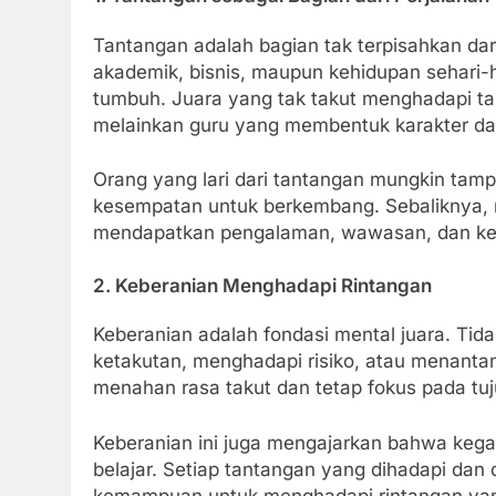
Tantangan adalah bagian tak terpisahkan dari
akademik, bisnis, maupun kehidupan sehari-
tumbuh. Juara yang tak takut menghadapi 
melainkan guru yang membentuk karakter da
Orang yang lari dari tantangan mungkin tam
kesempatan untuk berkembang. Sebaliknya,
mendapatkan pengalaman, wawasan, dan keta
2. Keberanian Menghadapi Rintangan
Keberanian adalah fondasi mental juara. Ti
ketakutan, menghadapi risiko, atau menant
menahan rasa takut dan tetap fokus pada tuj
Keberanian ini juga mengajarkan bahwa kegag
belajar. Setiap tantangan yang dihadapi da
kemampuan untuk menghadapi rintangan yang