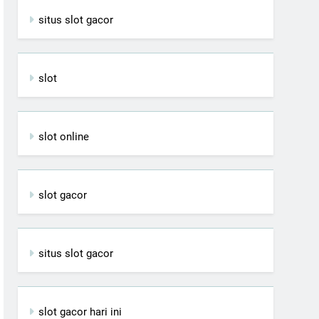
situs slot gacor
slot
slot online
slot gacor
situs slot gacor
slot gacor hari ini