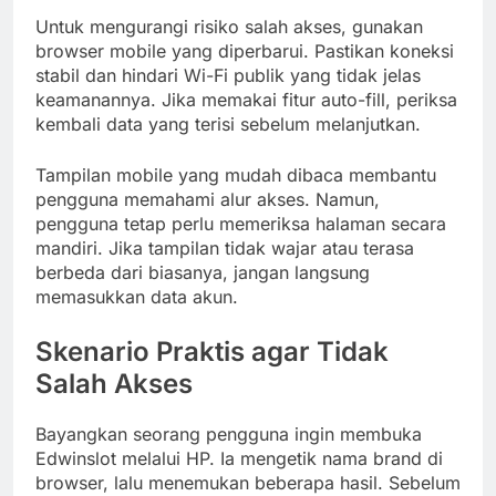
Untuk mengurangi risiko salah akses, gunakan
browser mobile yang diperbarui. Pastikan koneksi
stabil dan hindari Wi-Fi publik yang tidak jelas
keamanannya. Jika memakai fitur auto-fill, periksa
kembali data yang terisi sebelum melanjutkan.
Tampilan mobile yang mudah dibaca membantu
pengguna memahami alur akses. Namun,
pengguna tetap perlu memeriksa halaman secara
mandiri. Jika tampilan tidak wajar atau terasa
berbeda dari biasanya, jangan langsung
memasukkan data akun.
Skenario Praktis agar Tidak
Salah Akses
Bayangkan seorang pengguna ingin membuka
Edwinslot melalui HP. Ia mengetik nama brand di
browser, lalu menemukan beberapa hasil. Sebelum