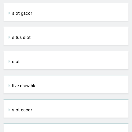
slot gacor
situs slot
slot
live draw hk
slot gacor