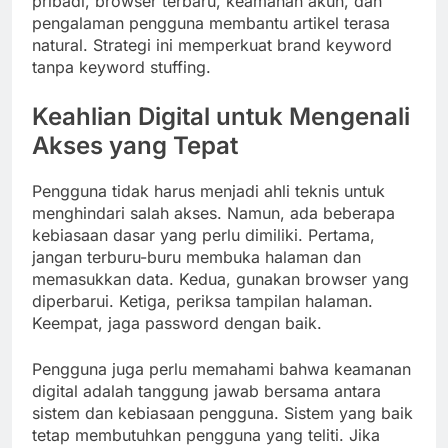
pribadi, browser terbaru, keamanan akun, dan
pengalaman pengguna membantu artikel terasa
natural. Strategi ini memperkuat brand keyword
tanpa keyword stuffing.
Keahlian Digital untuk Mengenali
Akses yang Tepat
Pengguna tidak harus menjadi ahli teknis untuk
menghindari salah akses. Namun, ada beberapa
kebiasaan dasar yang perlu dimiliki. Pertama,
jangan terburu-buru membuka halaman dan
memasukkan data. Kedua, gunakan browser yang
diperbarui. Ketiga, periksa tampilan halaman.
Keempat, jaga password dengan baik.
Pengguna juga perlu memahami bahwa keamanan
digital adalah tanggung jawab bersama antara
sistem dan kebiasaan pengguna. Sistem yang baik
tetap membutuhkan pengguna yang teliti. Jika