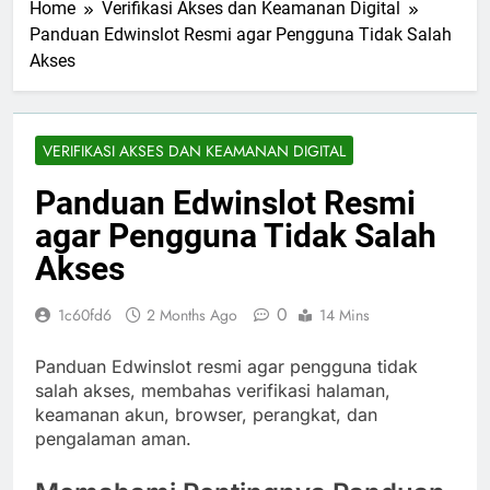
Home
Verifikasi Akses dan Keamanan Digital
Panduan Edwinslot Resmi agar Pengguna Tidak Salah
Akses
VERIFIKASI AKSES DAN KEAMANAN DIGITAL
Panduan Edwinslot Resmi
agar Pengguna Tidak Salah
Akses
0
1c60fd6
2 Months Ago
14 Mins
Panduan Edwinslot resmi agar pengguna tidak
salah akses, membahas verifikasi halaman,
keamanan akun, browser, perangkat, dan
pengalaman aman.