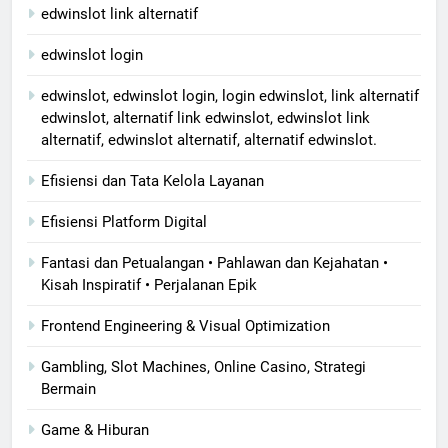
edwinslot link alternatif
edwinslot login
edwinslot, edwinslot login, login edwinslot, link alternatif
edwinslot, alternatif link edwinslot, edwinslot link
alternatif, edwinslot alternatif, alternatif edwinslot.
Efisiensi dan Tata Kelola Layanan
Efisiensi Platform Digital
Fantasi dan Petualangan • Pahlawan dan Kejahatan •
Kisah Inspiratif • Perjalanan Epik
Frontend Engineering & Visual Optimization
Gambling, Slot Machines, Online Casino, Strategi
Bermain
Game & Hiburan