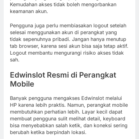
Kemudahan akses tidak boleh mengorbankan
keamanan akun.
Pengguna juga perlu membiasakan logout setelah
selesai menggunakan akun di perangkat yang
tidak sepenuhnya pribadi. Jangan hanya menutup
tab browser, karena sesi akun bisa saja tetap aktif.
Logout membantu mengurangi risiko akses tidak
sah.
Edwinslot Resmi di Perangkat
Mobile
Banyak pengguna mengakses Edwinslot melalui
HP karena lebih praktis. Namun, perangkat mobile
membutuhkan perhatian lebih. Layar kecil dapat
membuat pengguna sulit melihat detail, keyboard
bisa menyebabkan salah ketik, dan koneksi sering
berubah ketika berpindah lokasi.