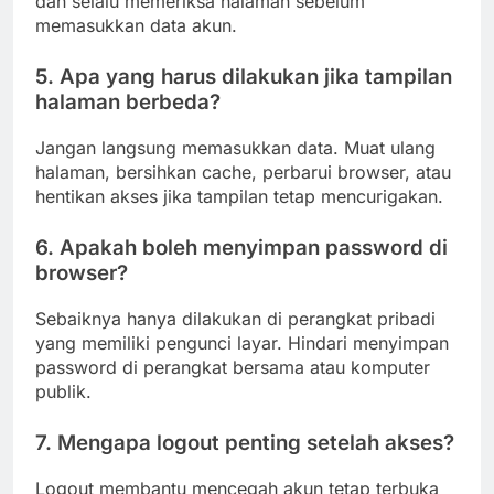
dan selalu memeriksa halaman sebelum
memasukkan data akun.
5. Apa yang harus dilakukan jika tampilan
halaman berbeda?
Jangan langsung memasukkan data. Muat ulang
halaman, bersihkan cache, perbarui browser, atau
hentikan akses jika tampilan tetap mencurigakan.
6. Apakah boleh menyimpan password di
browser?
Sebaiknya hanya dilakukan di perangkat pribadi
yang memiliki pengunci layar. Hindari menyimpan
password di perangkat bersama atau komputer
publik.
7. Mengapa logout penting setelah akses?
Logout membantu mencegah akun tetap terbuka