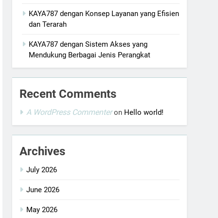
KAYA787 dengan Konsep Layanan yang Efisien
dan Terarah
KAYA787 dengan Sistem Akses yang
Mendukung Berbagai Jenis Perangkat
Recent Comments
A WordPress Commenter
on
Hello world!
Archives
July 2026
June 2026
May 2026