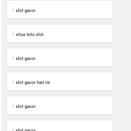
slot gacor
situs toto slot
slot gacor
slot gacor hari ini
slot gacor
slot gacor