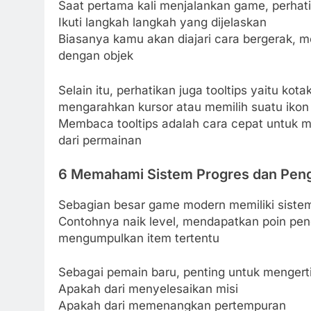
Saat pertama kali menjalankan game, perhat
Ikuti langkah langkah yang dijelaskan
Biasanya kamu akan diajari cara bergerak, 
dengan objek
Selain itu, perhatikan juga tooltips yaitu ko
mengarahkan kursor atau memilih suatu ikon
Membaca tooltips adalah cara cepat untuk me
dari permainan
6 Memahami Sistem Progres dan Pen
Sebagian besar game modern memiliki siste
Contohnya naik level, mendapatkan poin p
mengumpulkan item tertentu
Sebagai pemain baru, penting untuk menger
Apakah dari menyelesaikan misi
Apakah dari memenangkan pertempuran