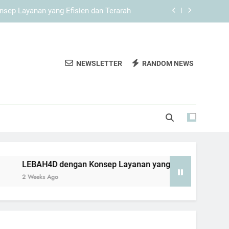
ep Layanan yang Efisien dan Terarah
ep Layanan yang Efisien dan Terarah
sep Layanan yang Efisien dan Terarah
NEWSLETTER
RANDOM NEWS
Ringkas, Terarah, dan Mudah Dipahami
tuk Perawatan Kulit Dan Tubuh Anda.
ep Layanan yang Efisien dan Terarah
ep Layanan yang Efisien dan Terarah
sep Layanan yang Efisien dan Terarah
4D dengan Konsep Layanan yang Efisien dan Terarah
K
 Ago
2