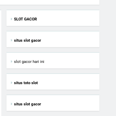
SLOT GACOR
situs slot gacor
slot gacor hari ini
situs toto slot
situs slot gacor