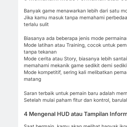
Banyak game menawarkan lebih dari satu m
Jika kamu masuk tanpa memahami perbedaan
terlalu sulit
Biasanya ada beberapa jenis mode permaina
Mode latihan atau Training, cocok untuk pemai
tanpa tekanan
Mode cerita atau Story, biasanya lebih sant
memahami mekanik game sedikit demi sediki
Mode kompetitif, sering kali melibatkan pem
matang
Saran terbaik untuk pemain baru adalah mem
Setelah mulai paham fitur dan kontrol, barul
4 Mengenal HUD atau Tampilan Informa
Saat bermain, kamu akan melihat banyak ikon