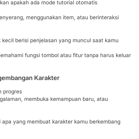
ikan apakah ada mode tutorial otomatis
menyerang, menggunakan item, atau berinteraksi
tak kecil berisi penjelasan yang muncul saat kamu
mahami fungsi tombol atau fitur tanpa harus keluar
gembangan Karakter
m progres
engalaman, membuka kemampuan baru, atau
ti apa yang membuat karakter kamu berkembang