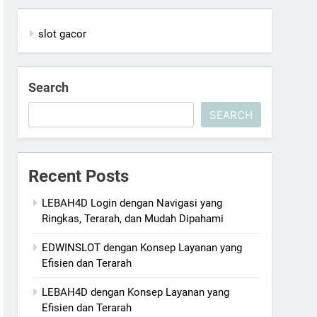
slot gacor
Search
SEARCH
Recent Posts
LEBAH4D Login dengan Navigasi yang
Ringkas, Terarah, dan Mudah Dipahami
EDWINSLOT dengan Konsep Layanan yang
Efisien dan Terarah
LEBAH4D dengan Konsep Layanan yang
Efisien dan Terarah