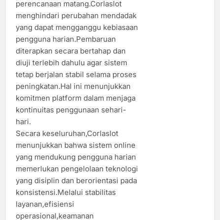
perencanaan matang.Corlaslot
menghindari perubahan mendadak
yang dapat mengganggu kebiasaan
pengguna harian.Pembaruan
diterapkan secara bertahap dan
diuji terlebih dahulu agar sistem
tetap berjalan stabil selama proses
peningkatan.Hal ini menunjukkan
komitmen platform dalam menjaga
kontinuitas penggunaan sehari-
hari.
Secara keseluruhan,Corlaslot
menunjukkan bahwa sistem online
yang mendukung pengguna harian
memerlukan pengelolaan teknologi
yang disiplin dan berorientasi pada
konsistensi.Melalui stabilitas
layanan,efisiensi
operasional,keamanan