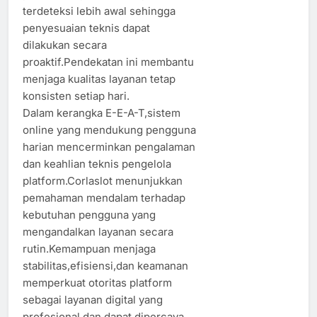
terdeteksi lebih awal sehingga
penyesuaian teknis dapat
dilakukan secara
proaktif.Pendekatan ini membantu
menjaga kualitas layanan tetap
konsisten setiap hari.
Dalam kerangka E-E-A-T,sistem
online yang mendukung pengguna
harian mencerminkan pengalaman
dan keahlian teknis pengelola
platform.Corlaslot menunjukkan
pemahaman mendalam terhadap
kebutuhan pengguna yang
mengandalkan layanan secara
rutin.Kemampuan menjaga
stabilitas,efisiensi,dan keamanan
memperkuat otoritas platform
sebagai layanan digital yang
profesional dan dapat dipercaya.