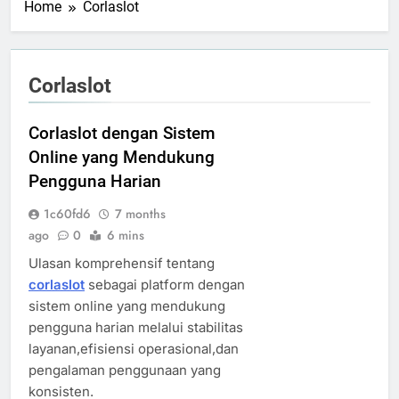
Home
Corlaslot
Corlaslot
Corlaslot dengan Sistem
Online yang Mendukung
Pengguna Harian
1c60fd6
7 months
ago
0
6 mins
Ulasan komprehensif tentang
corlaslot
sebagai platform dengan
sistem online yang mendukung
pengguna harian melalui stabilitas
layanan,efisiensi operasional,dan
pengalaman penggunaan yang
konsisten.