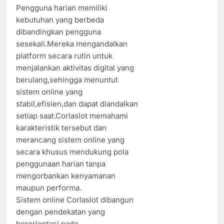
Pengguna harian memiliki
kebutuhan yang berbeda
dibandingkan pengguna
sesekali.Mereka mengandalkan
platform secara rutin untuk
menjalankan aktivitas digital yang
berulang,sehingga menuntut
sistem online yang
stabil,efisien,dan dapat diandalkan
setiap saat.Corlaslot memahami
karakteristik tersebut dan
merancang sistem online yang
secara khusus mendukung pola
penggunaan harian tanpa
mengorbankan kenyamanan
maupun performa.
Sistem online Corlaslot dibangun
dengan pendekatan yang
berorientasi pada