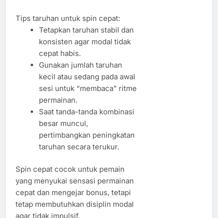
Tips taruhan untuk spin cepat:
Tetapkan taruhan stabil dan
konsisten agar modal tidak
cepat habis.
Gunakan jumlah taruhan
kecil atau sedang pada awal
sesi untuk “membaca” ritme
permainan.
Saat tanda-tanda kombinasi
besar muncul,
pertimbangkan peningkatan
taruhan secara terukur.
Spin cepat cocok untuk pemain
yang menyukai sensasi permainan
cepat dan mengejar bonus, tetapi
tetap membutuhkan disiplin modal
agar tidak impulsif.