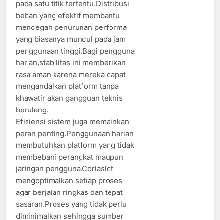
pada satu titik tertentu.Distribusi
beban yang efektif membantu
mencegah penurunan performa
yang biasanya muncul pada jam
penggunaan tinggi.Bagi pengguna
harian,stabilitas ini memberikan
rasa aman karena mereka dapat
mengandalkan platform tanpa
khawatir akan gangguan teknis
berulang.
Efisiensi sistem juga memainkan
peran penting.Penggunaan harian
membutuhkan platform yang tidak
membebani perangkat maupun
jaringan pengguna.Corlaslot
mengoptimalkan setiap proses
agar berjalan ringkas dan tepat
sasaran.Proses yang tidak perlu
diminimalkan sehingga sumber