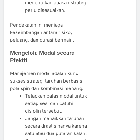
menentukan apakah strategi
perlu disesuaikan.
Pendekatan ini menjaga
keseimbangan antara risiko,
peluang, dan durasi bermain.
Mengelola Modal secara
Efektif
Manajemen modal adalah kunci
sukses strategi taruhan berbasis
pola spin dan kombinasi menang:
Tetapkan batas modal untuk
setiap sesi dan patuhi
disiplin tersebut.
Jangan menaikkan taruhan
secara drastis hanya karena
satu atau dua putaran kalah.