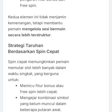
free spin.
Kedua elemen ini tidak menjamin
kemenangan, tetapi membantu
pemain
mengelola sesi bermain
secara lebih terstruktur
.
Strategi Taruhan
Berdasarkan Spin Cepat
Spin cepat memungkinkan pemain
memutar slot lebih banyak dalam
waktu singkat, yang berguna
untuk:
Memicu fitur bonus atau
free spin lebih cepat.
Mengejar kombinasi simbol
yang belum muncul dalam
beberapa putaran awal.