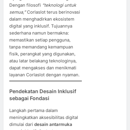
Dengan filosofi
“teknologi untuk
semua,”
Corlaslot terus berinovasi
dalam menghadirkan ekosistem
digital yang inklusif. Tujuannya
sederhana namun bermakna:
memastikan setiap pengguna,
tanpa memandang kemampuan
fisik, perangkat yang digunakan,
atau latar belakang teknologinya,
dapat mengakses dan menikmati
layanan Corlaslot dengan nyaman.
Pendekatan Desain Inklusif
sebagai Fondasi
Langkah pertama dalam
meningkatkan aksesibilitas digital
dimulai dari
desain antarmuka