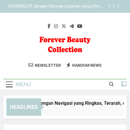
Skip
LEBAH4D dengan Konsep Layanan yang Efisien
to
dan Terarah
content
KAYA787 dengan Konsep Layanan yang Efisien
dan Terarah
LEBAH4D Login dengan Navigasi yang Ringkas,
Terarah, dan Mudah Dipahami
EDWINSLOT dengan Konsep Layanan yang Efisien
dan Terarah
Forever Beauty
LEBAH4D dengan Konsep Layanan yang Efisien
Temukan Produk Kecantikan Berkualitas Di
dan Terarah
NEWSLETTER
RANDOM NEWS
Collection
Forever Beauty Collection. Untuk Perawatan
KAYA787 dengan Konsep Layanan yang Efisien
dan Terarah
Kulit Dan Tubuh Anda.
MENU
BAH4D Login dengan Navigasi yang Ringkas, Terarah, dan M
HEADLINES
Week Ago