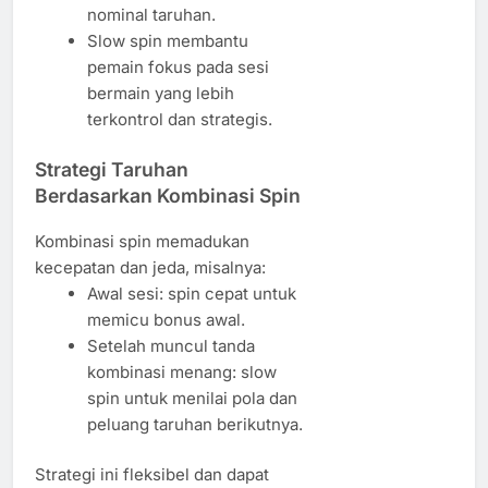
nominal taruhan.
Slow spin membantu
pemain fokus pada sesi
bermain yang lebih
terkontrol dan strategis.
Strategi Taruhan
Berdasarkan Kombinasi Spin
Kombinasi spin memadukan
kecepatan dan jeda, misalnya:
Awal sesi: spin cepat untuk
memicu bonus awal.
Setelah muncul tanda
kombinasi menang: slow
spin untuk menilai pola dan
peluang taruhan berikutnya.
Strategi ini fleksibel dan dapat