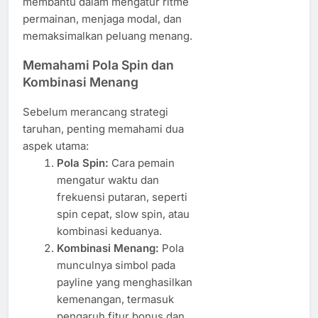
membantu dalam mengatur ritme
permainan, menjaga modal, dan
memaksimalkan peluang menang.
Memahami Pola Spin dan
Kombinasi Menang
Sebelum merancang strategi
taruhan, penting memahami dua
aspek utama:
Pola Spin:
Cara pemain
mengatur waktu dan
frekuensi putaran, seperti
spin cepat, slow spin, atau
kombinasi keduanya.
Kombinasi Menang:
Pola
munculnya simbol pada
payline yang menghasilkan
kemenangan, termasuk
pengaruh fitur bonus dan