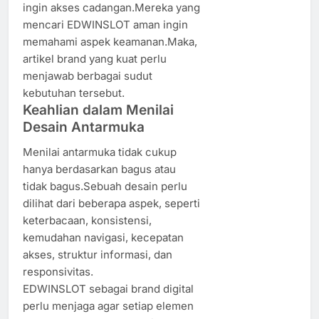
ingin akses cadangan.Mereka yang
mencari EDWINSLOT aman ingin
memahami aspek keamanan.Maka,
artikel brand yang kuat perlu
menjawab berbagai sudut
kebutuhan tersebut.
Keahlian dalam Menilai
Desain Antarmuka
Menilai antarmuka tidak cukup
hanya berdasarkan bagus atau
tidak bagus.Sebuah desain perlu
dilihat dari beberapa aspek, seperti
keterbacaan, konsistensi,
kemudahan navigasi, kecepatan
akses, struktur informasi, dan
responsivitas.
EDWINSLOT sebagai brand digital
perlu menjaga agar setiap elemen