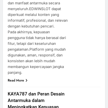
dan manfaat antarmuka secara
menyeluruh.EDWINSLOT dapat
diperkuat melalui konten yang
informatif, profesional, dan relevan
dengan kebutuhan pencari.
Pada akhirnya, kepuasan
pengguna tidak hanya berasal dari
fitur, tetapi dari keseluruhan
pengalaman.Platform yang mudah
digunakan, aman, responsif, dan
konsisten akan lebih mudah
membangun kepercayaan jangka
panjang.
Read More
KAYA787 dan Peran Desain
Antarmuka dalam
Meningkatkan Kepuasan