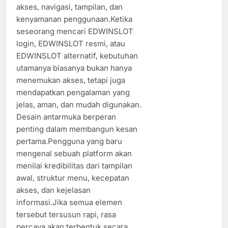
akses, navigasi, tampilan, dan
kenyamanan penggunaan.Ketika
seseorang mencari EDWINSLOT
login, EDWINSLOT resmi, atau
EDWINSLOT alternatif, kebutuhan
utamanya biasanya bukan hanya
menemukan akses, tetapi juga
mendapatkan pengalaman yang
jelas, aman, dan mudah digunakan.
Desain antarmuka berperan
penting dalam membangun kesan
pertama.Pengguna yang baru
mengenal sebuah platform akan
menilai kredibilitas dari tampilan
awal, struktur menu, kecepatan
akses, dan kejelasan
informasi.Jika semua elemen
tersebut tersusun rapi, rasa
percaya akan terbentuk secara