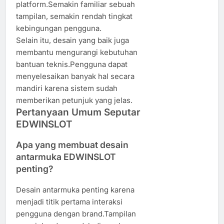
platform.Semakin familiar sebuah
tampilan, semakin rendah tingkat
kebingungan pengguna.
Selain itu, desain yang baik juga
membantu mengurangi kebutuhan
bantuan teknis.Pengguna dapat
menyelesaikan banyak hal secara
mandiri karena sistem sudah
memberikan petunjuk yang jelas.
Pertanyaan Umum Seputar
EDWINSLOT
Apa yang membuat desain
antarmuka EDWINSLOT
penting?
Desain antarmuka penting karena
menjadi titik pertama interaksi
pengguna dengan brand.Tampilan