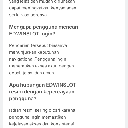
yang jelas dan mudah digunakan
dapat meningkatkan kenyamanan
serta rasa percaya.
Mengapa pengguna mencari
EDWINSLOT login?
Pencarian tersebut biasanya
menunjukkan kebutuhan
navigational.Pengguna ingin
menemukan akses akun dengan
cepat, jelas, dan aman.
Apa hubungan EDWINSLOT
resmi dengan kepercayaan
pengguna?
Istilah resmi sering dicari karena
pengguna ingin memastikan
kejelasan akses dan konsistensi