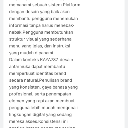
memahami sebuah sistem.Platform
dengan desain yang baik akan
membantu pengguna menemukan
informasi tanpa harus menebak-
nebak.Pengguna membutuhkan
struktur visual yang sederhana,
menu yang jelas, dan instruksi
yang mudah dipahami.
Dalam konteks KAYA787, desain
antarmuka dapat membantu
memperkuat identitas brand
secara natural.Penulisan brand
yang konsisten, gaya bahasa yang
profesional, serta penempatan
elemen yang rapi akan membuat
pengguna lebih mudah mengenali
lingkungan digital yang sedang
mereka akses.Konsistensi ini