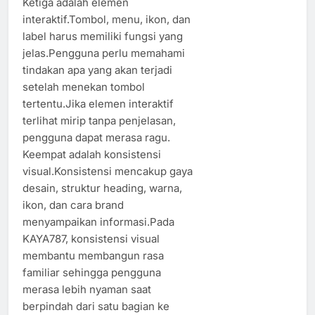
Ketiga adalah elemen
interaktif.Tombol, menu, ikon, dan
label harus memiliki fungsi yang
jelas.Pengguna perlu memahami
tindakan apa yang akan terjadi
setelah menekan tombol
tertentu.Jika elemen interaktif
terlihat mirip tanpa penjelasan,
pengguna dapat merasa ragu.
Keempat adalah konsistensi
visual.Konsistensi mencakup gaya
desain, struktur heading, warna,
ikon, dan cara brand
menyampaikan informasi.Pada
KAYA787, konsistensi visual
membantu membangun rasa
familiar sehingga pengguna
merasa lebih nyaman saat
berpindah dari satu bagian ke