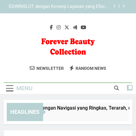
Skip
LEBAH4D dengan Konsep Layanan yang Efisien
to
dan Terarah
content
KAYA787 dengan Konsep Layanan yang Efisien
dan Terarah
LEBAH4D Login dengan Navigasi yang Ringkas,
Terarah, dan Mudah Dipahami
EDWINSLOT dengan Konsep Layanan yang Efisien
dan Terarah
Forever Beauty
LEBAH4D dengan Konsep Layanan yang Efisien
Temukan Produk Kecantikan Berkualitas Di
dan Terarah
NEWSLETTER
RANDOM NEWS
Collection
Forever Beauty Collection. Untuk Perawatan
KAYA787 dengan Konsep Layanan yang Efisien
dan Terarah
Kulit Dan Tubuh Anda.
MENU
BAH4D Login dengan Navigasi yang Ringkas, Terarah, dan M
HEADLINES
Weeks Ago