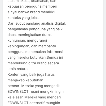
sistem akses, keamanan, dan
kepuasan pengguna memberi
sinyal bahwa brand memiliki
konteks yang jelas.
Dari sudut pandang analisis digital,
pengalaman pengguna yang baik
dapat meningkatkan durasi
kunjungan, mengurangi
kebingungan, dan membantu
pengguna menemukan informasi
yang mereka butuhkan.Semua ini
mendukung citra brand secara
lebih natural.
Konten yang baik juga harus
menjawab kebutuhan
pencari.Mereka yang mengetik
EDWINSLOT resmi mungkin ingin
kejelasan.Mereka yang mencari
EDWINSLOT alternatif mungkin