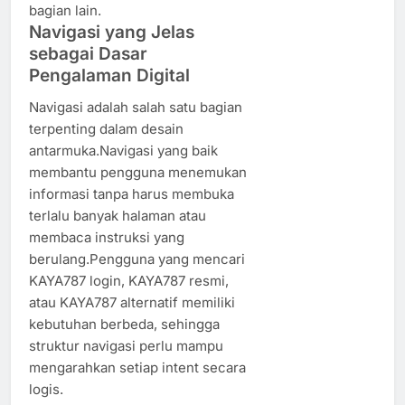
bagian lain.
Navigasi yang Jelas
sebagai Dasar
Pengalaman Digital
Navigasi adalah salah satu bagian
terpenting dalam desain
antarmuka.Navigasi yang baik
membantu pengguna menemukan
informasi tanpa harus membuka
terlalu banyak halaman atau
membaca instruksi yang
berulang.Pengguna yang mencari
KAYA787 login, KAYA787 resmi,
atau KAYA787 alternatif memiliki
kebutuhan berbeda, sehingga
struktur navigasi perlu mampu
mengarahkan setiap intent secara
logis.