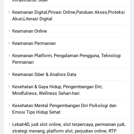
Keamanan Digital,Privasi Online,Panduan Akses,Proteksi
Akun,Literasi Digital
Keamanan Online
Keamanan Permainan
Keamanan Platform, Pengalaman Pengguna, Teknologi
Permainan
Keamanan Siber & Analisis Data
Kesehatan & Gaya Hidup, Pengembangan Diri,
Mindfulness, Wellness Sehari-hari
Kesehatan Mental Pengembangan Diri Psikologi dan
Emosi Tips Hidup Sehat
Lebah4D, judi slot online, slot terpercaya, permainan judi,
strategi menang, platform slot, perjudian online, RTP