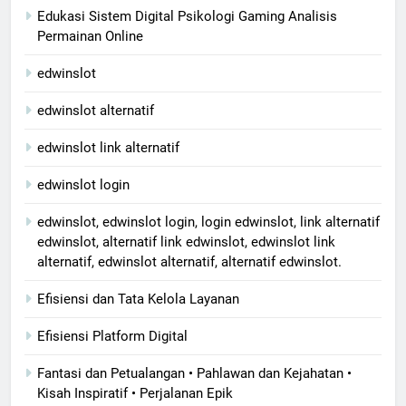
Edukasi Sistem Digital Psikologi Gaming Analisis
Permainan Online
edwinslot
edwinslot alternatif
edwinslot link alternatif
edwinslot login
edwinslot, edwinslot login, login edwinslot, link alternatif
edwinslot, alternatif link edwinslot, edwinslot link
alternatif, edwinslot alternatif, alternatif edwinslot.
Efisiensi dan Tata Kelola Layanan
Efisiensi Platform Digital
Fantasi dan Petualangan • Pahlawan dan Kejahatan •
Kisah Inspiratif • Perjalanan Epik