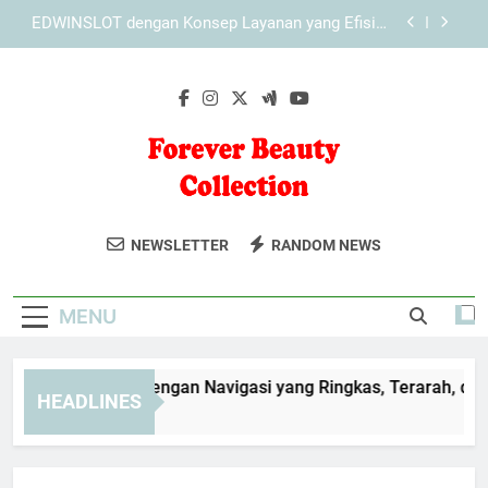
Skip
LEBAH4D dengan Konsep Layanan yang Efisien
to
dan Terarah
content
KAYA787 dengan Konsep Layanan yang Efisien
dan Terarah
LEBAH4D Login dengan Navigasi yang Ringkas,
Terarah, dan Mudah Dipahami
EDWINSLOT dengan Konsep Layanan yang Efisien
dan Terarah
Forever Beauty
LEBAH4D dengan Konsep Layanan yang Efisien
Temukan Produk Kecantikan Berkualitas Di
dan Terarah
NEWSLETTER
RANDOM NEWS
Collection
Forever Beauty Collection. Untuk Perawatan
KAYA787 dengan Konsep Layanan yang Efisien
dan Terarah
Kulit Dan Tubuh Anda.
MENU
EBAH4D Login dengan Navigasi yang Ringkas, Terarah, dan 
HEADLINES
 Weeks Ago