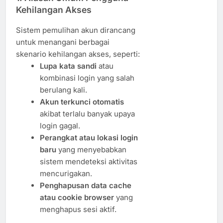
Kehilangan Akses
Sistem pemulihan akun dirancang
untuk menangani berbagai
skenario kehilangan akses, seperti:
Lupa kata sandi
atau
kombinasi login yang salah
berulang kali.
Akun terkunci otomatis
akibat terlalu banyak upaya
login gagal.
Perangkat atau lokasi login
baru
yang menyebabkan
sistem mendeteksi aktivitas
mencurigakan.
Penghapusan data cache
atau cookie browser
yang
menghapus sesi aktif.