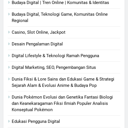
Budaya Digital | Tren Online | Komunitas & Identitas
Budaya Digital, Teknologi Game, Komunitas Online
Regional
Casino, Slot Online, Jackpot
Desain Pengalaman Digital
Digital Lifestyle & Teknologi Ramah Pengguna
Digital Marketing, SEO, Pengembangan Situs
Dunia Fiksi & Lore Sains dan Edukasi Game & Strategi
Sejarah Alam & Evolusi Anime & Budaya Pop
Dunia Pokémon Evolusi dan Genetika Fantasi Biologi
dan Keanekaragaman Fiksi Ilmiah Populer Analisis
Konseptual Pokémon
Edukasi Pengguna Digital