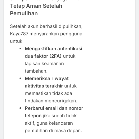
Tetap Aman Setelah
Pemulihan
Setelah akun berhasil dipulihkan,
Kaya787 menyarankan pengguna
untuk:
Mengaktifkan autentikasi
dua faktor (2FA)
untuk
lapisan keamanan
tambahan.
Memeriksa riwayat
aktivitas terakhir
untuk
memastikan tidak ada
tindakan mencurigakan.
Perbarui email dan nomor
telepon
jika sudah tidak
aktif, guna kelancaran
pemulihan di masa depan.