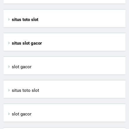
situs toto slot
situs slot gacor
slot gacor
situs toto slot
slot gacor