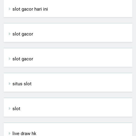
slot gacor hari ini
slot gacor
slot gacor
situs slot
slot
live draw hk