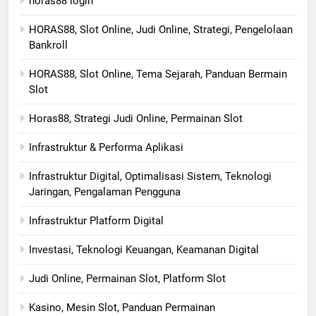
horas88 login
HORAS88, Slot Online, Judi Online, Strategi, Pengelolaan
Bankroll
HORAS88, Slot Online, Tema Sejarah, Panduan Bermain
Slot
Horas88, Strategi Judi Online, Permainan Slot
Infrastruktur & Performa Aplikasi
Infrastruktur Digital, Optimalisasi Sistem, Teknologi
Jaringan, Pengalaman Pengguna
Infrastruktur Platform Digital
Investasi, Teknologi Keuangan, Keamanan Digital
Judi Online, Permainan Slot, Platform Slot
Kasino, Mesin Slot, Panduan Permainan