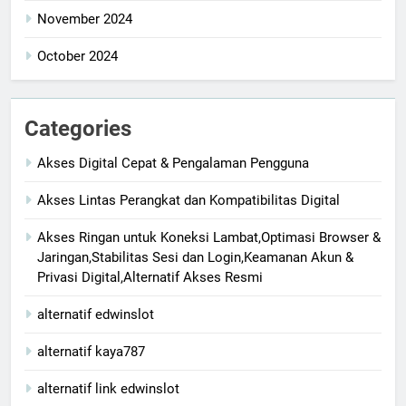
November 2024
October 2024
Categories
Akses Digital Cepat & Pengalaman Pengguna
Akses Lintas Perangkat dan Kompatibilitas Digital
Akses Ringan untuk Koneksi Lambat,Optimasi Browser &
Jaringan,Stabilitas Sesi dan Login,Keamanan Akun &
Privasi Digital,Alternatif Akses Resmi
alternatif edwinslot
alternatif kaya787
alternatif link edwinslot