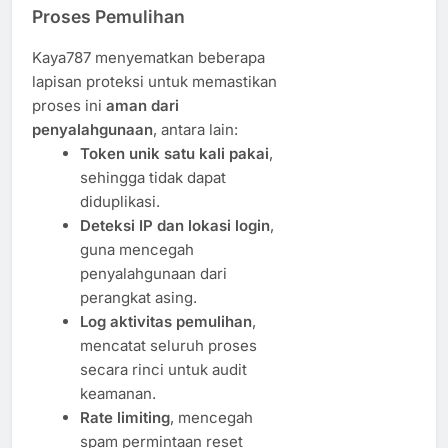
Proses Pemulihan
Kaya787 menyematkan beberapa
lapisan proteksi untuk memastikan
proses ini
aman dari
penyalahgunaan
, antara lain:
Token unik satu kali pakai
,
sehingga tidak dapat
diduplikasi.
Deteksi IP dan lokasi login
,
guna mencegah
penyalahgunaan dari
perangkat asing.
Log aktivitas pemulihan
,
mencatat seluruh proses
secara rinci untuk audit
keamanan.
Rate limiting
, mencegah
spam permintaan reset