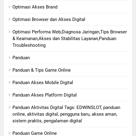
Optimasi Akses Brand
Optimasi Browser dan Akses Digital
Optimasi Performa Web,Diagnosa Jaringan,Tips Browser
& Keamanan,Akses dan Stabilitas Layanan,Panduan
Troubleshooting
Panduan
Panduan & Tips Game Online
Panduan Akses Mobile Digital
Panduan Akses Platform Digital
Panduan Aktivitas Digital Tags: EDWINSLOT, panduan
online, aktivitas digital, pengguna baru, akses aman,
sistem praktis, pengalaman digital
Panduan Game Online