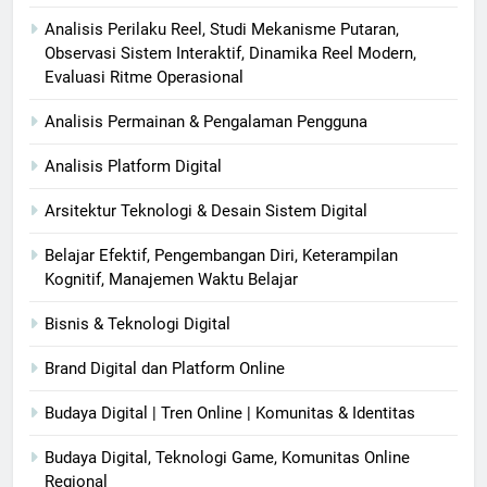
Analisis Perilaku Reel, Studi Mekanisme Putaran,
Observasi Sistem Interaktif, Dinamika Reel Modern,
Evaluasi Ritme Operasional
Analisis Permainan & Pengalaman Pengguna
Analisis Platform Digital
Arsitektur Teknologi & Desain Sistem Digital
Belajar Efektif, Pengembangan Diri, Keterampilan
Kognitif, Manajemen Waktu Belajar
Bisnis & Teknologi Digital
Brand Digital dan Platform Online
Budaya Digital | Tren Online | Komunitas & Identitas
Budaya Digital, Teknologi Game, Komunitas Online
Regional