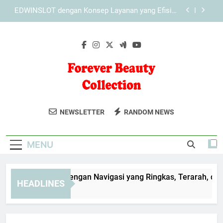
Skip
LEBAH4D dengan Konsep Layanan yang Efisien
to
dan Terarah
content
KAYA787 dengan Konsep Layanan yang Efisien
dan Terarah
LEBAH4D Login dengan Navigasi yang Ringkas,
Terarah, dan Mudah Dipahami
EDWINSLOT dengan Konsep Layanan yang Efisien
dan Terarah
Forever Beauty
LEBAH4D dengan Konsep Layanan yang Efisien
Temukan Produk Kecantikan Berkualitas Di
dan Terarah
NEWSLETTER
RANDOM NEWS
Collection
Forever Beauty Collection. Untuk Perawatan
KAYA787 dengan Konsep Layanan yang Efisien
dan Terarah
Kulit Dan Tubuh Anda.
MENU
EBAH4D Login dengan Navigasi yang Ringkas, Terarah, dan M
HEADLINES
Weeks Ago