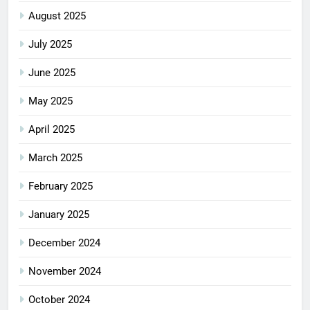
August 2025
July 2025
June 2025
May 2025
April 2025
March 2025
February 2025
January 2025
December 2024
November 2024
October 2024