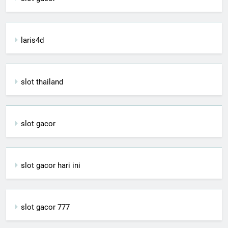
laris4d
slot thailand
slot gacor
slot gacor hari ini
slot gacor 777