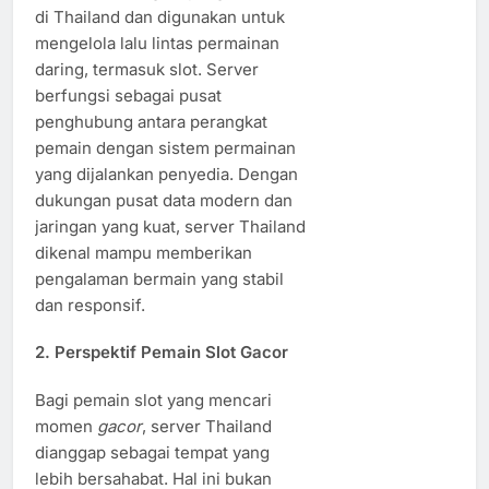
di Thailand dan digunakan untuk
mengelola lalu lintas permainan
daring, termasuk slot. Server
berfungsi sebagai pusat
penghubung antara perangkat
pemain dengan sistem permainan
yang dijalankan penyedia. Dengan
dukungan pusat data modern dan
jaringan yang kuat, server Thailand
dikenal mampu memberikan
pengalaman bermain yang stabil
dan responsif.
2. Perspektif Pemain Slot Gacor
Bagi pemain slot yang mencari
momen
gacor
, server Thailand
dianggap sebagai tempat yang
lebih bersahabat. Hal ini bukan