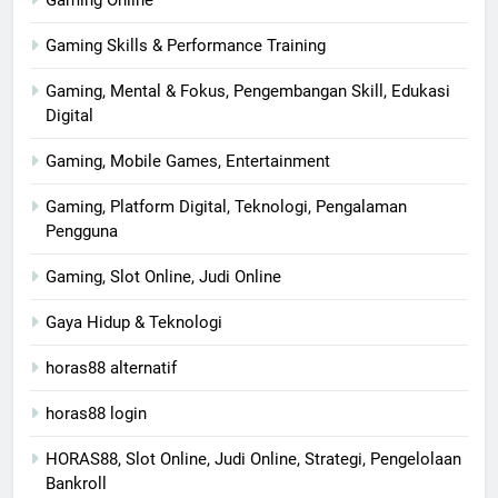
Gaming Online
Gaming Skills & Performance Training
Gaming, Mental & Fokus, Pengembangan Skill, Edukasi
Digital
Gaming, Mobile Games, Entertainment
Gaming, Platform Digital, Teknologi, Pengalaman
Pengguna
Gaming, Slot Online, Judi Online
Gaya Hidup & Teknologi
horas88 alternatif
horas88 login
HORAS88, Slot Online, Judi Online, Strategi, Pengelolaan
Bankroll