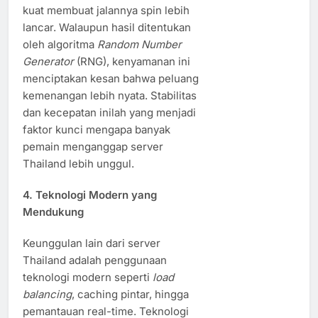
kuat membuat jalannya spin lebih
lancar. Walaupun hasil ditentukan
oleh algoritma
Random Number
Generator
(RNG), kenyamanan ini
menciptakan kesan bahwa peluang
kemenangan lebih nyata. Stabilitas
dan kecepatan inilah yang menjadi
faktor kunci mengapa banyak
pemain menganggap server
Thailand lebih unggul.
4. Teknologi Modern yang
Mendukung
Keunggulan lain dari server
Thailand adalah penggunaan
teknologi modern seperti
load
balancing
, caching pintar, hingga
pemantauan real-time. Teknologi