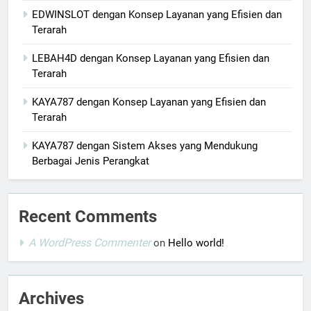
EDWINSLOT dengan Konsep Layanan yang Efisien dan
Terarah
LEBAH4D dengan Konsep Layanan yang Efisien dan
Terarah
KAYA787 dengan Konsep Layanan yang Efisien dan
Terarah
KAYA787 dengan Sistem Akses yang Mendukung
Berbagai Jenis Perangkat
Recent Comments
A WordPress Commenter
on
Hello world!
Archives