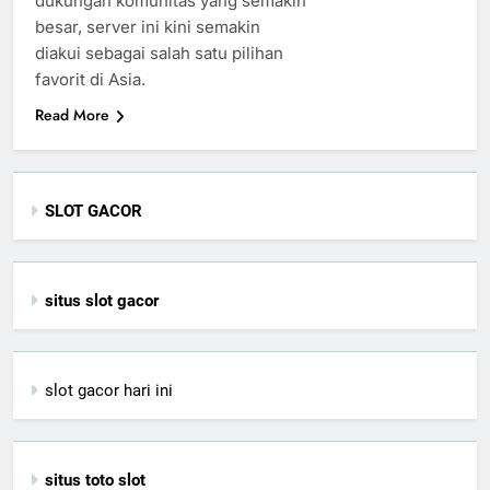
dukungan komunitas yang semakin
besar, server ini kini semakin
diakui sebagai salah satu pilihan
favorit di Asia.
Read More
SLOT GACOR
situs slot gacor
slot gacor hari ini
situs toto slot