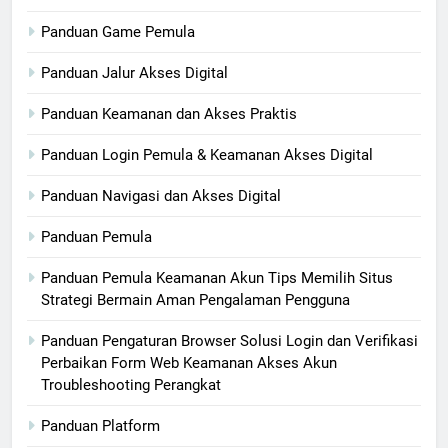
Panduan Game Pemula
Panduan Jalur Akses Digital
Panduan Keamanan dan Akses Praktis
Panduan Login Pemula & Keamanan Akses Digital
Panduan Navigasi dan Akses Digital
Panduan Pemula
Panduan Pemula Keamanan Akun Tips Memilih Situs
Strategi Bermain Aman Pengalaman Pengguna
Panduan Pengaturan Browser Solusi Login dan Verifikasi
Perbaikan Form Web Keamanan Akses Akun
Troubleshooting Perangkat
Panduan Platform