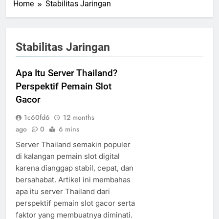
Home
Stabilitas Jaringan
Stabilitas Jaringan
Apa Itu Server Thailand?
Perspektif Pemain Slot
Gacor
1c60fd6
12 months
ago
0
6 mins
Server Thailand semakin populer
di kalangan pemain slot digital
karena dianggap stabil, cepat, dan
bersahabat. Artikel ini membahas
apa itu server Thailand dari
perspektif pemain slot gacor serta
faktor yang membuatnya diminati.