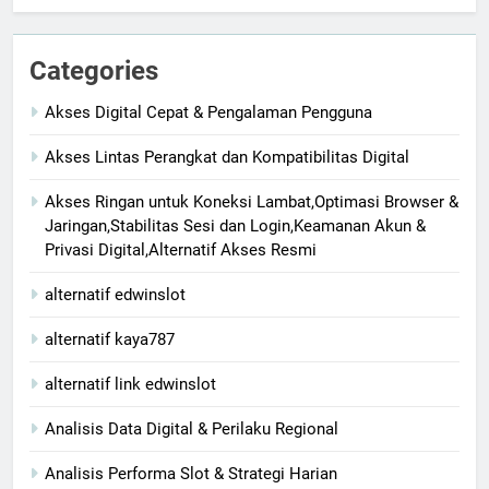
Categories
Akses Digital Cepat & Pengalaman Pengguna
Akses Lintas Perangkat dan Kompatibilitas Digital
Akses Ringan untuk Koneksi Lambat,Optimasi Browser &
Jaringan,Stabilitas Sesi dan Login,Keamanan Akun &
Privasi Digital,Alternatif Akses Resmi
alternatif edwinslot
alternatif kaya787
alternatif link edwinslot
Analisis Data Digital & Perilaku Regional
Analisis Performa Slot & Strategi Harian