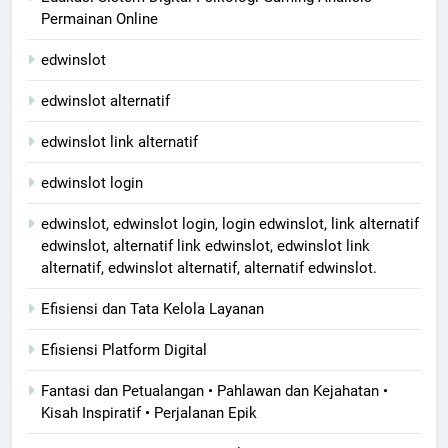
Permainan Online
edwinslot
edwinslot alternatif
edwinslot link alternatif
edwinslot login
edwinslot, edwinslot login, login edwinslot, link alternatif
edwinslot, alternatif link edwinslot, edwinslot link
alternatif, edwinslot alternatif, alternatif edwinslot.
Efisiensi dan Tata Kelola Layanan
Efisiensi Platform Digital
Fantasi dan Petualangan • Pahlawan dan Kejahatan •
Kisah Inspiratif • Perjalanan Epik