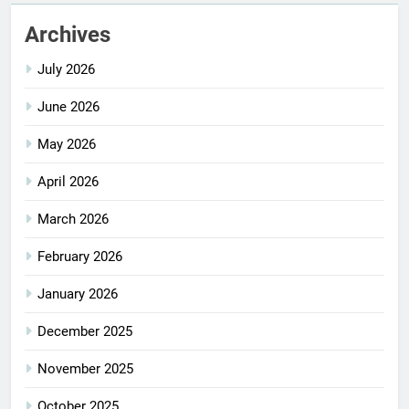
Archives
July 2026
June 2026
May 2026
April 2026
March 2026
February 2026
January 2026
December 2025
November 2025
October 2025