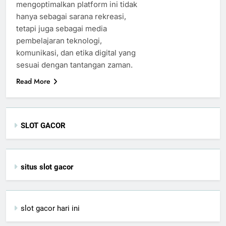
mengoptimalkan platform ini tidak
hanya sebagai sarana rekreasi,
tetapi juga sebagai media
pembelajaran teknologi,
komunikasi, dan etika digital yang
sesuai dengan tantangan zaman.
Read More
SLOT GACOR
situs slot gacor
slot gacor hari ini