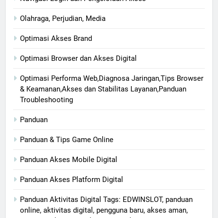
Olahraga, Perjudian, Media
Optimasi Akses Brand
Optimasi Browser dan Akses Digital
Optimasi Performa Web,Diagnosa Jaringan,Tips Browser
& Keamanan,Akses dan Stabilitas Layanan,Panduan
Troubleshooting
Panduan
Panduan & Tips Game Online
Panduan Akses Mobile Digital
Panduan Akses Platform Digital
Panduan Aktivitas Digital Tags: EDWINSLOT, panduan
online, aktivitas digital, pengguna baru, akses aman,