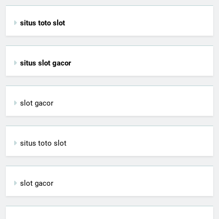
situs toto slot
situs slot gacor
slot gacor
situs toto slot
slot gacor