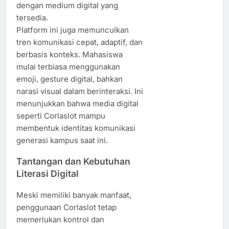
dengan medium digital yang
tersedia.
Platform ini juga memunculkan
tren komunikasi cepat, adaptif, dan
berbasis konteks. Mahasiswa
mulai terbiasa menggunakan
emoji, gesture digital, bahkan
narasi visual dalam berinteraksi. Ini
menunjukkan bahwa media digital
seperti Corlaslot mampu
membentuk identitas komunikasi
generasi kampus saat ini.
Tantangan dan Kebutuhan
Literasi Digital
Meski memiliki banyak manfaat,
penggunaan Corlaslot tetap
memerlukan kontrol dan