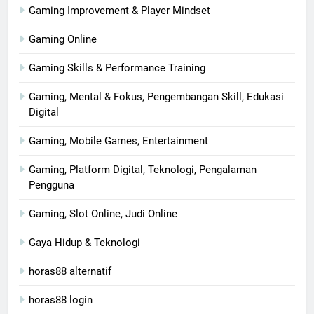
Gaming Improvement & Player Mindset
Gaming Online
Gaming Skills & Performance Training
Gaming, Mental & Fokus, Pengembangan Skill, Edukasi
Digital
Gaming, Mobile Games, Entertainment
Gaming, Platform Digital, Teknologi, Pengalaman
Pengguna
Gaming, Slot Online, Judi Online
Gaya Hidup & Teknologi
horas88 alternatif
horas88 login