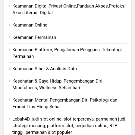
Keamanan Digital,Privasi Online,Panduan Akses,Proteksi
Akun,Literasi Digital
Keamanan Online
Keamanan Permainan
Keamanan Platform, Pengalaman Pengguna, Teknologi
Permainan
Keamanan Siber & Analisis Data
Kesehatan & Gaya Hidup, Pengembangan Diri,
Mindfulness, Wellness Sehari-hari
Kesehatan Mental Pengembangan Diri Psikologi dan
Emosi Tips Hidup Sehat
Lebah4D, judi slot online, slot terpercaya, permainan judi,
strategi menang, platform slot, perjudian online, RTP
tinggi, permainan slot populer