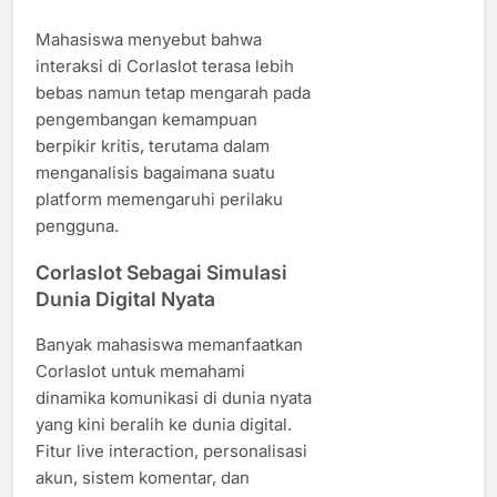
Mahasiswa menyebut bahwa
interaksi di Corlaslot terasa lebih
bebas namun tetap mengarah pada
pengembangan kemampuan
berpikir kritis, terutama dalam
menganalisis bagaimana suatu
platform memengaruhi perilaku
pengguna.
Corlaslot Sebagai Simulasi
Dunia Digital Nyata
Banyak mahasiswa memanfaatkan
Corlaslot untuk memahami
dinamika komunikasi di dunia nyata
yang kini beralih ke dunia digital.
Fitur live interaction, personalisasi
akun, sistem komentar, dan