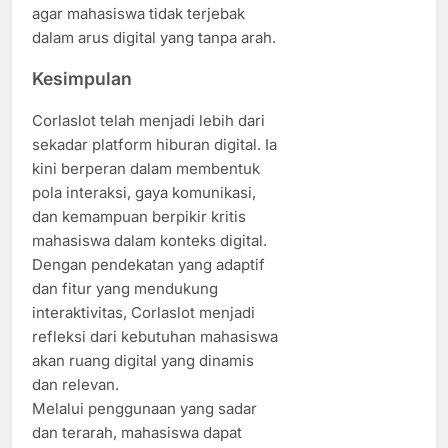
agar mahasiswa tidak terjebak
dalam arus digital yang tanpa arah.
Kesimpulan
Corlaslot telah menjadi lebih dari
sekadar platform hiburan digital. Ia
kini berperan dalam membentuk
pola interaksi, gaya komunikasi,
dan kemampuan berpikir kritis
mahasiswa dalam konteks digital.
Dengan pendekatan yang adaptif
dan fitur yang mendukung
interaktivitas, Corlaslot menjadi
refleksi dari kebutuhan mahasiswa
akan ruang digital yang dinamis
dan relevan.
Melalui penggunaan yang sadar
dan terarah, mahasiswa dapat