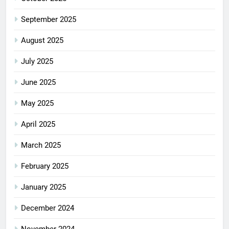
September 2025
August 2025
July 2025
June 2025
May 2025
April 2025
March 2025
February 2025
January 2025
December 2024
November 2024