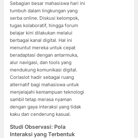
Sebagian besar mahasiswa hari ini
tumbuh dalam lingkungan yang
serba online. Diskusi kelompok,
tugas kolaboratif, hingga forum
belajar kini dilakukan melalui
berbagai kanal digital. Hal ini
menuntut mereka untuk cepat
beradaptasi dengan antarmuka,
alur navigasi, dan tools yang
mendukung komunikasi digital.
Corlaslot hadir sebagai ruang
alternatif bagi mahasiswa untuk
menjelajahi kemampuan teknologi
sambil tetap merasa nyaman
dengan gaya interaksi yang tidak
kaku dan cenderung kasual.
Studi Observasi: Pola
Interaksi yang Terbentuk