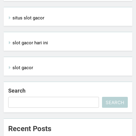
situs slot gacor
slot gacor hari ini
slot gacor
Search
SEARCH
Recent Posts