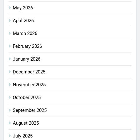
May 2026
April 2026
March 2026
February 2026
January 2026
December 2025
November 2025
October 2025
September 2025
August 2025
July 2025