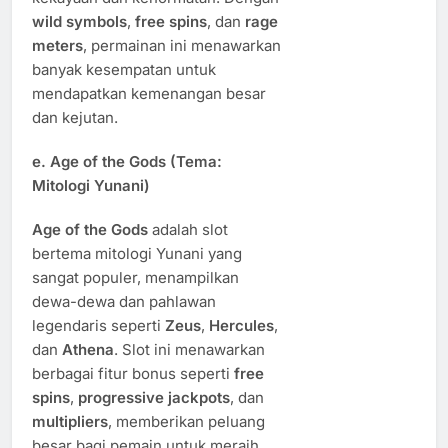
wild symbols
,
free spins
, dan
rage
meters
, permainan ini menawarkan
banyak kesempatan untuk
mendapatkan kemenangan besar
dan kejutan.
e. Age of the Gods
(Tema:
Mitologi Yunani)
Age of the Gods
adalah slot
bertema mitologi Yunani yang
sangat populer, menampilkan
dewa-dewa dan pahlawan
legendaris seperti
Zeus
,
Hercules
,
dan
Athena
. Slot ini menawarkan
berbagai fitur bonus seperti
free
spins
,
progressive jackpots
, dan
multipliers
, memberikan peluang
besar bagi pemain untuk meraih