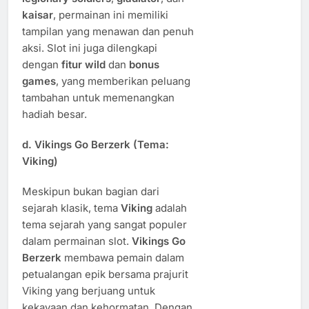
kaisar
, permainan ini memiliki
tampilan yang menawan dan penuh
aksi. Slot ini juga dilengkapi
dengan
fitur wild
dan
bonus
games
, yang memberikan peluang
tambahan untuk memenangkan
hadiah besar.
d. Vikings Go Berzerk
(Tema:
Viking)
Meskipun bukan bagian dari
sejarah klasik, tema
Viking
adalah
tema sejarah yang sangat populer
dalam permainan slot.
Vikings Go
Berzerk
membawa pemain dalam
petualangan epik bersama prajurit
Viking yang berjuang untuk
kekayaan dan kehormatan. Dengan