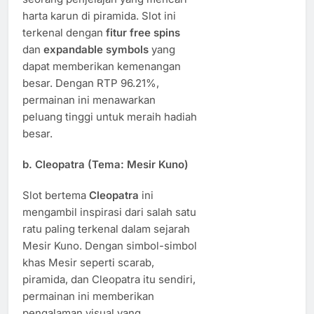
harta karun di piramida. Slot ini
terkenal dengan
fitur free spins
dan
expandable symbols
yang
dapat memberikan kemenangan
besar. Dengan RTP 96.21%,
permainan ini menawarkan
peluang tinggi untuk meraih hadiah
besar.
b. Cleopatra
(Tema: Mesir Kuno)
Slot bertema
Cleopatra
ini
mengambil inspirasi dari salah satu
ratu paling terkenal dalam sejarah
Mesir Kuno. Dengan simbol-simbol
khas Mesir seperti scarab,
piramida, dan Cleopatra itu sendiri,
permainan ini memberikan
pengalaman visual yang