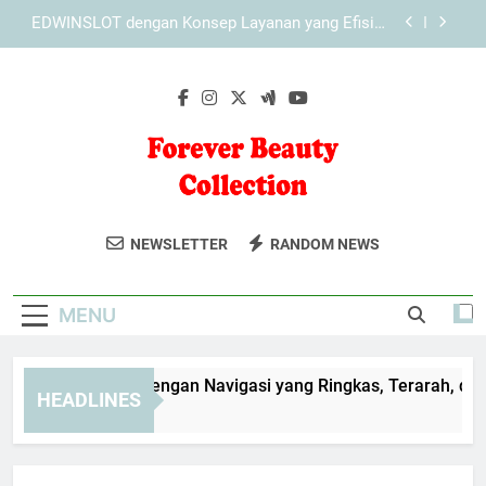
Skip
LEBAH4D dengan Konsep Layanan yang Efisien
to
dan Terarah
content
KAYA787 dengan Konsep Layanan yang Efisien
dan Terarah
LEBAH4D Login dengan Navigasi yang Ringkas,
Terarah, dan Mudah Dipahami
EDWINSLOT dengan Konsep Layanan yang Efisien
dan Terarah
Forever Beauty
LEBAH4D dengan Konsep Layanan yang Efisien
Temukan Produk Kecantikan Berkualitas Di
dan Terarah
NEWSLETTER
RANDOM NEWS
Collection
Forever Beauty Collection. Untuk Perawatan
KAYA787 dengan Konsep Layanan yang Efisien
dan Terarah
Kulit Dan Tubuh Anda.
MENU
BAH4D Login dengan Navigasi yang Ringkas, Terarah, dan M
HEADLINES
Weeks Ago