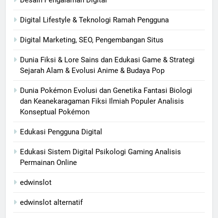
Digital Lifestyle & Teknologi Ramah Pengguna
Digital Marketing, SEO, Pengembangan Situs
Dunia Fiksi & Lore Sains dan Edukasi Game & Strategi
Sejarah Alam & Evolusi Anime & Budaya Pop
Dunia Pokémon Evolusi dan Genetika Fantasi Biologi
dan Keanekaragaman Fiksi Ilmiah Populer Analisis
Konseptual Pokémon
Edukasi Pengguna Digital
Edukasi Sistem Digital Psikologi Gaming Analisis
Permainan Online
edwinslot
edwinslot alternatif