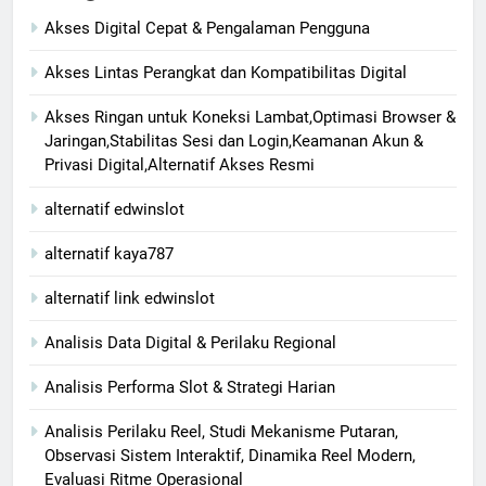
Akses Digital Cepat & Pengalaman Pengguna
Akses Lintas Perangkat dan Kompatibilitas Digital
Akses Ringan untuk Koneksi Lambat,Optimasi Browser &
Jaringan,Stabilitas Sesi dan Login,Keamanan Akun &
Privasi Digital,Alternatif Akses Resmi
alternatif edwinslot
alternatif kaya787
alternatif link edwinslot
Analisis Data Digital & Perilaku Regional
Analisis Performa Slot & Strategi Harian
Analisis Perilaku Reel, Studi Mekanisme Putaran,
Observasi Sistem Interaktif, Dinamika Reel Modern,
Evaluasi Ritme Operasional