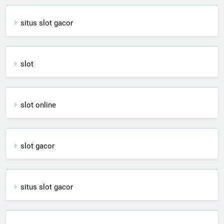
situs slot gacor
slot
slot online
slot gacor
situs slot gacor