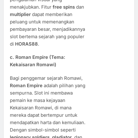
menakjubkan. Fitur
free spins
dan
multiplier
dapat memberikan
peluang untuk memenangkan
pembayaran besar, menjadikannya
slot bertema sejarah yang populer
di
HORAS88
.
c. Roman Empire
(Tema:
Kekaisaran Romawi)
Bagi penggemar sejarah Romawi,
Roman Empire
adalah pilihan yang
sempurna. Slot ini membawa
pemain ke masa kejayaan
Kekaisaran Romawi, di mana
mereka dapat bertempur untuk
mendapatkan harta dan kemuliaan.
Dengan simbol-simbol seperti
legionary soldiers
,
gladiator
, dan