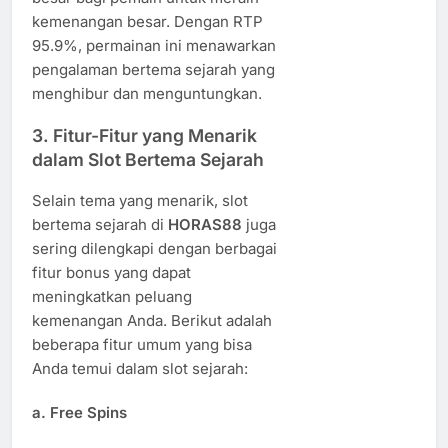
kemenangan besar. Dengan RTP
95.9%, permainan ini menawarkan
pengalaman bertema sejarah yang
menghibur dan menguntungkan.
3.
Fitur-Fitur yang Menarik
dalam Slot Bertema Sejarah
Selain tema yang menarik, slot
bertema sejarah di
HORAS88
juga
sering dilengkapi dengan berbagai
fitur bonus yang dapat
meningkatkan peluang
kemenangan Anda. Berikut adalah
beberapa fitur umum yang bisa
Anda temui dalam slot sejarah:
a. Free Spins