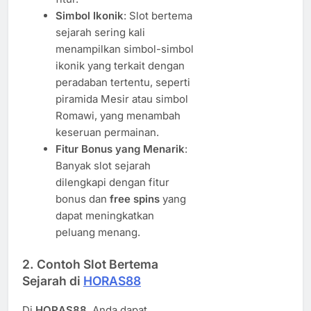
Simbol Ikonik
: Slot bertema
sejarah sering kali
menampilkan simbol-simbol
ikonik yang terkait dengan
peradaban tertentu, seperti
piramida Mesir atau simbol
Romawi, yang menambah
keseruan permainan.
Fitur Bonus yang Menarik
:
Banyak slot sejarah
dilengkapi dengan fitur
bonus dan
free spins
yang
dapat meningkatkan
peluang menang.
2.
Contoh Slot Bertema
Sejarah di
HORAS88
Di
HORAS88
, Anda dapat