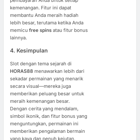
pembayaran Anda untuk setiap
kemenangan. Fitur ini dapat
membantu Anda meraih hadiah
lebih besar, terutama ketika Anda
memicu
free spins
atau fitur bonus
lainnya.
4.
Kesimpulan
Slot dengan tema sejarah di
HORAS88
menawarkan lebih dari
sekadar permainan yang menarik
secara visual—mereka juga
memberikan peluang besar untuk
meraih kemenangan besar.
Dengan cerita yang mendalam,
simbol ikonik, dan fitur bonus yang
menguntungkan, permainan ini
memberikan pengalaman bermain
yang kaya dan penuh kejutan.