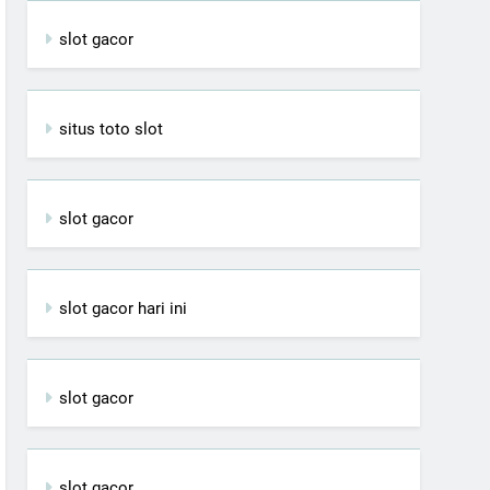
slot gacor
situs toto slot
slot gacor
slot gacor hari ini
slot gacor
slot gacor