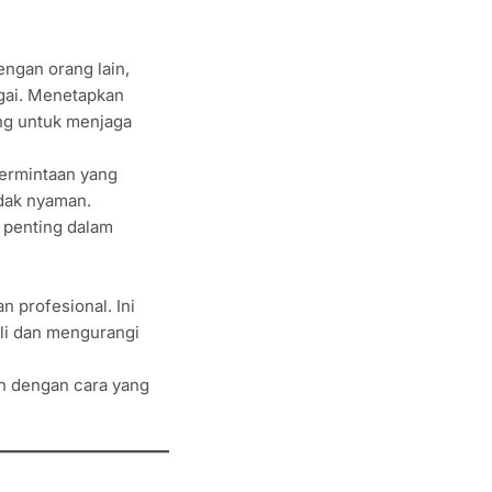
engan orang lain,
rgai. Menetapkan
ing untuk menjaga
permintaan yang
dak nyaman.
 penting dalam
 profesional. Ini
li dan mengurangi
n dengan cara yang