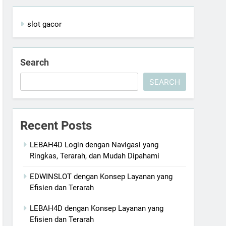
slot gacor
Search
SEARCH
Recent Posts
LEBAH4D Login dengan Navigasi yang
Ringkas, Terarah, dan Mudah Dipahami
EDWINSLOT dengan Konsep Layanan yang
Efisien dan Terarah
LEBAH4D dengan Konsep Layanan yang
Efisien dan Terarah