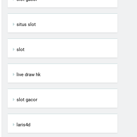
situs slot
slot
live draw hk
slot gacor
laris4d