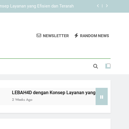
ep Layanan yang Efisien dan Terarah
ep Layanan yang Efisien dan Terarah
sep Layanan yang Efisien dan Terarah
NEWSLETTER
RANDOM NEWS
Ringkas, Terarah, dan Mudah Dipahami
tuk Perawatan Kulit Dan Tubuh Anda.
ep Layanan yang Efisien dan Terarah
ep Layanan yang Efisien dan Terarah
sep Layanan yang Efisien dan Terarah
4D dengan Konsep Layanan yang Efisien dan Terarah
K
 Ago
3