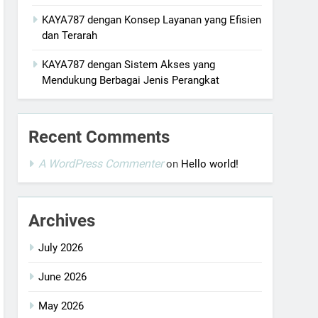
KAYA787 dengan Konsep Layanan yang Efisien
dan Terarah
KAYA787 dengan Sistem Akses yang
Mendukung Berbagai Jenis Perangkat
Recent Comments
A WordPress Commenter
on
Hello world!
Archives
July 2026
June 2026
May 2026