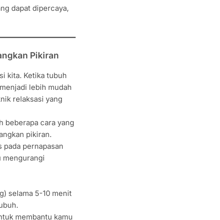
ng dapat dipercaya,
angkan Pikiran
 kita. Ketika tubuh
 menjadi lebih mudah
knik relaksasi yang
ah beberapa cara yang
angkan pikiran.
us pada pernapasan
tu mengurangi
g) selama 5-10 menit
ubuh.
 untuk membantu kamu