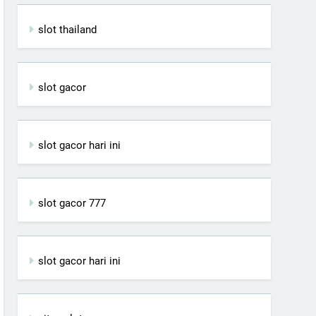
slot thailand
slot gacor
slot gacor hari ini
slot gacor 777
slot gacor hari ini