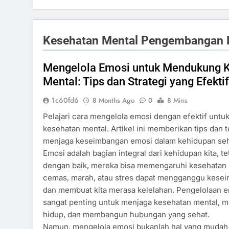
Kesehatan Mental Pengembangan Di
Mengelola Emosi untuk Mendukung 
Mental: Tips dan Strategi yang Efektif
1c60fd6
8 Months Ago
0
8 Mins
Pelajari cara mengelola emosi dengan efektif unt
kesehatan mental. Artikel ini memberikan tips dan t
menjaga keseimbangan emosi dalam kehidupan seha
Emosi adalah bagian integral dari kehidupan kita, tet
dengan baik, mereka bisa memengaruhi kesehatan m
cemas, marah, atau stres dapat mengganggu kese
dan membuat kita merasa kelelahan. Pengelolaan e
sangat penting untuk menjaga kesehatan mental, m
hidup, dan membangun hubungan yang sehat.
Namun, mengelola emosi bukanlah hal yang mudah,