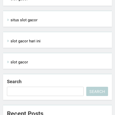
situs slot gacor
slot gacor hari ini
slot gacor
Search
SEARCH
Recent Posts