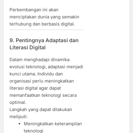
Perkembangan ini akan
menciptakan dunia yang semakin
terhubung dan berbasis digital.
9. Pentingnya Adaptasi dan
Literasi Digital
Dalam menghadapi dinamika
evolusi teknologi, adaptasi menjadi
kunci utama. Individu dan
organisasi perlu meningkatkan
literasi digital agar dapat
memanfaatkan teknologi secara
optimal.
Langkah yang dapat dilakukan
meliputi:
Meningkatkan keterampilan
teknologi