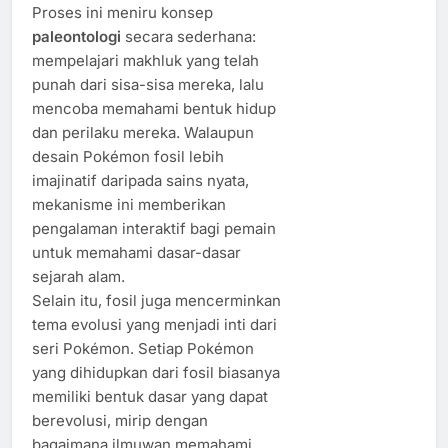
Proses ini meniru konsep
paleontologi
secara sederhana:
mempelajari makhluk yang telah
punah dari sisa-sisa mereka, lalu
mencoba memahami bentuk hidup
dan perilaku mereka. Walaupun
desain Pokémon fosil lebih
imajinatif daripada sains nyata,
mekanisme ini memberikan
pengalaman interaktif bagi pemain
untuk memahami dasar-dasar
sejarah alam.
Selain itu, fosil juga mencerminkan
tema evolusi yang menjadi inti dari
seri Pokémon. Setiap Pokémon
yang dihidupkan dari fosil biasanya
memiliki bentuk dasar yang dapat
berevolusi, mirip dengan
bagaimana ilmuwan memahami