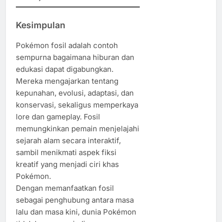
Kesimpulan
Pokémon fosil adalah contoh
sempurna bagaimana hiburan dan
edukasi dapat digabungkan.
Mereka mengajarkan tentang
kepunahan, evolusi, adaptasi, dan
konservasi, sekaligus memperkaya
lore dan gameplay. Fosil
memungkinkan pemain menjelajahi
sejarah alam secara interaktif,
sambil menikmati aspek fiksi
kreatif yang menjadi ciri khas
Pokémon.
Dengan memanfaatkan fosil
sebagai penghubung antara masa
lalu dan masa kini, dunia Pokémon