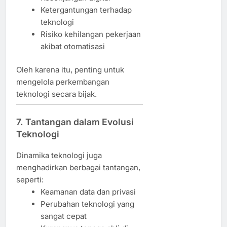
Ketergantungan terhadap
teknologi
Risiko kehilangan pekerjaan
akibat otomatisasi
Oleh karena itu, penting untuk
mengelola perkembangan
teknologi secara bijak.
7. Tantangan dalam Evolusi
Teknologi
Dinamika teknologi juga
menghadirkan berbagai tantangan,
seperti:
Keamanan data dan privasi
Perubahan teknologi yang
sangat cepat