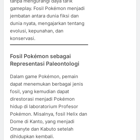
tanpa mengurangi daya tarik
gameplay. Fosil Pokémon menjadi
jembatan antara dunia fiksi dan
dunia nyata, mengajarkan tentang
evolusi, kepunahan, dan
konservasi.
Fosil Pokémon sebagai
Representasi Paleontologi
Dalam game Pokémon, pemain
dapat menemukan berbagai jenis
fosil, yang kemudian dapat
direstorasi menjadi Pokémon
hidup di laboratorium Profesor
Pokémon. Misalnya, fosil Helix dan
Dome di Kanto, yang menjadi
Omanyte dan Kabuto setelah
dihidupkan kembali.