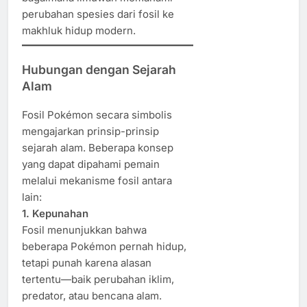
perubahan spesies dari fosil ke
makhluk hidup modern.
Hubungan dengan Sejarah
Alam
Fosil Pokémon secara simbolis
mengajarkan prinsip-prinsip
sejarah alam. Beberapa konsep
yang dapat dipahami pemain
melalui mekanisme fosil antara
lain:
1. Kepunahan
Fosil menunjukkan bahwa
beberapa Pokémon pernah hidup,
tetapi punah karena alasan
tertentu—baik perubahan iklim,
predator, atau bencana alam.