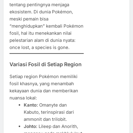
tentang pentingnya menjaga
ekosistem. Di dunia Pokémon,
meski pemain bisa
“menghidupkan” kembali Pokémon
fosil, hal itu menekankan nilai
pelestarian alam di dunia nyata:
once lost, a species is gone.
Variasi Fosil di Setiap Region
Setiap region Pokémon memiliki
fosil khasnya, yang menambah
kekayaan dunia dan memberikan
nuansa lokal:
Kanto:
Omanyte dan
Kabuto, terinspirasi dari
ammonit dan trilobit.
Johto:
Lileep dan Anorith,