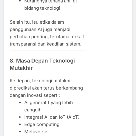
Kurangnya tenaga ahli di
bidang teknologi
Selain itu, isu etika dalam
penggunaan AI juga menjadi
perhatian penting, terutama terkait
transparansi dan keadilan sistem.
8. Masa Depan Teknologi
Mutakhir
Ke depan, teknologi mutakhir
diprediksi akan terus berkembang
dengan inovasi seperti:
AI generatif yang lebih
canggih
Integrasi AI dan IoT (AIoT)
Edge computing
Metaverse