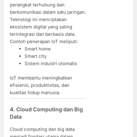
perangkat terhubung dan
berkomunikasi dalam satu jaringan.
Teknologi ini menciptakan
ekosistem digital yang saling
terintegrasi dan berbasis data.
Contoh penerapan IoT meliputi:
Smart home
Smart city
Sistem industri otomatis
IoT membantu meningkatkan
efisiensi, produktivitas, dan
kualitas hidup manusia.
4. Cloud Computing dan Big
Data
Cloud computing dan big data
menjadi fondasi utama dalam