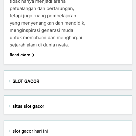
tidak hanya menjadi arena
petualangan dan pertarungan,
tetapi juga ruang pembelajaran
yang menyenangkan dan mendidik,
menginspirasi generasi muda
untuk memahami dan menghargai
sejarah alam di dunia nyata.
Read More
SLOT GACOR
situs slot gacor
slot gacor hari ini