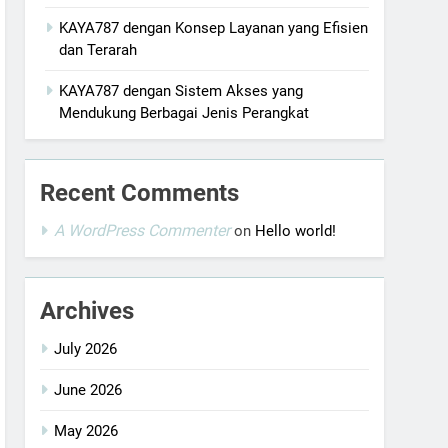
KAYA787 dengan Konsep Layanan yang Efisien
dan Terarah
KAYA787 dengan Sistem Akses yang
Mendukung Berbagai Jenis Perangkat
Recent Comments
A WordPress Commenter
on
Hello world!
Archives
July 2026
June 2026
May 2026