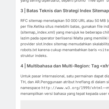
yang sering diperbarui, seperti promo “free spin” 
3 | Batas Teknis dan Strategi Index Sitema
RFC sitemap menetapkan 50 000 URL atau 50 MB (
per file.Ketika situs melebihi batas, gunakan file i
(sitemap_index.xml) yang merujuk ke beberapa child
lazim pada operator berlisensi Malta yang memiliki 
provider slot.Index sitemap memudahkan skalabili
robots.txt karena cukup menambahkan baris
<site
struktur indeks.
4 | Multibahasa dan Multi-Region: Tag
<xh
Untuk pasar internasional, satu permainan dapat di
TH, dan AR.Penggunaan atribut hreflang di dalam 
namespace
—m
http://www.w3.org/1999/xhtml
menampilkan versi bahasa yang tepat kepada user 