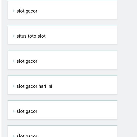
slot gacor
situs toto slot
slot gacor
slot gacor hari ini
slot gacor
slot gacor