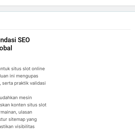
ndasi SEO
lobal
tuk situs slot online
nduan ini mengupas
serta praktik validasi
mudahkan mesin
kan konten situs slot
rmainan, ulasan
ktur sitemap yang
ikan visibilitas