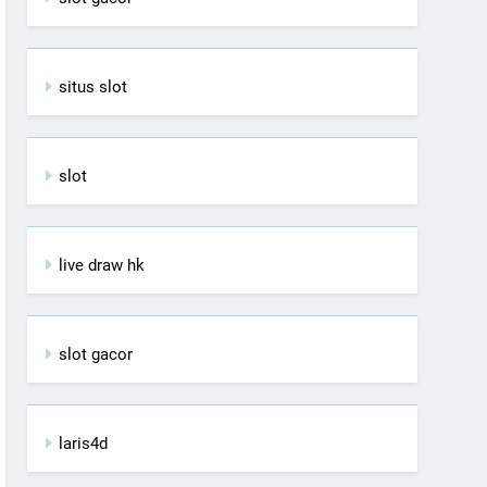
situs slot
slot
live draw hk
slot gacor
laris4d