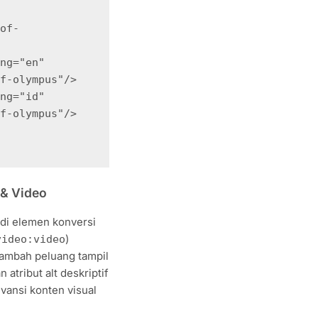
f-olympus"/>

f-olympus"/>

 & Video
di elemen konversi
)
video:video
mbah peluang tampil
atribut alt deskriptif
vansi konten visual