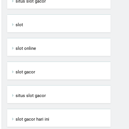
situs slot gacor
slot
slot online
slot gacor
situs slot gacor
slot gacor hari ini