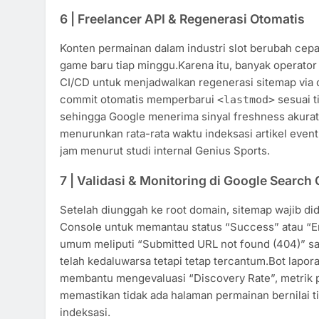
6 | Freelancer API & Regenerasi Otomatis
Konten permainan dalam industri slot berubah cepa
game baru tiap minggu.Karena itu, banyak operator
CI/CD untuk menjadwalkan regenerasi sitemap via 
commit otomatis memperbarui
sesuai 
<lastmod>
sehingga Google menerima sinyal freshness akurat.
menurunkan rata-rata waktu indeksasi artikel event
jam menurut studi internal Genius Sports.
7 | Validasi & Monitoring di Google Search
Setelah diunggah ke root domain, sitemap wajib di
Console untuk memantau status “Success” atau “Er
umum meliputi “Submitted URL not found (404)” s
telah kedaluwarsa tetapi tetap tercantum.Bot lapo
membantu mengevaluasi “Discovery Rate”, metrik 
memastikan tidak ada halaman permainan bernilai ti
indeksasi.