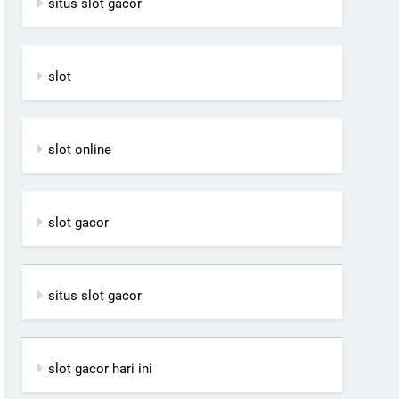
situs slot gacor
slot
slot online
slot gacor
situs slot gacor
slot gacor hari ini