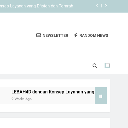
ep Layanan yang Efisien dan Terarah
ep Layanan yang Efisien dan Terarah
sep Layanan yang Efisien dan Terarah
NEWSLETTER
RANDOM NEWS
Ringkas, Terarah, dan Mudah Dipahami
tuk Perawatan Kulit Dan Tubuh Anda.
ep Layanan yang Efisien dan Terarah
ep Layanan yang Efisien dan Terarah
sep Layanan yang Efisien dan Terarah
AH4D dengan Konsep Layanan yang Efisien dan Terarah
eeks Ago