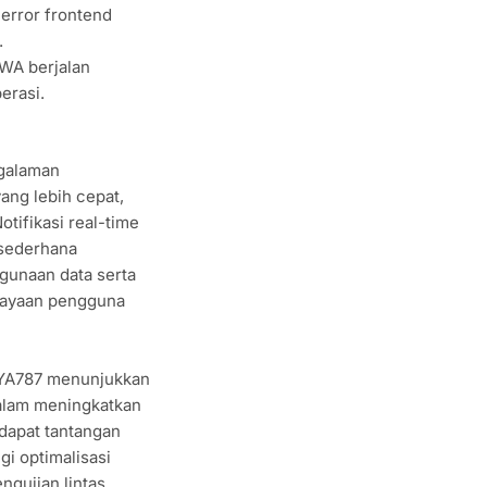
error frontend
.
WA berjalan
erasi.
ngalaman
ang lebih cepat,
otifikasi real-time
 sederhana
unaan data serta
cayaan pengguna
KAYA787 menunjukkan
dalam meningkatkan
dapat tantangan
gi optimalisasi
ngujian lintas