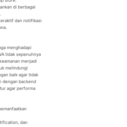
p store.
lankan di berbagai
.
teraktif dan notifikasi
na.
juga menghadapi
PWA tidak sepenuhnya
 keamanan menjadi
uk melindungi
gan baik agar tidak
si dengan backend
tur agar performa
memanfaatkan
ification, dan