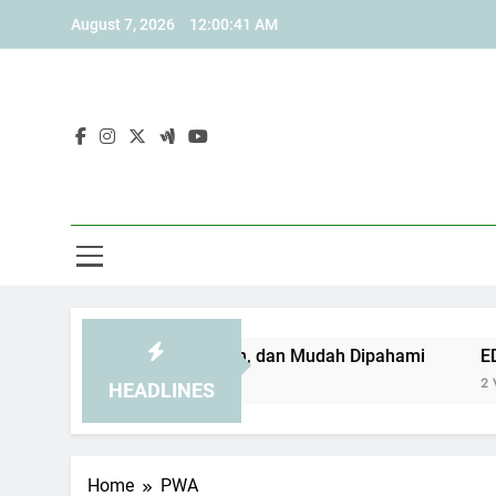
Skip
August 7, 2026
12:00:42 AM
to
content
For
Temukan Pr
yang Ringkas, Terarah, dan Mudah Dipahami
EDWINSLOT
2 Weeks Ago
HEADLINES
Home
PWA