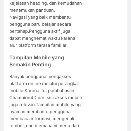
kejelasan heading, dan kemudahan
menemukan panduan.
Navigasi yang baik membantu
pengguna baru belajar secara
bertahap.Pengguna aktif juga
dapat menghemat waktu karena
alur platform terasa familiar.
Tampilan Mobile yang
Semakin Penting
Banyak pengguna mengakses
platform online melalui perangkat
mobile.Karena itu, pembahasan
Champion4D dari sisi akses mobile
juga relevan.Tampilan mobile yang
nyaman membantu pengguna
membaca informasi, mengenali
tombol, dan memahami menu dari