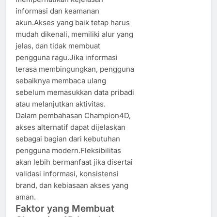
informasi dan keamanan
akun.Akses yang baik tetap harus
mudah dikenali, memiliki alur yang
jelas, dan tidak membuat
pengguna ragu.Jika informasi
terasa membingungkan, pengguna
sebaiknya membaca ulang
sebelum memasukkan data pribadi
atau melanjutkan aktivitas.
Dalam pembahasan Champion4D,
akses alternatif dapat dijelaskan
sebagai bagian dari kebutuhan
pengguna modern.Fleksibilitas
akan lebih bermanfaat jika disertai
validasi informasi, konsistensi
brand, dan kebiasaan akses yang
aman.
Faktor yang Membuat