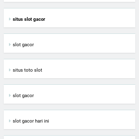
situs slot gacor
slot gacor
situs toto slot
slot gacor
slot gacor hari ini