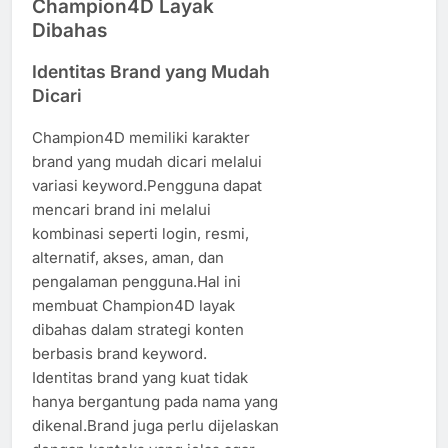
Champion4D Layak
Dibahas
Identitas Brand yang Mudah
Dicari
Champion4D memiliki karakter
brand yang mudah dicari melalui
variasi keyword.Pengguna dapat
mencari brand ini melalui
kombinasi seperti login, resmi,
alternatif, akses, aman, dan
pengalaman pengguna.Hal ini
membuat Champion4D layak
dibahas dalam strategi konten
berbasis brand keyword.
Identitas brand yang kuat tidak
hanya bergantung pada nama yang
dikenal.Brand juga perlu dijelaskan