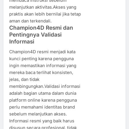
membaca instruksi sebelum
melanjutkan aktivitas.Akses yang
praktis akan lebih bernilai jika tetap
aman dan terkendali.
Champion4D Resmi dan
Pentingnya Validasi
Informasi
Champion4D resmi menjadi kata
kunci penting karena pengguna
ingin memastikan informasi yang
mereka baca terlihat konsisten,
jelas, dan tidak
membingungkan.Validasi informasi
adalah bagian utama dalam dunia
platform online karena pengguna
perlu memahami identitas brand
sebelum melanjutkan akses.
Informasi resmi yang baik harus
disusun secara profesional, tidak