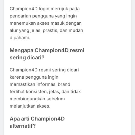
Champion4D login merujuk pada
pencarian pengguna yang ingin
menemukan akses masuk dengan
alur yang jelas, praktis, dan mudah
dipahami.
Mengapa Champion4D resmi
sering dicari?
Champion4D resmi sering dicari
karena pengguna ingin
memastikan informasi brand
terlihat konsisten, jelas, dan tidak
membingungkan sebelum
melanjutkan akses.
Apa arti Champion4D
alternatif?