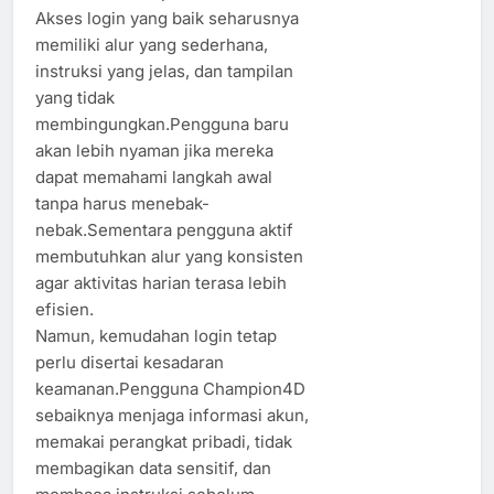
Akses login yang baik seharusnya
memiliki alur yang sederhana,
instruksi yang jelas, dan tampilan
yang tidak
membingungkan.Pengguna baru
akan lebih nyaman jika mereka
dapat memahami langkah awal
tanpa harus menebak-
nebak.Sementara pengguna aktif
membutuhkan alur yang konsisten
agar aktivitas harian terasa lebih
efisien.
Namun, kemudahan login tetap
perlu disertai kesadaran
keamanan.Pengguna Champion4D
sebaiknya menjaga informasi akun,
memakai perangkat pribadi, tidak
membagikan data sensitif, dan