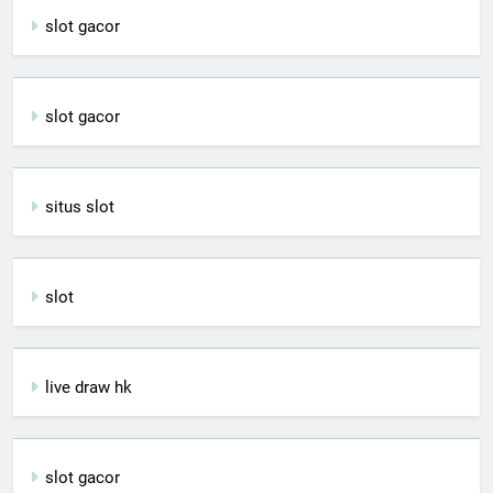
slot gacor
slot gacor
situs slot
slot
live draw hk
slot gacor