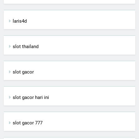
laris4d
slot thailand
slot gacor
slot gacor hari ini
slot gacor 777