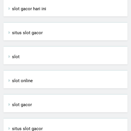
slot gacor hari ini
situs slot gacor
slot
slot online
slot gacor
situs slot gacor