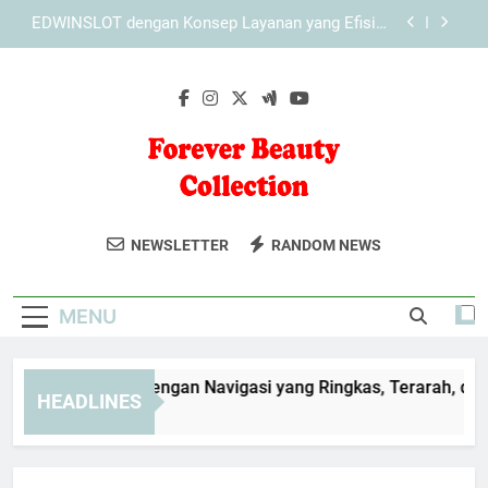
Skip
LEBAH4D dengan Konsep Layanan yang Efisien
to
dan Terarah
content
KAYA787 dengan Konsep Layanan yang Efisien
dan Terarah
LEBAH4D Login dengan Navigasi yang Ringkas,
Terarah, dan Mudah Dipahami
EDWINSLOT dengan Konsep Layanan yang Efisien
dan Terarah
Forever Beauty
LEBAH4D dengan Konsep Layanan yang Efisien
Temukan Produk Kecantikan Berkualitas Di
dan Terarah
NEWSLETTER
RANDOM NEWS
Collection
Forever Beauty Collection. Untuk Perawatan
KAYA787 dengan Konsep Layanan yang Efisien
dan Terarah
Kulit Dan Tubuh Anda.
MENU
BAH4D Login dengan Navigasi yang Ringkas, Terarah, dan M
HEADLINES
Weeks Ago