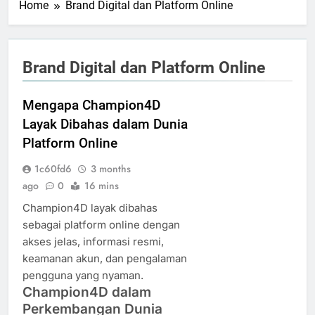
Home
Brand Digital dan Platform Online
Brand Digital dan Platform Online
Mengapa Champion4D
Layak Dibahas dalam Dunia
Platform Online
1c60fd6
3 months
ago
0
16 mins
Champion4D layak dibahas
sebagai platform online dengan
akses jelas, informasi resmi,
keamanan akun, dan pengalaman
pengguna yang nyaman.
Champion4D dalam
Perkembangan Dunia