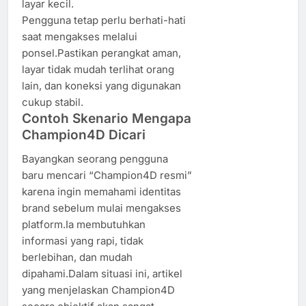
layar kecil.
Pengguna tetap perlu berhati-hati
saat mengakses melalui
ponsel.Pastikan perangkat aman,
layar tidak mudah terlihat orang
lain, dan koneksi yang digunakan
cukup stabil.
Contoh Skenario Mengapa
Champion4D Dicari
Bayangkan seorang pengguna
baru mencari “Champion4D resmi”
karena ingin memahami identitas
brand sebelum mulai mengakses
platform.Ia membutuhkan
informasi yang rapi, tidak
berlebihan, dan mudah
dipahami.Dalam situasi ini, artikel
yang menjelaskan Champion4D