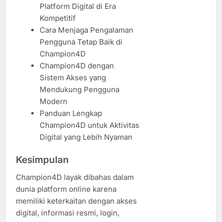
Platform Digital di Era
Kompetitif
Cara Menjaga Pengalaman
Pengguna Tetap Baik di
Champion4D
Champion4D dengan
Sistem Akses yang
Mendukung Pengguna
Modern
Panduan Lengkap
Champion4D untuk Aktivitas
Digital yang Lebih Nyaman
Kesimpulan
Champion4D layak dibahas dalam
dunia platform online karena
memiliki keterkaitan dengan akses
digital, informasi resmi, login,