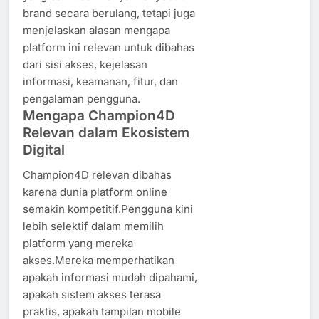
brand secara berulang, tetapi juga
menjelaskan alasan mengapa
platform ini relevan untuk dibahas
dari sisi akses, kejelasan
informasi, keamanan, fitur, dan
pengalaman pengguna.
Mengapa Champion4D
Relevan dalam Ekosistem
Digital
Champion4D relevan dibahas
karena dunia platform online
semakin kompetitif.Pengguna kini
lebih selektif dalam memilih
platform yang mereka
akses.Mereka memperhatikan
apakah informasi mudah dipahami,
apakah sistem akses terasa
praktis, apakah tampilan mobile