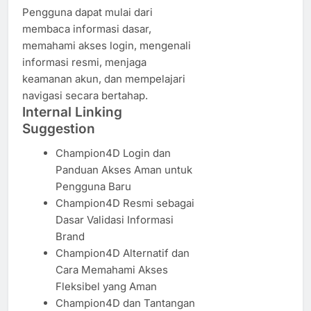
Pengguna dapat mulai dari
membaca informasi dasar,
memahami akses login, mengenali
informasi resmi, menjaga
keamanan akun, dan mempelajari
navigasi secara bertahap.
Internal Linking
Suggestion
Champion4D Login dan
Panduan Akses Aman untuk
Pengguna Baru
Champion4D Resmi sebagai
Dasar Validasi Informasi
Brand
Champion4D Alternatif dan
Cara Memahami Akses
Fleksibel yang Aman
Champion4D dan Tantangan