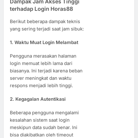
Dampak Jam Akses Tinggi
terhadap Login Horas88
Berikut beberapa dampak teknis
yang sering terjadi saat jam sibuk:
1.
Waktu Muat Login Melambat
Pengguna merasakan halaman
login memuat lebih lama dari
biasanya. Ini terjadi karena beban
server meningkat dan waktu
respons menjadi lebih tinggi.
2.
Kegagalan Autentikasi
Beberapa pengguna mengalami
kesalahan sistem saat login
meskipun data sudah benar. Ini
bisa diakibatkan oleh timeout