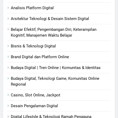
Analisis Platform Digital
Arsitektur Teknologi & Desain Sistem Digital
Belajar Efektif, Pengembangan Diri, Keterampilan
Kognitif, Manajemen Waktu Belajar
Bisnis & Teknologi Digital
Brand Digital dan Platform Online
Budaya Digital | Tren Online | Komunitas & Identitas
Budaya Digital, Teknologi Game, Komunitas Online
Regional
Casino, Slot Online, Jackpot
Desain Pengalaman Digital
Digital Lifestyle & Teknologi Ramah Pengguna