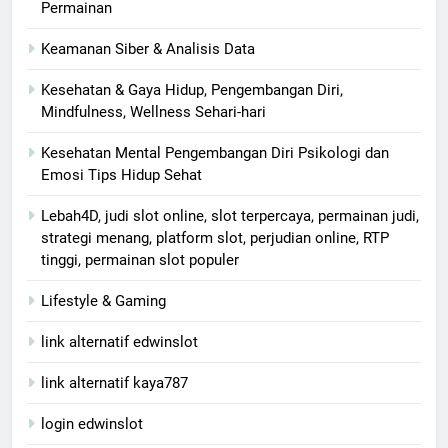
Permainan
Keamanan Siber & Analisis Data
Kesehatan & Gaya Hidup, Pengembangan Diri,
Mindfulness, Wellness Sehari-hari
Kesehatan Mental Pengembangan Diri Psikologi dan
Emosi Tips Hidup Sehat
Lebah4D, judi slot online, slot terpercaya, permainan judi,
strategi menang, platform slot, perjudian online, RTP
tinggi, permainan slot populer
Lifestyle & Gaming
link alternatif edwinslot
link alternatif kaya787
login edwinslot