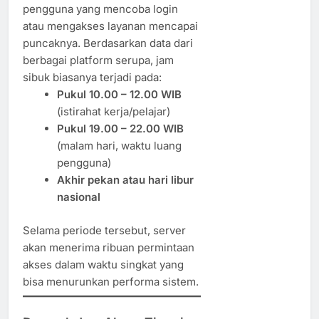
pengguna yang mencoba login
atau mengakses layanan mencapai
puncaknya. Berdasarkan data dari
berbagai platform serupa, jam
sibuk biasanya terjadi pada:
Pukul 10.00 – 12.00 WIB
(istirahat kerja/pelajar)
Pukul 19.00 – 22.00 WIB
(malam hari, waktu luang
pengguna)
Akhir pekan atau hari libur
nasional
Selama periode tersebut, server
akan menerima ribuan permintaan
akses dalam waktu singkat yang
bisa menurunkan performa sistem.