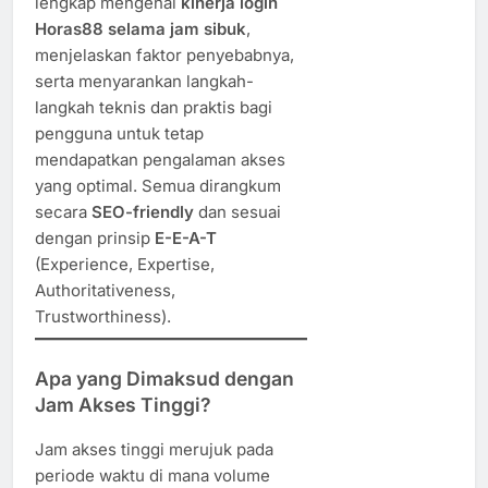
lengkap mengenai
kinerja login
Horas88 selama jam sibuk
,
menjelaskan faktor penyebabnya,
serta menyarankan langkah-
langkah teknis dan praktis bagi
pengguna untuk tetap
mendapatkan pengalaman akses
yang optimal. Semua dirangkum
secara
SEO-friendly
dan sesuai
dengan prinsip
E-E-A-T
(Experience, Expertise,
Authoritativeness,
Trustworthiness).
Apa yang Dimaksud dengan
Jam Akses Tinggi?
Jam akses tinggi merujuk pada
periode waktu di mana volume