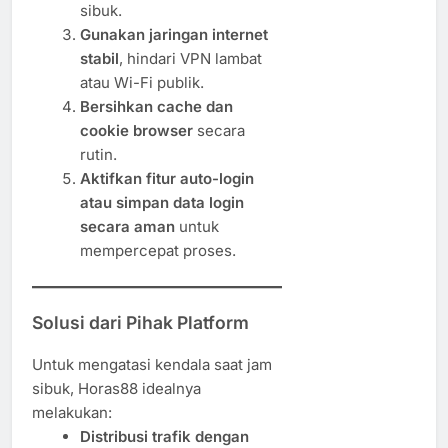
sibuk.
Gunakan jaringan internet
stabil
, hindari VPN lambat
atau Wi-Fi publik.
Bersihkan cache dan
cookie browser
secara
rutin.
Aktifkan fitur auto-login
atau simpan data login
secara aman
untuk
mempercepat proses.
Solusi dari Pihak Platform
Untuk mengatasi kendala saat jam
sibuk, Horas88 idealnya
melakukan:
Distribusi trafik dengan