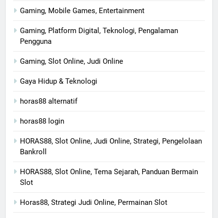
Gaming, Mobile Games, Entertainment
Gaming, Platform Digital, Teknologi, Pengalaman
Pengguna
Gaming, Slot Online, Judi Online
Gaya Hidup & Teknologi
horas88 alternatif
horas88 login
HORAS88, Slot Online, Judi Online, Strategi, Pengelolaan
Bankroll
HORAS88, Slot Online, Tema Sejarah, Panduan Bermain
Slot
Horas88, Strategi Judi Online, Permainan Slot