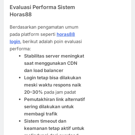
Evaluasi Performa Sistem
Horas88
Berdasarkan pengamatan umum
pada platform seperti
horas88
login
, berikut adalah poin evaluasi
performa:
Stabilitas server meningkat
saat menggunakan CDN
dan load balancer
Login tetap bisa dilakukan
meski waktu respons naik
20–30%
pada jam padat
Pemutakhiran link alternatif
sering dilakukan untuk
membagi trafik
Sistem timeout dan
keamanan tetap aktif untuk