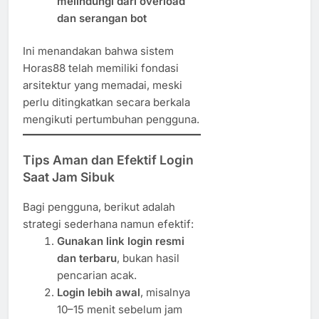
melindungi dari overload
dan serangan bot
Ini menandakan bahwa sistem
Horas88 telah memiliki fondasi
arsitektur yang memadai, meski
perlu ditingkatkan secara berkala
mengikuti pertumbuhan pengguna.
Tips Aman dan Efektif Login
Saat Jam Sibuk
Bagi pengguna, berikut adalah
strategi sederhana namun efektif:
Gunakan link login resmi
dan terbaru
, bukan hasil
pencarian acak.
Login lebih awal
, misalnya
10–15 menit sebelum jam