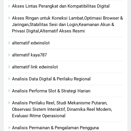
Akses Lintas Perangkat dan Kompatibilitas Digital
Akses Ringan untuk Koneksi Lambat,Optimasi Browser &
Jaringan,Stabilitas Sesi dan Login,Keamanan Akun &
Privasi Digital,Alternatif Akses Resmi
alternatif edwinslot
alternatif kaya787
alternatif link edwinslot
Analisis Data Digital & Perilaku Regional
Analisis Performa Slot & Strategi Harian
Analisis Perilaku Reel, Studi Mekanisme Putaran,
Observasi Sistem Interaktif, Dinamika Reel Modern,
Evaluasi Ritme Operasional
Analisis Permainan & Pengalaman Pengguna