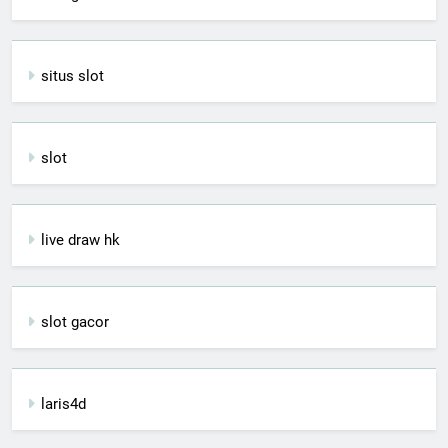
situs slot
slot
live draw hk
slot gacor
laris4d