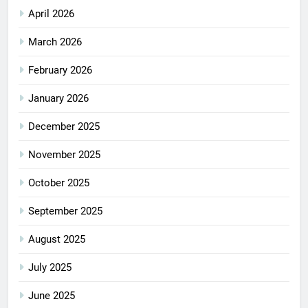
April 2026
March 2026
February 2026
January 2026
December 2025
November 2025
October 2025
September 2025
August 2025
July 2025
June 2025