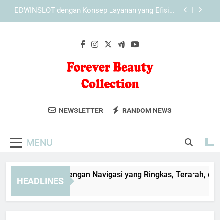
Skip
LEBAH4D dengan Konsep Layanan yang Efisien
to
dan Terarah
content
KAYA787 dengan Konsep Layanan yang Efisien
dan Terarah
LEBAH4D Login dengan Navigasi yang Ringkas,
Terarah, dan Mudah Dipahami
EDWINSLOT dengan Konsep Layanan yang Efisien
dan Terarah
Forever Beauty
LEBAH4D dengan Konsep Layanan yang Efisien
Temukan Produk Kecantikan Berkualitas Di
dan Terarah
NEWSLETTER
RANDOM NEWS
Collection
Forever Beauty Collection. Untuk Perawatan
KAYA787 dengan Konsep Layanan yang Efisien
dan Terarah
Kulit Dan Tubuh Anda.
MENU
EBAH4D Login dengan Navigasi yang Ringkas, Terarah, dan M
HEADLINES
Weeks Ago