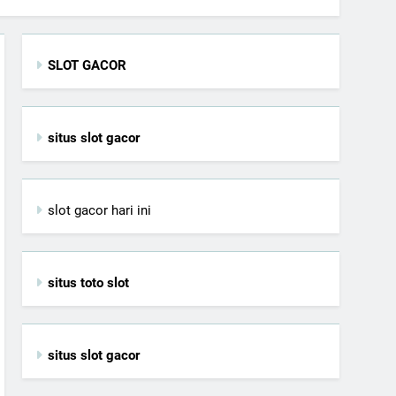
SLOT GACOR
situs slot gacor
slot gacor hari ini
situs toto slot
situs slot gacor