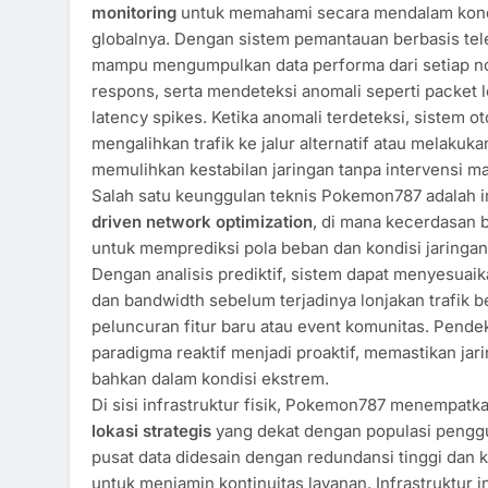
monitoring
untuk memahami secara mendalam kondi
globalnya. Dengan sistem pemantauan berbasis tele
mampu mengumpulkan data performa dari setiap 
respons, serta mendeteksi anomali seperti packet los
latency spikes. Ketika anomali terdeteksi, sistem o
mengalihkan trafik ke jalur alternatif atau melakuk
memulihkan kestabilan jaringan tanpa intervensi ma
Salah satu keunggulan teknis Pokemon787 adalah 
driven network optimization
, di mana kecerdasan 
untuk memprediksi pola beban dan kondisi jaringan 
Dengan analisis prediktif, sistem dapat menyesuaik
dan bandwidth sebelum terjadinya lonjakan trafik b
peluncuran fitur baru atau event komunitas. Pend
paradigma reaktif menjadi proaktif, memastikan jari
bahkan dalam kondisi ekstrem.
Di sisi infrastruktur fisik, Pokemon787 menempatk
lokasi strategis
yang dekat dengan populasi penggu
pusat data didesain dengan redundansi tinggi dan 
untuk menjamin kontinuitas layanan. Infrastruktur 