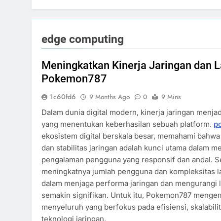
edge computing
Meningkatkan Kinerja Jaringan dan L
Pokemon787
1c60fd6
9 Months Ago
0
9 Mins
Dalam dunia digital modern, kinerja jaringan menja
yang menentukan keberhasilan sebuah platform.
p
ekosistem digital berskala besar, memahami bahwa
dan stabilitas jaringan adalah kunci utama dalam m
pengalaman pengguna yang responsif dan andal. S
meningkatnya jumlah pengguna dan kompleksitas l
dalam menjaga performa jaringan dan mengurangi l
semakin signifikan. Untuk itu, Pokemon787 menge
menyeluruh yang berfokus pada efisiensi, skalabilit
teknologi jaringan.