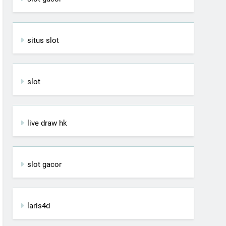
situs slot
slot
live draw hk
slot gacor
laris4d