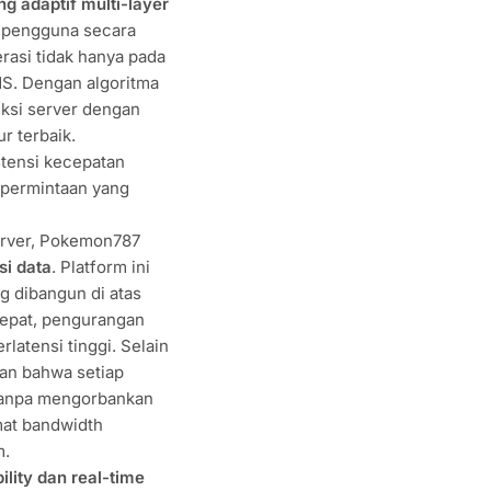
ng adaptif multi-layer
n pengguna secara
erasi tidak hanya pada
DNS. Dengan algoritma
eksi server dengan
r terbaik.
stensi kecepatan
 permintaan yang
erver, Pokemon787
si data
. Platform ini
 dibangun di atas
cepat, pengurangan
latensi tinggi. Selain
n bahwa setiap
 tanpa mengorbankan
mat bandwidth
m.
lity dan real-time