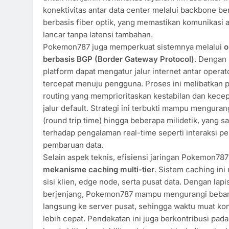
konektivitas antar data center melalui backbone be
berbasis fiber optik, yang memastikan komunikasi a
lancar tanpa latensi tambahan.
Pokemon787 juga memperkuat sistemnya melalui
o
berbasis BGP (Border Gateway Protocol)
. Dengan 
platform dapat mengatur jalur internet antar operat
tercepat menuju pengguna. Proses ini melibatkan
routing yang memprioritaskan kestabilan dan kece
jalur default. Strategi ini terbukti mampu mengura
(round trip time) hingga beberapa milidetik, yang 
terhadap pengalaman real-time seperti interaksi p
pembaruan data.
Selain aspek teknis, efisiensi jaringan Pokemon787
mekanisme caching multi-tier
. Sistem caching in
sisi klien, edge node, serta pusat data. Dengan lap
berjenjang, Pokemon787 mampu mengurangi beba
langsung ke server pusat, sehingga waktu muat ko
lebih cepat. Pendekatan ini juga berkontribusi pa