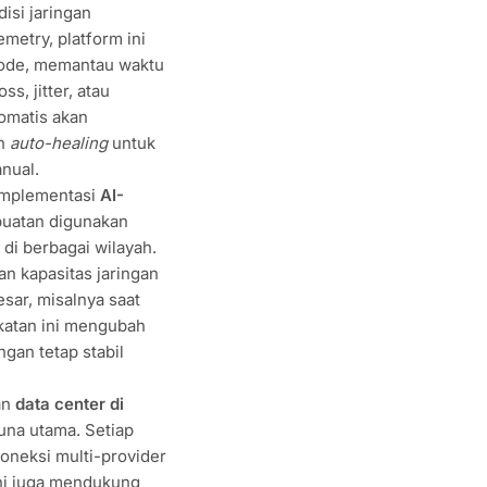
si jaringan
metry, platform ini
node, memantau waktu
s, jitter, atau
tomatis akan
an
auto-healing
untuk
nual.
implementasi
AI-
buatan digunakan
di berbagai wilayah.
an kapasitas jaringan
esar, misalnya saat
ekatan ini mengubah
ngan tetap stabil
an
data center di
na utama. Setiap
koneksi multi-provider
ini juga mendukung