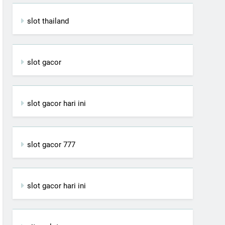
slot thailand
slot gacor
slot gacor hari ini
slot gacor 777
slot gacor hari ini