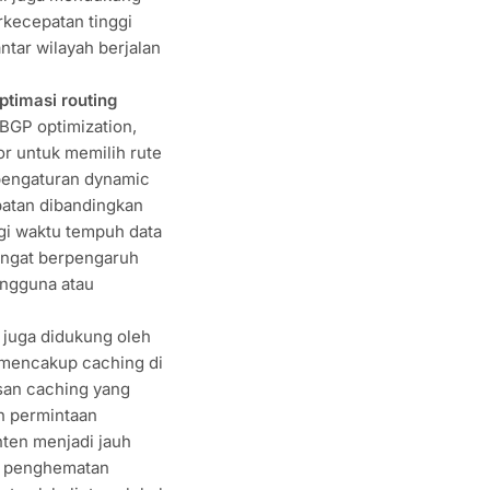
rkecepatan tinggi
ntar wilayah berjalan
ptimasi routing
BGP optimization,
or untuk memilih rute
 pengaturan dynamic
patan dibandingkan
ngi waktu tempuh data
sangat berpengaruh
engguna atau
 juga didukung oleh
i mencakup caching di
isan caching yang
n permintaan
nten menjadi jauh
da penghematan