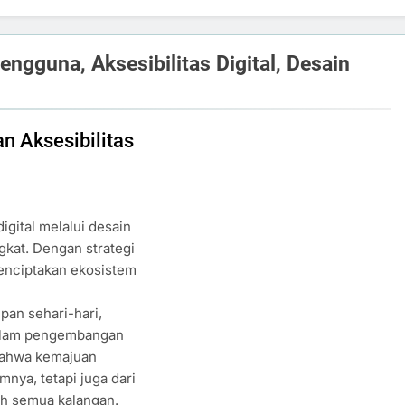
ngguna, Aksesibilitas Digital, Desain
n Aksesibilitas
igital melalui desain
ngkat. Dengan strategi
enciptakan ekosistem
pan sehari-hari,
dalam pengembangan
ahwa kemajuan
mnya, tetapi juga dari
eh semua kalangan.