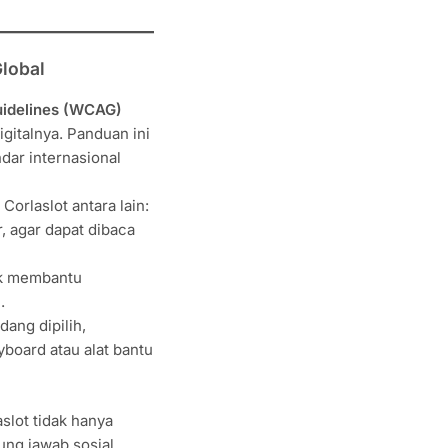
Global
uidelines (WCAG)
italnya. Panduan ini
dar internasional
orlaslot antara lain:
, agar dapat dibaca
tuk membantu
.
ang dipilih,
oard atau alat bantu
slot tidak hanya
ung jawab sosial