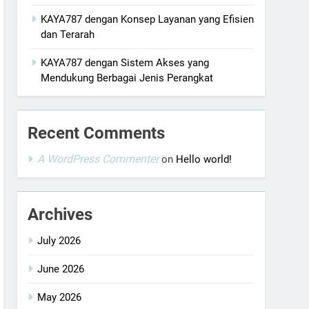
KAYA787 dengan Konsep Layanan yang Efisien
dan Terarah
KAYA787 dengan Sistem Akses yang
Mendukung Berbagai Jenis Perangkat
Recent Comments
A WordPress Commenter
on
Hello world!
Archives
July 2026
June 2026
May 2026