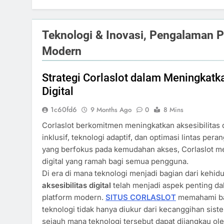
Teknologi & Inovasi, Pengalaman Pe
Modern
Strategi Corlaslot dalam Meningkatka
Digital
1c60fd6
9 Months Ago
0
8 Mins
Corlaslot berkomitmen meningkatkan aksesibilitas d
inklusif, teknologi adaptif, dan optimasi lintas pera
yang berfokus pada kemudahan akses, Corlaslot m
digital yang ramah bagi semua pengguna.
Di era di mana teknologi menjadi bagian dari kehidu
aksesibilitas digital
telah menjadi aspek penting 
platform modern.
SITUS CORLASLOT
memahami b
teknologi tidak hanya diukur dari kecanggihan siste
sejauh mana teknologi tersebut dapat dijangkau ol