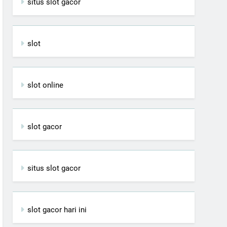
situs slot gacor
slot
slot online
slot gacor
situs slot gacor
slot gacor hari ini