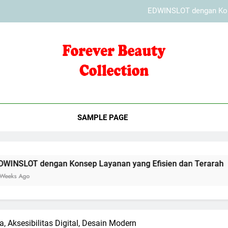
EDWINSLOT dengan Kons
LEBAH4D dengan Kons
KAYA787 dengan Kon
LEBAH4D Login dengan Navigasi yang 
ever Beauty Collection
oduk Kecantikan Berkualitas Di Forever Beauty Collection. Un
EDWINSLOT dengan Kons
SAMPLE PAGE
LEBAH4D dengan Kons
KAYA787 dengan Kon
ngan Konsep Layanan yang Efisien dan Terarah
LEBAH
2 Weeks
 Aksesibilitas Digital, Desain Modern