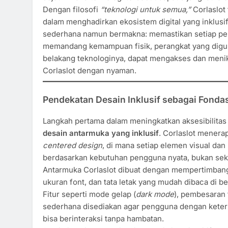
Dengan filosofi
“teknologi untuk semua,”
Corlaslot 
dalam menghadirkan ekosistem digital yang inklusi
sederhana namun bermakna: memastikan setiap pe
memandang kemampuan fisik, perangkat yang digun
belakang teknologinya, dapat mengakses dan meni
Corlaslot dengan nyaman.
Pendekatan Desain Inklusif sebagai Fonda
Langkah pertama dalam meningkatkan aksesibilitas d
desain antarmuka yang inklusif
. Corlaslot menera
centered design
, di mana setiap elemen visual dan 
berdasarkan kebutuhan pengguna nyata, bukan sekad
Antarmuka Corlaslot dibuat dengan mempertimbang
ukuran font, dan tata letak yang mudah dibaca di b
Fitur seperti mode gelap (
dark mode
), pembesaran 
sederhana disediakan agar pengguna dengan keterb
bisa berinteraksi tanpa hambatan.