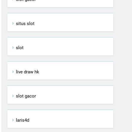
situs slot
slot
live draw hk
slot gacor
laris4d