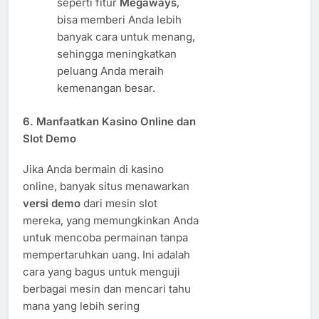
seperti fitur
Megaways
,
bisa memberi Anda lebih
banyak cara untuk menang,
sehingga meningkatkan
peluang Anda meraih
kemenangan besar.
6.
Manfaatkan Kasino Online dan
Slot Demo
Jika Anda bermain di kasino
online, banyak situs menawarkan
versi demo
dari mesin slot
mereka, yang memungkinkan Anda
untuk mencoba permainan tanpa
mempertaruhkan uang. Ini adalah
cara yang bagus untuk menguji
berbagai mesin dan mencari tahu
mana yang lebih sering