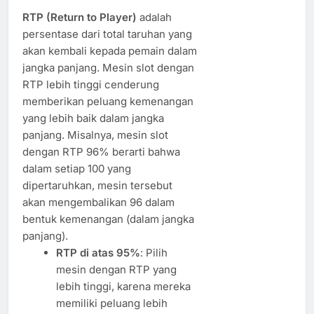
RTP (Return to Player)
adalah
persentase dari total taruhan yang
akan kembali kepada pemain dalam
jangka panjang. Mesin slot dengan
RTP lebih tinggi cenderung
memberikan peluang kemenangan
yang lebih baik dalam jangka
panjang. Misalnya, mesin slot
dengan RTP 96% berarti bahwa
dalam setiap 100 yang
dipertaruhkan, mesin tersebut
akan mengembalikan 96 dalam
bentuk kemenangan (dalam jangka
panjang).
RTP di atas 95%
: Pilih
mesin dengan RTP yang
lebih tinggi, karena mereka
memiliki peluang lebih