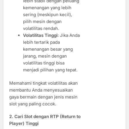
lebih stabil dengan peluang
kemenangan yang lebih
sering (meskipun kecil),
pilih mesin dengan
volatilitas rendah.
Volatilitas Tinggi
: Jika Anda
lebih tertarik pada
kemenangan besar yang
jarang, mesin dengan
volatilitas tinggi bisa
menjadi pilihan yang tepat.
Memahami tingkat volatilitas akan
membantu Anda menyesuaikan
gaya bermain dengan jenis mesin
slot yang paling cocok.
2.
Cari Slot dengan RTP (Return to
Player) Tinggi