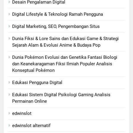
Desain Pengalaman Digital
Digital Lifestyle & Teknologi Ramah Pengguna
Digital Marketing, SEO, Pengembangan Situs
Dunia Fiksi & Lore Sains dan Edukasi Game & Strategi
Sejarah Alam & Evolusi Anime & Budaya Pop
Dunia Pokémon Evolusi dan Genetika Fantasi Biologi
dan Keanekaragaman Fiksi Ilmiah Populer Analisis
Konseptual Pokémon
Edukasi Pengguna Digital
Edukasi Sistem Digital Psikologi Gaming Analisis
Permainan Online
edwinslot
edwinslot alternatif