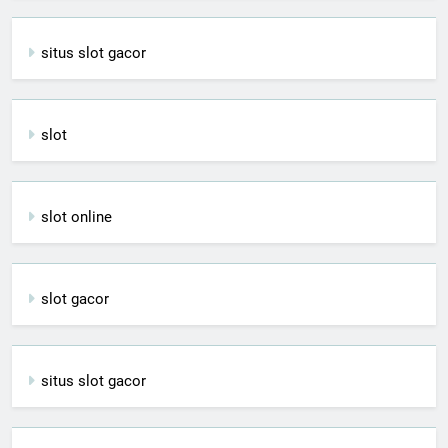
situs slot gacor
slot
slot online
slot gacor
situs slot gacor