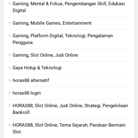
Gaming, Mental & Fokus, Pengembangan Skill, Edukasi
Digital
Gaming, Mobile Games, Entertainment
Gaming, Platform Digital, Teknologi, Pengalaman
Pengguna
Gaming, Slot Online, Judi Online
Gaya Hidup & Teknologi
horas88 alternatif
horas88 login
HORAS88, Slot Online, Judi Online, Strategi, Pengelolaan
Bankroll
HORAS88, Slot Online, Tema Sejarah, Panduan Bermain
Slot