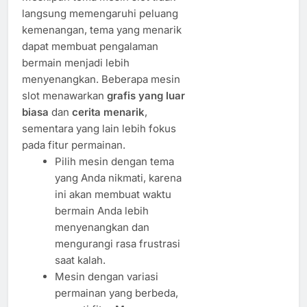
langsung memengaruhi peluang
kemenangan, tema yang menarik
dapat membuat pengalaman
bermain menjadi lebih
menyenangkan. Beberapa mesin
slot menawarkan
grafis yang luar
biasa
dan
cerita menarik
,
sementara yang lain lebih fokus
pada fitur permainan.
Pilih mesin dengan tema
yang Anda nikmati, karena
ini akan membuat waktu
bermain Anda lebih
menyenangkan dan
mengurangi rasa frustrasi
saat kalah.
Mesin dengan variasi
permainan yang berbeda,