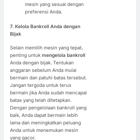
mesin yang sesuai dengan
preferensi Anda.
7.
Kelola Bankroll Anda dengan
Bijak
Selain memilih mesin yang tepat,
penting untuk
mengelola bankroll
Anda dengan bijak. Tentukan
anggaran sebelum Anda mulai
bermain dan patuhi batas tersebut.
Jangan tergoda untuk terus
bermain jika Anda sudah mencapai
batas yang telah ditetapkan.
Dengan pengelolaan bankroll yang
baik, Anda dapat bermain lebih
lama dan meningkatkan peluang
Anda untuk menemukan mesin
yang gacor.