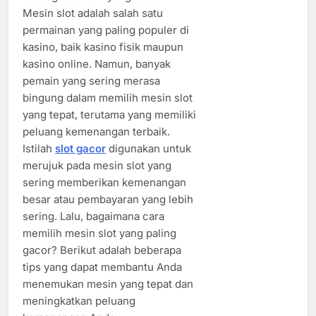
Mesin slot adalah salah satu
permainan yang paling populer di
kasino, baik kasino fisik maupun
kasino online. Namun, banyak
pemain yang sering merasa
bingung dalam memilih mesin slot
yang tepat, terutama yang memiliki
peluang kemenangan terbaik.
Istilah
slot gacor
digunakan untuk
merujuk pada mesin slot yang
sering memberikan kemenangan
besar atau pembayaran yang lebih
sering. Lalu, bagaimana cara
memilih mesin slot yang paling
gacor? Berikut adalah beberapa
tips yang dapat membantu Anda
menemukan mesin yang tepat dan
meningkatkan peluang