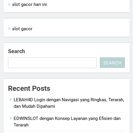
slot gacor hari ini
slot gacor
Search
SEARCH
Recent Posts
LEBAH4D Login dengan Navigasi yang Ringkas, Terarah,
dan Mudah Dipahami
EDWINSLOT dengan Konsep Layanan yang Efisien dan
Terarah