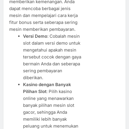
memberikan kemenangan. Anda
dapat mencoba berbagai jenis
mesin dan mempelajari cara kerja
fitur bonus serta seberapa sering
mesin memberikan pembayaran.
Versi Demo
: Cobalah mesin
slot dalam versi demo untuk
mengetahui apakah mesin
tersebut cocok dengan gaya
bermain Anda dan seberapa
sering pembayaran
diberikan.
Kasino dengan Banyak
Pilihan Slot
: Pilih kasino
online yang menawarkan
banyak pilihan mesin slot
gacor, sehingga Anda
memiliki lebih banyak
peluang untuk menemukan