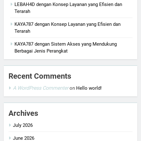
LEBAH4D dengan Konsep Layanan yang Efisien dan
Terarah
KAYA787 dengan Konsep Layanan yang Efisien dan
Terarah
KAYA787 dengan Sistem Akses yang Mendukung
Berbagai Jenis Perangkat
Recent Comments
A WordPress Commenter
on
Hello world!
Archives
July 2026
June 2026