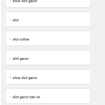
situs slot gacor
slot
slot online
slot gacor
situs slot gacor
slot gacor hari ini