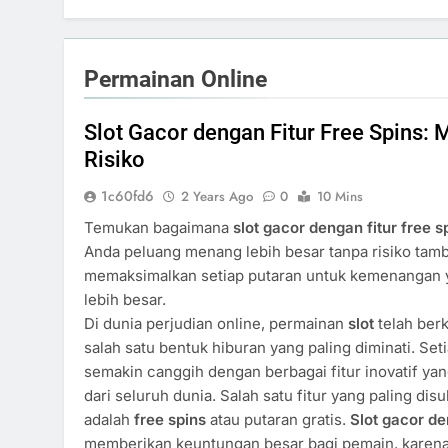
Permainan Online
Slot Gacor dengan Fitur Free Spins:
Risiko
1c60fd6
2 Years Ago
0
10 Mins
Temukan bagaimana
slot gacor dengan fitur free s
Anda peluang menang lebih besar tanpa risiko tamb
memaksimalkan setiap putaran untuk kemenangan y
lebih besar.
Di dunia perjudian online, permainan
slot
telah ber
salah satu bentuk hiburan yang paling diminati. Set
semakin canggih dengan berbagai fitur inovatif ya
dari seluruh dunia. Salah satu fitur yang paling dis
adalah
free spins
atau putaran gratis.
Slot gacor de
memberikan keuntungan besar bagi pemain, karena f