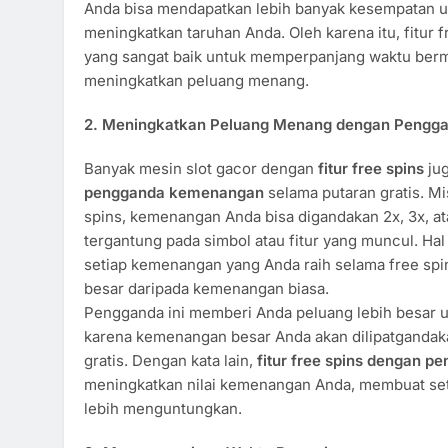
Anda bisa mendapatkan lebih banyak kesempatan 
meningkatkan taruhan Anda. Oleh karena itu, fitur f
yang sangat baik untuk memperpanjang waktu berm
meningkatkan peluang menang.
2.
Meningkatkan Peluang Menang dengan Pengg
Banyak mesin slot gacor dengan
fitur free spins
ju
pengganda kemenangan
selama putaran gratis. Mi
spins, kemenangan Anda bisa digandakan 2x, 3x, at
tergantung pada simbol atau fitur yang muncul. Hal 
setiap kemenangan yang Anda raih selama free spin
besar daripada kemenangan biasa.
Pengganda ini memberi Anda peluang lebih besar u
karena kemenangan besar Anda akan dilipatgandak
gratis. Dengan kata lain,
fitur free spins dengan p
meningkatkan nilai kemenangan Anda, membuat set
lebih menguntungkan.