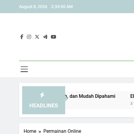
Skip
August 8, 2026
2:34:01 AM
to
content
For
Temukan Pr
g Ringkas, Terarah, dan Mudah Dipahami
EDWINSLOT de
3 Weeks Ago
HEADLINES
Home
Permainan Online