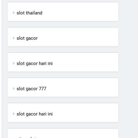
slot thailand
slot gacor
slot gacor hari ini
slot gacor 777
slot gacor hari ini