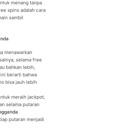
untuk menang tanpa
ree spins adalah cara
ain sambil
anda
ga menawarkan
salnya, selama free
au bahkan lebih,
ini berarti bahwa
s bisa jauh lebih
ntuk meraih jackpot,
an selama putaran
engganda
iap putaran menjadi