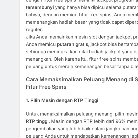
tersembunyi
yang hanya bisa dipicu selama putaran g
bahwa, dengan memicu fitur free spins, Anda mem
memenangkan hadiah besar yang tidak dapat diper
reguler.
Jika Anda memainkan mesin slot dengan jackpot prog
Anda memicu
putaran gratis
, jackpot bisa bertamba
sehingga meningkatkan nilai hadiah jackpot yang d
menangkan. Oleh karena itu, fitur free spins memb
peluang untuk meraih kemenangan besar tanpa bia
Cara Memaksimalkan Peluang Menang di S
Fitur Free Spins
1.
Pilih Mesin dengan RTP Tinggi
Untuk memaksimalkan peluang menang, pilih mesi
RTP tinggi
. Mesin dengan RTP lebih dari 96% mem
pengembalian yang lebih baik dalam jangka panjan
peluang Anda untuk mendapatkan kemenangan lebi