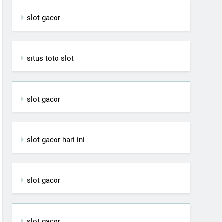
slot gacor
situs toto slot
slot gacor
slot gacor hari ini
slot gacor
slot gacor