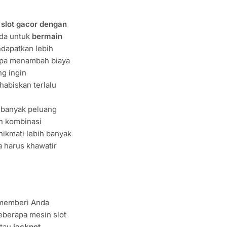
n
slot gacor dengan
nda untuk
bermain
ndapatkan lebih
npa menambah biaya
g ingin
abiskan terlalu
h banyak peluang
n kombinasi
nikmati lebih banyak
 harus khawatir
memberi Anda
eberapa mesin slot
atau
jackpot