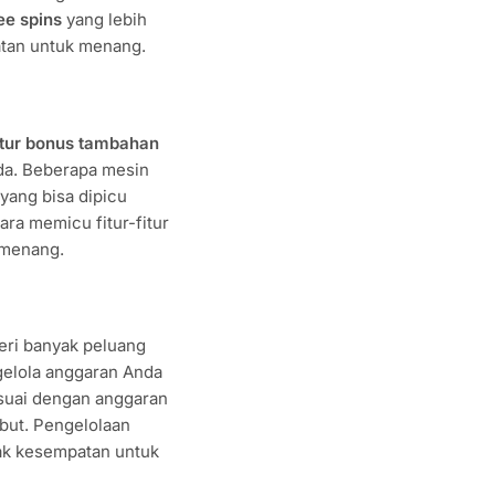
ree spins
yang lebih
atan untuk menang.
itur bonus tambahan
da. Beberapa mesin
yang bisa dipicu
ara memicu fitur-fitur
 menang.
i banyak peluang
gelola anggaran Anda
suai dengan anggaran
ebut. Pengelolaan
ak kesempatan untuk