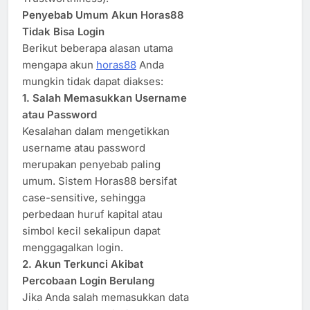
Penyebab Umum Akun Horas88
Tidak Bisa Login
Berikut beberapa alasan utama
mengapa akun
horas88
Anda
mungkin tidak dapat diakses:
1. Salah Memasukkan Username
atau Password
Kesalahan dalam mengetikkan
username atau password
merupakan penyebab paling
umum. Sistem Horas88 bersifat
case-sensitive, sehingga
perbedaan huruf kapital atau
simbol kecil sekalipun dapat
menggagalkan login.
2. Akun Terkunci Akibat
Percobaan Login Berulang
Jika Anda salah memasukkan data