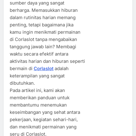
sumber daya yang sangat
berharga. Memasukkan hiburan
dalam rutinitas harian memang
penting, tetapi bagaimana jika
kamu ingin menikmati permainan
di Corlaslot tanpa mengabaikan
tanggung jawab lain? Membagi
waktu secara efektif antara
aktivitas harian dan hiburan seperti
bermain di
Corlaslot
adalah
keterampilan yang sangat
dibutuhkan.
Pada artikel ini, kami akan
memberikan panduan untuk
membantumu menemukan
keseimbangan yang sehat antara
pekerjaan, kegiatan sehari-hari,
dan menikmati permainan yang
seru di Corlaslot.