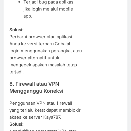
Terjadi bug pada aplikasi
jika login melalui mobile
app.
Solusi:
Perbarui browser atau aplikasi
Anda ke versi terbaru.Cobalah
login menggunakan perangkat atau
browser alternatif untuk
mengecek apakah masalah tetap
terjadi.
8.
Firewall atau VPN
Mengganggu Koneksi
Penggunaan VPN atau firewall
yang terlalu ketat dapat memblokir
akses ke server Kaya787.
Solusi: