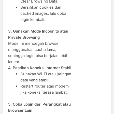
Clear Browsing Data.
Bersihkan cookies dan
cached images, lalu coba
login kembali.
3. Gunakan Mode Incognito atau
Private Browsing
Mode ini mencegah browser
menggunakan cache lama,
sehingga login bisa berjalan lebih
lancar.
4. Pastikan Koneksi Internet Stabil
Gunakan Wi-Fi atau jaringan
data yang stabil.
Restart router atau modem
jika koneksi terasa lambat.
5. Coba Login dari Perangkat atau
Browser Lain