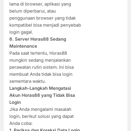
lama di browser, aplikasi yang
belum diperbarui, atau
penggunaan browser yang tidak
kompatibel bisa menjadi penyebab
login gagal.
6. Server Horas88 Sedang
Maintenance
Pada saat tertentu, Horas88
mungkin sedang menjalankan
perawatan rutin sistem. Ini bisa
membuat Anda tidak bisa login
sementara waktu.
Langkah-Langkah Mengatasi
Akun Horas88 yang Tidak Bisa
Login
Jika Anda mengalami masalah
login, berikut solusi yang dapat
Anda coba:
1. Periksa dan Koreksi Data Login