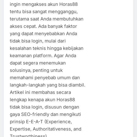
ingin mengakses akun Horas88
tentu bisa sangat mengganggu,
terutama saat Anda membutuhkan
akses cepat. Ada banyak faktor
yang dapat menyebabkan Anda
tidak bisa login, mulai dari
kesalahan teknis hingga kebijakan
keamanan platform. Agar Anda
dapat segera menemukan
solusinya, penting untuk
memahami penyebab umum dan
langkah-langkah yang bisa diambil.
Artikel ini membahas secara
lengkap kenapa akun Horas88
tidak bisa login, disusun dengan
gaya SEO-friendly dan mengikuti
prinsip E-E-A-T (Experience,
Expertise, Authoritativeness, and
Trustworthiness).