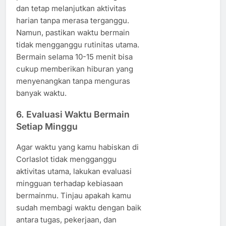
dan tetap melanjutkan aktivitas
harian tanpa merasa terganggu.
Namun, pastikan waktu bermain
tidak mengganggu rutinitas utama.
Bermain selama 10-15 menit bisa
cukup memberikan hiburan yang
menyenangkan tanpa menguras
banyak waktu.
6.
Evaluasi Waktu Bermain
Setiap Minggu
Agar waktu yang kamu habiskan di
Corlaslot tidak mengganggu
aktivitas utama, lakukan evaluasi
mingguan terhadap kebiasaan
bermainmu. Tinjau apakah kamu
sudah membagi waktu dengan baik
antara tugas, pekerjaan, dan