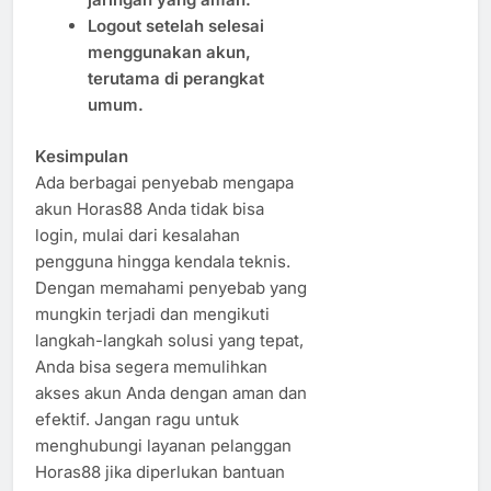
Logout setelah selesai
menggunakan akun,
terutama di perangkat
umum.
Kesimpulan
Ada berbagai penyebab mengapa
akun Horas88 Anda tidak bisa
login, mulai dari kesalahan
pengguna hingga kendala teknis.
Dengan memahami penyebab yang
mungkin terjadi dan mengikuti
langkah-langkah solusi yang tepat,
Anda bisa segera memulihkan
akses akun Anda dengan aman dan
efektif. Jangan ragu untuk
menghubungi layanan pelanggan
Horas88 jika diperlukan bantuan