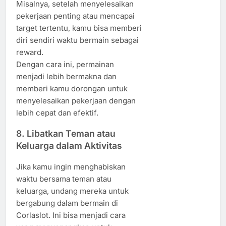
Misalnya, setelah menyelesaikan
pekerjaan penting atau mencapai
target tertentu, kamu bisa memberi
diri sendiri waktu bermain sebagai
reward.
Dengan cara ini, permainan
menjadi lebih bermakna dan
memberi kamu dorongan untuk
menyelesaikan pekerjaan dengan
lebih cepat dan efektif.
8.
Libatkan Teman atau
Keluarga dalam Aktivitas
Jika kamu ingin menghabiskan
waktu bersama teman atau
keluarga, undang mereka untuk
bergabung dalam bermain di
Corlaslot. Ini bisa menjadi cara