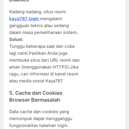
Kadang-kadang, situs resmi
kaya787 login
mengalami
gangguan teknis atau sedang
dalam masa pemeliharaan sistem.
Solusi:
Tunggu beberapa saat dan coba
lagi nanti.Pastikan Anda juga
membuka situs dari URL resmi dan
aman (menggunakan HTTPS).Jika
ragu, cari informasi di kanal resmi
atau media sosial Kaya787.
5.
Cache dan Cookies
Browser Bermasalah
Data cache dan cookies yang
menumpuk dapat mengganggu
fungsionalitas halaman login.