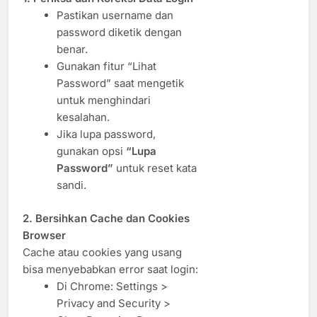
Pastikan username dan
password diketik dengan
benar.
Gunakan fitur “Lihat
Password” saat mengetik
untuk menghindari
kesalahan.
Jika lupa password,
gunakan opsi
“Lupa
Password”
untuk reset kata
sandi.
2. Bersihkan Cache dan Cookies
Browser
Cache atau cookies yang usang
bisa menyebabkan error saat login:
Di Chrome: Settings >
Privacy and Security >