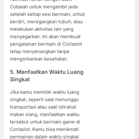
Cobalah untuk mengambil jeda
setelah setiap sesi bermain, untuk
berdiri, meregangkan tubuh, atau
melakukan aktivitas lain yang
menyegarkan. Ini akan membuat
pengalaman bermain di Corlaslot
tetap menyenangkan tanpa
mengorbankan kesehatan.
5.
Manfaatkan Waktu Luang
Singkat
Jika kamu memiliki waktu luang
singkat, seperti saat menunggu
transportasi atau saat istirahat
makan siang, manfaatkan waktu
tersebut untuk bermain game di
Corlaslot. Kamu bisa menikmati
permainan dalam waktu singkat