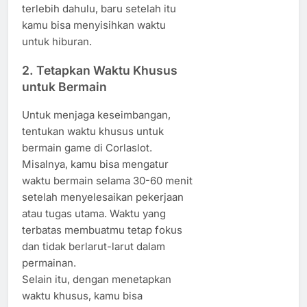
terlebih dahulu, baru setelah itu
kamu bisa menyisihkan waktu
untuk hiburan.
2.
Tetapkan Waktu Khusus
untuk Bermain
Untuk menjaga keseimbangan,
tentukan waktu khusus untuk
bermain game di Corlaslot.
Misalnya, kamu bisa mengatur
waktu bermain selama 30-60 menit
setelah menyelesaikan pekerjaan
atau tugas utama. Waktu yang
terbatas membuatmu tetap fokus
dan tidak berlarut-larut dalam
permainan.
Selain itu, dengan menetapkan
waktu khusus, kamu bisa