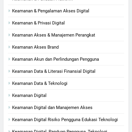
Keamanan & Pengalaman Akses Digital
Keamanan & Privasi Digital
Keamanan Akses & Manajemen Perangkat
Keamanan Akses Brand
Keamanan Akun dan Perlindungan Pengguna
Keamanan Data & Literasi Finansial Digital
Keamanan Data & Teknologi
Keamanan Digital
Keamanan Digital dan Manajemen Akses
Keamanan Digital Risiko Pengguna Edukasi Teknologi
Keamanan Digital, Panduan Pengguna, Teknologi