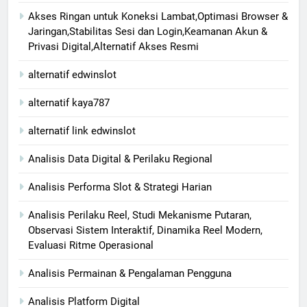
Akses Ringan untuk Koneksi Lambat,Optimasi Browser &
Jaringan,Stabilitas Sesi dan Login,Keamanan Akun &
Privasi Digital,Alternatif Akses Resmi
alternatif edwinslot
alternatif kaya787
alternatif link edwinslot
Analisis Data Digital & Perilaku Regional
Analisis Performa Slot & Strategi Harian
Analisis Perilaku Reel, Studi Mekanisme Putaran,
Observasi Sistem Interaktif, Dinamika Reel Modern,
Evaluasi Ritme Operasional
Analisis Permainan & Pengalaman Pengguna
Analisis Platform Digital