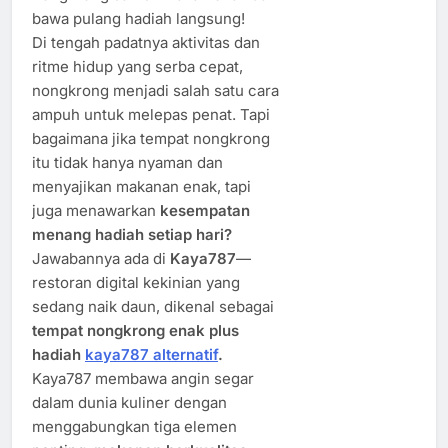
bawa pulang hadiah langsung!
Di tengah padatnya aktivitas dan
ritme hidup yang serba cepat,
nongkrong menjadi salah satu cara
ampuh untuk melepas penat. Tapi
bagaimana jika tempat nongkrong
itu tidak hanya nyaman dan
menyajikan makanan enak, tapi
juga menawarkan
kesempatan
menang hadiah setiap hari?
Jawabannya ada di
Kaya787
—
restoran digital kekinian yang
sedang naik daun, dikenal sebagai
tempat nongkrong enak plus
hadiah
kaya787 alternatif
.
Kaya787 membawa angin segar
dalam dunia kuliner dengan
menggabungkan tiga elemen