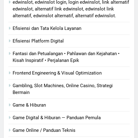
edwinslot, edwinslot login, login edwinslot, link alternatif
edwinslot, alternatif link edwinslot, edwinslot link
alternatif, edwinslot alternatif, alternatif edwinslot.
Efisiensi dan Tata Kelola Layanan
Efisiensi Platform Digital
Fantasi dan Petualangan • Pahlawan dan Kejahatan •
Kisah Inspiratif • Perjalanan Epik
Frontend Engineering & Visual Optimization
Gambling, Slot Machines, Online Casino, Strategi
Bermain
Game & Hiburan
Game Digital & Hiburan — Panduan Pemula
Game Online / Panduan Teknis