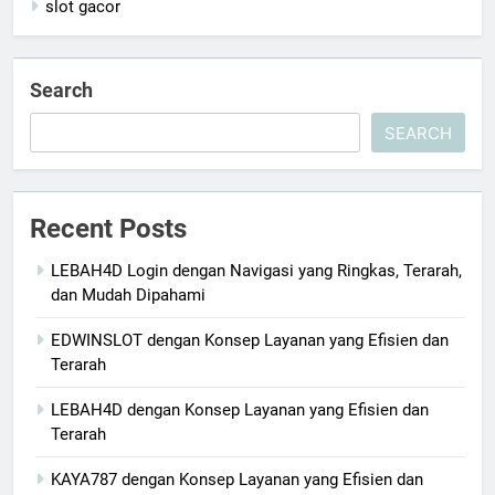
slot gacor
Search
SEARCH
Recent Posts
LEBAH4D Login dengan Navigasi yang Ringkas, Terarah,
dan Mudah Dipahami
EDWINSLOT dengan Konsep Layanan yang Efisien dan
Terarah
LEBAH4D dengan Konsep Layanan yang Efisien dan
Terarah
KAYA787 dengan Konsep Layanan yang Efisien dan