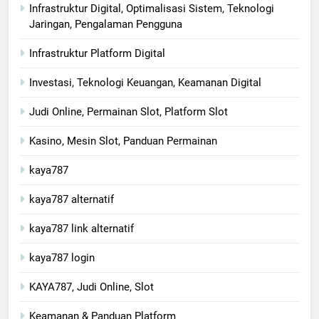
Infrastruktur Digital, Optimalisasi Sistem, Teknologi
Jaringan, Pengalaman Pengguna
Infrastruktur Platform Digital
Investasi, Teknologi Keuangan, Keamanan Digital
Judi Online, Permainan Slot, Platform Slot
Kasino, Mesin Slot, Panduan Permainan
kaya787
kaya787 alternatif
kaya787 link alternatif
kaya787 login
KAYA787, Judi Online, Slot
Keamanan & Panduan Platform