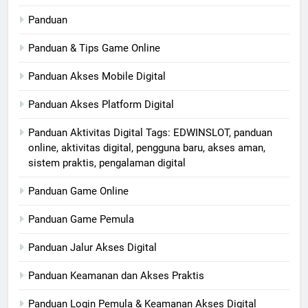
Panduan
Panduan & Tips Game Online
Panduan Akses Mobile Digital
Panduan Akses Platform Digital
Panduan Aktivitas Digital Tags: EDWINSLOT, panduan
online, aktivitas digital, pengguna baru, akses aman,
sistem praktis, pengalaman digital
Panduan Game Online
Panduan Game Pemula
Panduan Jalur Akses Digital
Panduan Keamanan dan Akses Praktis
Panduan Login Pemula & Keamanan Akses Digital