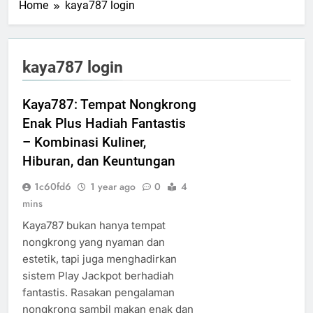
Home
kaya787 login
kaya787 login
Kaya787: Tempat Nongkrong
Enak Plus Hadiah Fantastis
– Kombinasi Kuliner,
Hiburan, dan Keuntungan
1c60fd6
1 year ago
0
4
mins
Kaya787 bukan hanya tempat
nongkrong yang nyaman dan
estetik, tapi juga menghadirkan
sistem Play Jackpot berhadiah
fantastis. Rasakan pengalaman
nongkrong sambil makan enak dan