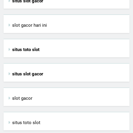
situs slot gacor
slot gacor hari ini
situs toto slot
situs slot gacor
slot gacor
situs toto slot