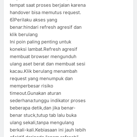
tempat saat proses berjalan karena
handover bisa memutus request.
6)Perilaku akses yang
benar:hindari refresh agresif dan
klik berulang
Ini poin paling penting untuk
koneksi lambat.Refresh agresif
membuat browser mengunduh
ulang aset berat dan membuat sesi
kacau.Klik berulang menambah
request yang menumpuk dan
memperbesar risiko
timeout.Gunakan aturan
sederhana:tunggu indikator proses
beberapa detik,dan jika benar-
benar stuck,tutup tab lalu buka
ulang sekali,tanpa mengulang
berkali-kali.Kebiasaan ini jauh lebih