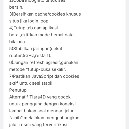
2)Coba Incognito untuk sesi
bersih.
3)Bersihkan cache/cookies khusus
situs jika login loop.
4)Tutup tab dan aplikasi
berat,aktifkan mode hemat data
bila ada.
5)Stabilkan jaringan(dekat
router,5GHz,restart).
6)Jangan refresh agresif,gunakan
metode “tutup-buka sekali”.
7)Pastikan JavaScript dan cookies
aktif untuk sesi stabil.
Penutup
Alternatif Tiara4D yang cocok
untuk pengguna dengan koneksi
lambat bukan soal mencari jalur
“ajaib”,melainkan menggabungkan
jalur resmi yang terverifikasi