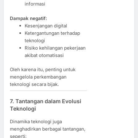
informasi
Dampak negatif:
Kesenjangan digital
Ketergantungan terhadap
teknologi
Risiko kehilangan pekerjaan
akibat otomatisasi
Oleh karena itu, penting untuk
mengelola perkembangan
teknologi secara bijak.
7. Tantangan dalam Evolusi
Teknologi
Dinamika teknologi juga
menghadirkan berbagai tantangan,
seperti: