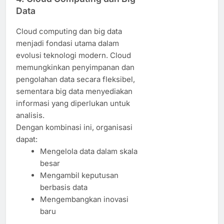
Data
Cloud computing dan big data
menjadi fondasi utama dalam
evolusi teknologi modern. Cloud
memungkinkan penyimpanan dan
pengolahan data secara fleksibel,
sementara big data menyediakan
informasi yang diperlukan untuk
analisis.
Dengan kombinasi ini, organisasi
dapat:
Mengelola data dalam skala
besar
Mengambil keputusan
berbasis data
Mengembangkan inovasi
baru