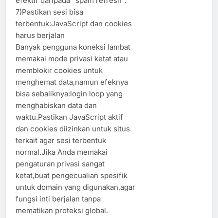
efektif daripada “spam refresh”.
7)Pastikan sesi bisa
terbentuk:JavaScript dan cookies
harus berjalan
Banyak pengguna koneksi lambat
memakai mode privasi ketat atau
memblokir cookies untuk
menghemat data,namun efeknya
bisa sebaliknya:login loop yang
menghabiskan data dan
waktu.Pastikan JavaScript aktif
dan cookies diizinkan untuk situs
terkait agar sesi terbentuk
normal.Jika Anda memakai
pengaturan privasi sangat
ketat,buat pengecualian spesifik
untuk domain yang digunakan,agar
fungsi inti berjalan tanpa
mematikan proteksi global.