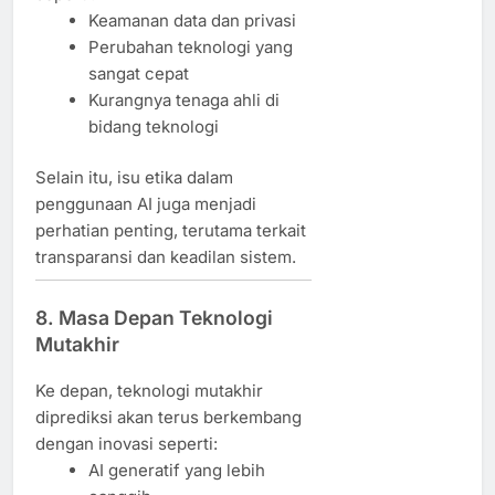
Keamanan data dan privasi
Perubahan teknologi yang
sangat cepat
Kurangnya tenaga ahli di
bidang teknologi
Selain itu, isu etika dalam
penggunaan AI juga menjadi
perhatian penting, terutama terkait
transparansi dan keadilan sistem.
8. Masa Depan Teknologi
Mutakhir
Ke depan, teknologi mutakhir
diprediksi akan terus berkembang
dengan inovasi seperti:
AI generatif yang lebih