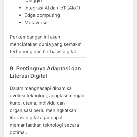
canggih
Integrasi AI dan IoT (AIoT)
Edge computing
Metaverse
Perkembangan ini akan
menciptakan dunia yang semakin
terhubung dan berbasis digital.
9. Pentingnya Adaptasi dan
Literasi Digital
Dalam menghadapi dinamika
evolusi teknologi, adaptasi menjadi
kunci utama. Individu dan
organisasi perlu meningkatkan
literasi digital agar dapat
memanfaatkan teknologi secara
optimal.