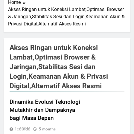
Home
Akses Ringan untuk Koneksi Lambat,Optimasi Browser
& Jaringan,Stabilitas Sesi dan Login,Keamanan Akun &
Privasi Digital,Alternatif Akses Resmi
Akses Ringan untuk Koneksi
Lambat,Optimasi Browser &
Jaringan,Stabilitas Sesi dan
Login,Keamanan Akun & Privasi
Digital,Alternatif Akses Resmi
Dinamika Evolusi Teknologi
Mutakhir dan Dampaknya
bagi Masa Depan
1c60fd6
5 months