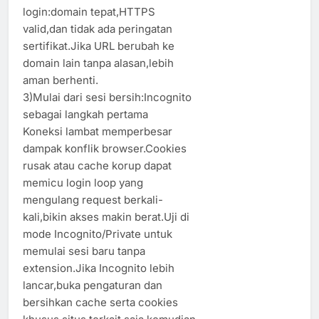
login:domain tepat,HTTPS
valid,dan tidak ada peringatan
sertifikat.Jika URL berubah ke
domain lain tanpa alasan,lebih
aman berhenti.
3)Mulai dari sesi bersih:Incognito
sebagai langkah pertama
Koneksi lambat memperbesar
dampak konflik browser.Cookies
rusak atau cache korup dapat
memicu login loop yang
mengulang request berkali-
kali,bikin akses makin berat.Uji di
mode Incognito/Private untuk
memulai sesi baru tanpa
extension.Jika Incognito lebih
lancar,buka pengaturan dan
bersihkan cache serta cookies