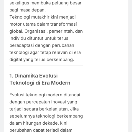
sekaligus membuka peluang besar
bagi masa depan.
Teknologi mutakhir kini menjadi
motor utama dalam transformasi
global. Organisasi, pemerintah, dan
individu dituntut untuk terus
beradaptasi dengan perubahan
teknologi agar tetap relevan di era
digital yang terus berkembang.
1. Dinamika Evolusi
Teknologi di Era Modern
Evolusi teknologi modern ditandai
dengan percepatan inovasi yang
terjadi secara berkelanjutan. Jika
sebelumnya teknologi berkembang
dalam hitungan dekade, kini
perubahan dapat terjadi dalam