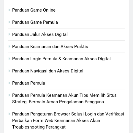
Panduan Game Online
Panduan Game Pemula
Panduan Jalur Akses Digital
Panduan Keamanan dan Akses Praktis
Panduan Login Pemula & Keamanan Akses Digital
Panduan Navigasi dan Akses Digital
Panduan Pemula
Panduan Pemula Keamanan Akun Tips Memilih Situs
Strategi Bermain Aman Pengalaman Pengguna
Panduan Pengaturan Browser Solusi Login dan Verifikasi
Perbaikan Form Web Keamanan Akses Akun
Troubleshooting Perangkat