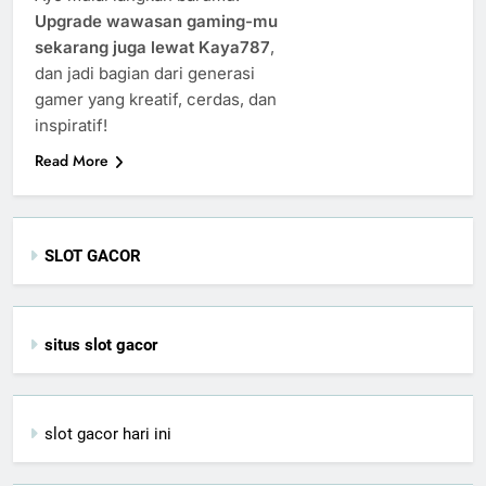
Upgrade wawasan gaming-mu
sekarang juga lewat Kaya787
,
dan jadi bagian dari generasi
gamer yang kreatif, cerdas, dan
inspiratif!
Read More
SLOT GACOR
situs slot gacor
slot gacor hari ini