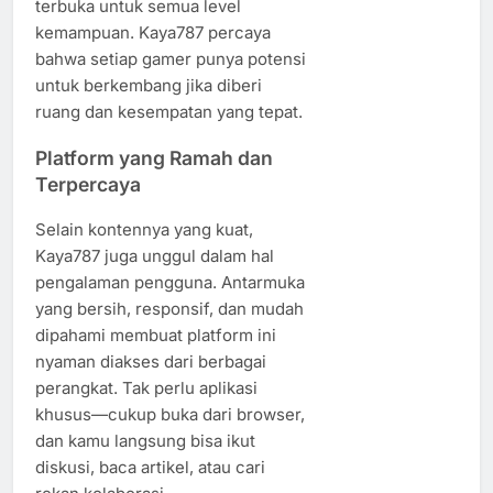
terbuka untuk semua level
kemampuan. Kaya787 percaya
bahwa setiap gamer punya potensi
untuk berkembang jika diberi
ruang dan kesempatan yang tepat.
Platform yang Ramah dan
Terpercaya
Selain kontennya yang kuat,
Kaya787 juga unggul dalam hal
pengalaman pengguna. Antarmuka
yang bersih, responsif, dan mudah
dipahami membuat platform ini
nyaman diakses dari berbagai
perangkat. Tak perlu aplikasi
khusus—cukup buka dari browser,
dan kamu langsung bisa ikut
diskusi, baca artikel, atau cari