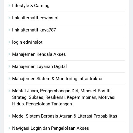
Lifestyle & Gaming
link alternatif edwinslot
link alternatif kaya787
login edwinslot
Manajemen Kendala Akses
Manajemen Layanan Digital
Manajemen Sistem & Monitoring Infrastruktur
Mental Juara, Pengembangan Diri, Mindset Positif,
Strategi Sukses, Resiliensi, Kepemimpinan, Motivasi
Hidup, Pengelolaan Tantangan
Model Sistem Berbasis Aturan & Literasi Probabilitas
Navigasi Login dan Pengelolaan Akses