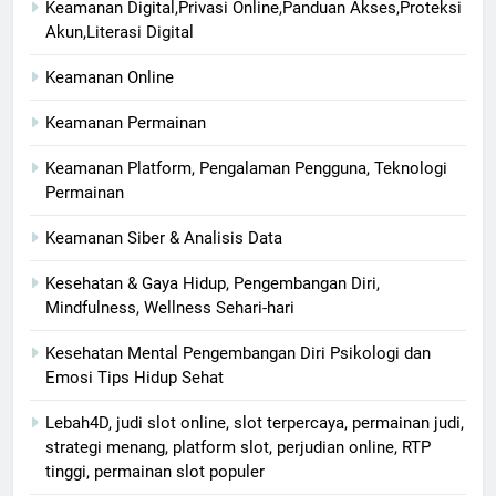
Keamanan Digital,Privasi Online,Panduan Akses,Proteksi
Akun,Literasi Digital
Keamanan Online
Keamanan Permainan
Keamanan Platform, Pengalaman Pengguna, Teknologi
Permainan
Keamanan Siber & Analisis Data
Kesehatan & Gaya Hidup, Pengembangan Diri,
Mindfulness, Wellness Sehari-hari
Kesehatan Mental Pengembangan Diri Psikologi dan
Emosi Tips Hidup Sehat
Lebah4D, judi slot online, slot terpercaya, permainan judi,
strategi menang, platform slot, perjudian online, RTP
tinggi, permainan slot populer