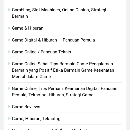
Gambling, Slot Machines, Online Casino, Strategi
Bermain
Game & Hiburan
Game Digital & Hiburan — Panduan Pemula
Game Online / Panduan Teknis
Game Online Sehat Tips Bermain Game Pengalaman
Bermain yang Positif Etika Bermain Game Kesehatan
Mental dalam Game
Game Online, Tips Pemain, Keamanan Digital, Panduan
Pemula, Teknologi Hiburan, Strategi Game
Game Reviews
Game, Hiburan, Teknologi