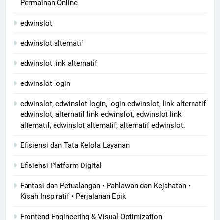
Permainan Online
edwinslot
edwinslot alternatif
edwinslot link alternatif
edwinslot login
edwinslot, edwinslot login, login edwinslot, link alternatif
edwinslot, alternatif link edwinslot, edwinslot link
alternatif, edwinslot alternatif, alternatif edwinslot.
Efisiensi dan Tata Kelola Layanan
Efisiensi Platform Digital
Fantasi dan Petualangan • Pahlawan dan Kejahatan •
Kisah Inspiratif • Perjalanan Epik
Frontend Engineering & Visual Optimization