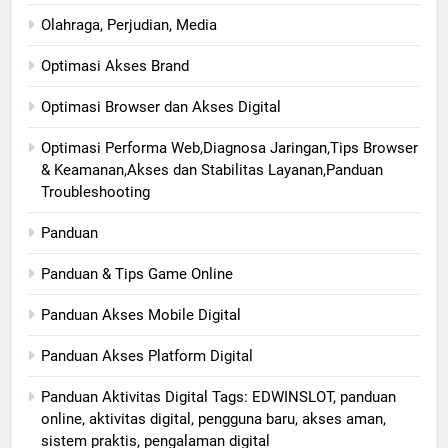
Olahraga, Perjudian, Media
Optimasi Akses Brand
Optimasi Browser dan Akses Digital
Optimasi Performa Web,Diagnosa Jaringan,Tips Browser
& Keamanan,Akses dan Stabilitas Layanan,Panduan
Troubleshooting
Panduan
Panduan & Tips Game Online
Panduan Akses Mobile Digital
Panduan Akses Platform Digital
Panduan Aktivitas Digital Tags: EDWINSLOT, panduan
online, aktivitas digital, pengguna baru, akses aman,
sistem praktis, pengalaman digital