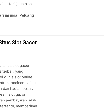
main—tapi juga bisa
i ini juga! Peluang
itus Slot Gacor
 situs slot gacor
s terbaik yang
 dunia slot online.
 satu permainan paling
n dan hadiah besar,
sin slot gacor.
kan pembayaran lebih
e tertentu, memberikan