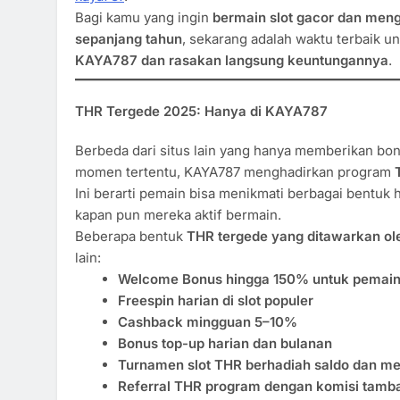
Bagi kamu yang ingin
bermain slot gacor dan me
sepanjang tahun
, sekarang adalah waktu terbaik u
KAYA787 dan rasakan langsung keuntungannya
.
THR Tergede 2025: Hanya di KAYA787
Berbeda dari situs lain yang hanya memberikan bonu
momen tertentu, KAYA787 menghadirkan program
Ini berarti pemain bisa menikmati berbagai bentuk
kapan pun mereka aktif bermain.
Beberapa bentuk
THR tergede yang ditawarkan o
lain:
Welcome Bonus hingga 150% untuk pemain
Freespin harian di slot populer
Cashback mingguan 5–10%
Bonus top-up harian dan bulanan
Turnamen slot THR berhadiah saldo dan m
Referral THR program dengan komisi tamb