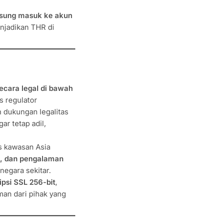
sung masuk ke akun
enjadikan THR di
ecara legal di bawah
as regulator
n dukungan legalitas
ar tetap adil,
is kawasan Asia
il, dan pengalaman
negara sekitar.
ipsi SSL 256-bit
,
man dari pihak yang