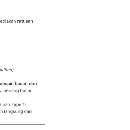
yediakan
ratusan
atihan)
reespin besar, dan
uk menang besar
inan seperti
an langsung dari