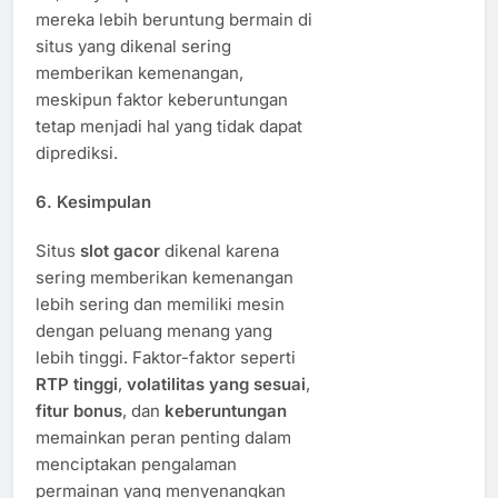
mereka lebih beruntung bermain di
situs yang dikenal sering
memberikan kemenangan,
meskipun faktor keberuntungan
tetap menjadi hal yang tidak dapat
diprediksi.
6.
Kesimpulan
Situs
slot gacor
dikenal karena
sering memberikan kemenangan
lebih sering dan memiliki mesin
dengan peluang menang yang
lebih tinggi. Faktor-faktor seperti
RTP tinggi
,
volatilitas yang sesuai
,
fitur bonus
, dan
keberuntungan
memainkan peran penting dalam
menciptakan pengalaman
permainan yang menyenangkan