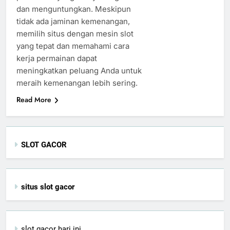
dan menguntungkan. Meskipun
tidak ada jaminan kemenangan,
memilih situs dengan mesin slot
yang tepat dan memahami cara
kerja permainan dapat
meningkatkan peluang Anda untuk
meraih kemenangan lebih sering.
Read More
SLOT GACOR
situs slot gacor
slot gacor hari ini