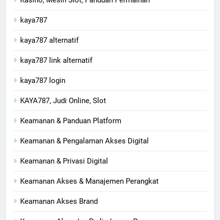
kaya787
kaya787 alternatif
kaya787 link alternatif
kaya787 login
KAYA787, Judi Online, Slot
Keamanan & Panduan Platform
Keamanan & Pengalaman Akses Digital
Keamanan & Privasi Digital
Keamanan Akses & Manajemen Perangkat
Keamanan Akses Brand