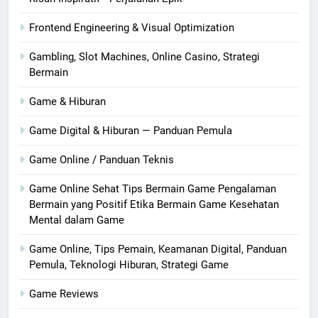
Frontend Engineering & Visual Optimization
Gambling, Slot Machines, Online Casino, Strategi
Bermain
Game & Hiburan
Game Digital & Hiburan — Panduan Pemula
Game Online / Panduan Teknis
Game Online Sehat Tips Bermain Game Pengalaman
Bermain yang Positif Etika Bermain Game Kesehatan
Mental dalam Game
Game Online, Tips Pemain, Keamanan Digital, Panduan
Pemula, Teknologi Hiburan, Strategi Game
Game Reviews