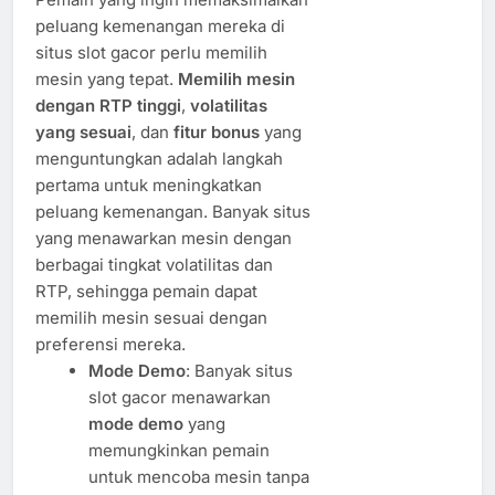
peluang kemenangan mereka di
situs slot gacor perlu memilih
mesin yang tepat.
Memilih mesin
dengan RTP tinggi
,
volatilitas
yang sesuai
, dan
fitur bonus
yang
menguntungkan adalah langkah
pertama untuk meningkatkan
peluang kemenangan. Banyak situs
yang menawarkan mesin dengan
berbagai tingkat volatilitas dan
RTP, sehingga pemain dapat
memilih mesin sesuai dengan
preferensi mereka.
Mode Demo
: Banyak situs
slot gacor menawarkan
mode demo
yang
memungkinkan pemain
untuk mencoba mesin tanpa