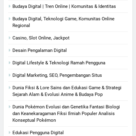
Budaya Digital | Tren Online | Komunitas & Identitas
Budaya Digital, Teknologi Game, Komunitas Online
Regional
Casino, Slot Online, Jackpot
Desain Pengalaman Digital
Digital Lifestyle & Teknologi Ramah Pengguna
Digital Marketing, SEO, Pengembangan Situs
Dunia Fiksi & Lore Sains dan Edukasi Game & Strategi
Sejarah Alam & Evolusi Anime & Budaya Pop
Dunia Pokémon Evolusi dan Genetika Fantasi Biologi
dan Keanekaragaman Fiksi Ilmiah Populer Analisis
Konseptual Pokémon
Edukasi Pengguna Digital