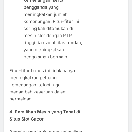
kemenangan, serta
pengganda
yang
meningkatkan jumlah
kemenangan. Fitur-fitur ini
sering kali ditemukan di
mesin slot dengan RTP
tinggi dan volatilitas rendah,
yang meningkatkan
pengalaman bermain.
Fitur-fitur bonus ini tidak hanya
meningkatkan peluang
kemenangan, tetapi juga
menambah keseruan dalam
permainan.
4.
Pemilihan Mesin yang Tepat di
Situs Slot Gacor
Pemain yang ingin memaksimalkan