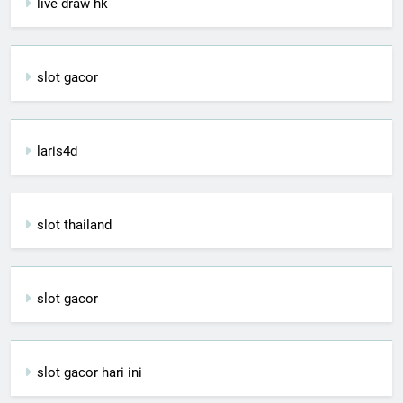
live draw hk
slot gacor
laris4d
slot thailand
slot gacor
slot gacor hari ini