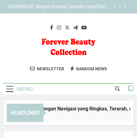
Skip
LEBAH4D dengan Konsep Layanan yang Efisien
to
dan Terarah
content
KAYA787 dengan Konsep Layanan yang Efisien
dan Terarah
LEBAH4D Login dengan Navigasi yang Ringkas,
Terarah, dan Mudah Dipahami
EDWINSLOT dengan Konsep Layanan yang Efisien
dan Terarah
Forever Beauty
LEBAH4D dengan Konsep Layanan yang Efisien
Temukan Produk Kecantikan Berkualitas Di
dan Terarah
NEWSLETTER
RANDOM NEWS
Collection
Forever Beauty Collection. Untuk Perawatan
KAYA787 dengan Konsep Layanan yang Efisien
dan Terarah
Kulit Dan Tubuh Anda.
MENU
BAH4D Login dengan Navigasi yang Ringkas, Terarah, dan M
HEADLINES
Weeks Ago