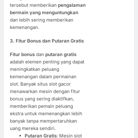
tersebut memberikan
pengalaman
bermain yang menguntungkan
dan lebih sering memberikan
kemenangan.
3.
Fitur Bonus dan Putaran Gratis
Fitur bonus
dan
putaran gratis
adalah elemen penting yang dapat
meningkatkan peluang
kemenangan dalam permainan
slot. Banyak situs slot gacor
menawarkan mesin dengan fitur
bonus yang sering diaktifkan,
memberikan pemain peluang
ekstra untuk memenangkan lebih
banyak tanpa mempertaruhkan
uang mereka sendiri.
Putaran Gratis
: Mesin slot