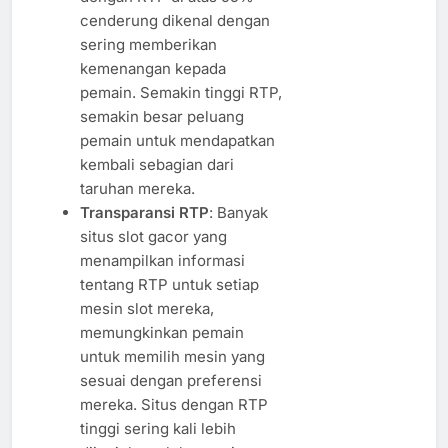
cenderung dikenal dengan
sering memberikan
kemenangan kepada
pemain. Semakin tinggi RTP,
semakin besar peluang
pemain untuk mendapatkan
kembali sebagian dari
taruhan mereka.
Transparansi RTP
: Banyak
situs slot gacor yang
menampilkan informasi
tentang RTP untuk setiap
mesin slot mereka,
memungkinkan pemain
untuk memilih mesin yang
sesuai dengan preferensi
mereka. Situs dengan RTP
tinggi sering kali lebih