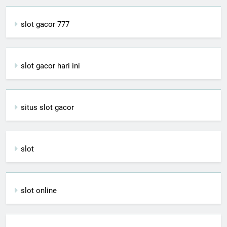
slot gacor 777
slot gacor hari ini
situs slot gacor
slot
slot online