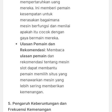
mempertaruhkan uang
mereka. Ini memberi pemain
kesempatan untuk
merasakan bagaimana
mesin berfungsi dan menilai
apakah itu cocok dengan
gaya bermain mereka.
Ulasan Pemain dan
Rekomendasi
: Membaca
ulasan pemain
dan
rekomendasi tentang mesin
slot dapat membantu
pemain memilih situs yang
menawarkan mesin yang
lebih sering memberikan
kemenangan.
5.
Pengaruh Keberuntungan dan
Frekuensi Kemenangan