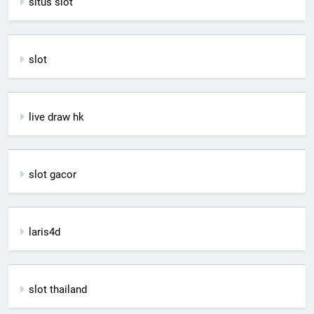
situs slot
slot
live draw hk
slot gacor
laris4d
slot thailand