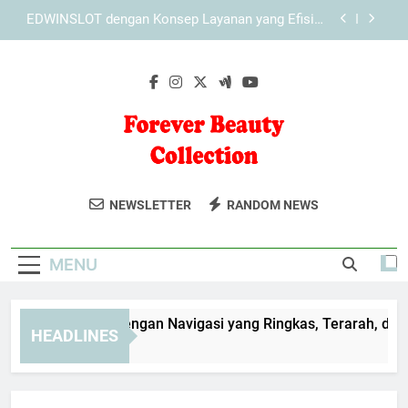
Skip
LEBAH4D dengan Konsep Layanan yang Efisien
to
dan Terarah
content
KAYA787 dengan Konsep Layanan yang Efisien
dan Terarah
LEBAH4D Login dengan Navigasi yang Ringkas,
Terarah, dan Mudah Dipahami
EDWINSLOT dengan Konsep Layanan yang Efisien
dan Terarah
Forever Beauty
LEBAH4D dengan Konsep Layanan yang Efisien
Temukan Produk Kecantikan Berkualitas Di
dan Terarah
NEWSLETTER
RANDOM NEWS
Collection
Forever Beauty Collection. Untuk Perawatan
KAYA787 dengan Konsep Layanan yang Efisien
dan Terarah
Kulit Dan Tubuh Anda.
MENU
AH4D Login dengan Navigasi yang Ringkas, Terarah, dan Mud
HEADLINES
eks Ago