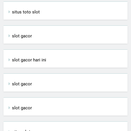
situs toto slot
slot gacor
slot gacor hari ini
slot gacor
slot gacor