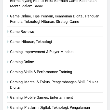
Bermain yang Positif Etika Bermain Game Kesehatan
Mental dalam Game
Game Online, Tips Pemain, Keamanan Digital, Panduan
Pemula, Teknologi Hiburan, Strategi Game
Game Reviews
Game, Hiburan, Teknologi
Gaming Improvement & Player Mindset
Gaming Online
Gaming Skills & Performance Training
Gaming, Mental & Fokus, Pengembangan Skill, Edukasi
Digital
Gaming, Mobile Games, Entertainment
Gaming, Platform Digital, Teknologi, Pengalaman