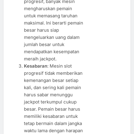
progresif, banyak mesin
mengharuskan pemain
untuk memasang taruhan
maksimal. Ini berarti pemain
besar harus siap
mengeluarkan uang dalam
jumlah besar untuk
mendapatkan kesempatan
meraih jackpot.
Kesabaran
: Mesin slot
progresif tidak memberikan
kemenangan besar setiap
kali, dan sering kali pemain
harus sabar menunggu
jackpot terkumpul cukup
besar. Pemain besar harus
memiliki kesabaran untuk
tetap bermain dalam jangka
waktu lama dengan harapan