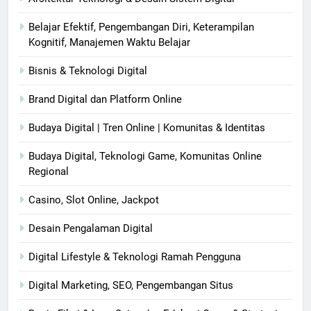
Belajar Efektif, Pengembangan Diri, Keterampilan
Kognitif, Manajemen Waktu Belajar
Bisnis & Teknologi Digital
Brand Digital dan Platform Online
Budaya Digital | Tren Online | Komunitas & Identitas
Budaya Digital, Teknologi Game, Komunitas Online
Regional
Casino, Slot Online, Jackpot
Desain Pengalaman Digital
Digital Lifestyle & Teknologi Ramah Pengguna
Digital Marketing, SEO, Pengembangan Situs