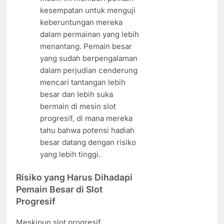
kesempatan untuk menguji
keberuntungan mereka
dalam permainan yang lebih
menantang. Pemain besar
yang sudah berpengalaman
dalam perjudian cenderung
mencari tantangan lebih
besar dan lebih suka
bermain di mesin slot
progresif, di mana mereka
tahu bahwa potensi hadiah
besar datang dengan risiko
yang lebih tinggi.
Risiko yang Harus Dihadapi
Pemain Besar di Slot
Progresif
Meskipun slot progresif