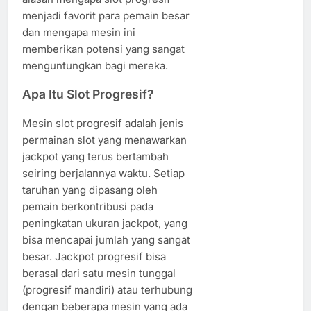
menjadi favorit para pemain besar
dan mengapa mesin ini
memberikan potensi yang sangat
menguntungkan bagi mereka.
Apa Itu Slot Progresif?
Mesin slot progresif adalah jenis
permainan slot yang menawarkan
jackpot yang terus bertambah
seiring berjalannya waktu. Setiap
taruhan yang dipasang oleh
pemain berkontribusi pada
peningkatan ukuran jackpot, yang
bisa mencapai jumlah yang sangat
besar. Jackpot progresif bisa
berasal dari satu mesin tunggal
(progresif mandiri) atau terhubung
dengan beberapa mesin yang ada