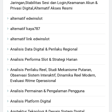
Jaringan,Stabilitas Sesi dan Login,Keamanan Akun &
Privasi Digital,Alternatif Akses Resmi
alternatif edwinslot
alternatif kaya787
alternatif link edwinslot
Analisis Data Digital & Perilaku Regional
Analisis Performa Slot & Strategi Harian
Analisis Perilaku Reel, Studi Mekanisme Putaran,
Observasi Sistem Interaktif, Dinamika Reel Modern,
Evaluasi Ritme Operasional
Analisis Permainan & Pengalaman Pengguna
Analisis Platform Digital
Arsitektur Teknologi & Desain Sistem Digital