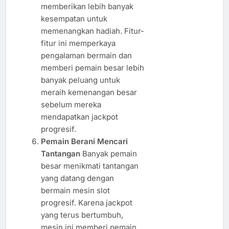
memberikan lebih banyak
kesempatan untuk
memenangkan hadiah. Fitur-
fitur ini memperkaya
pengalaman bermain dan
memberi pemain besar lebih
banyak peluang untuk
meraih kemenangan besar
sebelum mereka
mendapatkan jackpot
progresif.
Pemain Berani Mencari
Tantangan
Banyak pemain
besar menikmati tantangan
yang datang dengan
bermain mesin slot
progresif. Karena jackpot
yang terus bertumbuh,
mesin ini memberi pemain