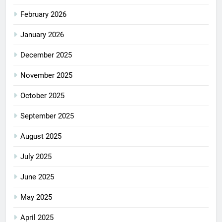
February 2026
January 2026
December 2025
November 2025
October 2025
September 2025
August 2025
July 2025
June 2025
May 2025
April 2025