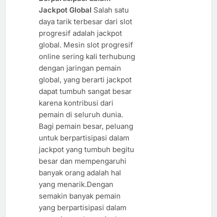
Jackpot Global
Salah satu
daya tarik terbesar dari slot
progresif adalah jackpot
global. Mesin slot progresif
online sering kali terhubung
dengan jaringan pemain
global, yang berarti jackpot
dapat tumbuh sangat besar
karena kontribusi dari
pemain di seluruh dunia.
Bagi pemain besar, peluang
untuk berpartisipasi dalam
jackpot yang tumbuh begitu
besar dan mempengaruhi
banyak orang adalah hal
yang menarik.Dengan
semakin banyak pemain
yang berpartisipasi dalam