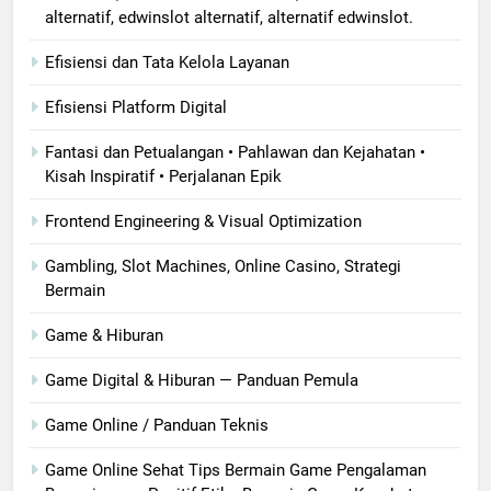
alternatif, edwinslot alternatif, alternatif edwinslot.
Efisiensi dan Tata Kelola Layanan
Efisiensi Platform Digital
Fantasi dan Petualangan • Pahlawan dan Kejahatan •
Kisah Inspiratif • Perjalanan Epik
Frontend Engineering & Visual Optimization
Gambling, Slot Machines, Online Casino, Strategi
Bermain
Game & Hiburan
Game Digital & Hiburan — Panduan Pemula
Game Online / Panduan Teknis
Game Online Sehat Tips Bermain Game Pengalaman