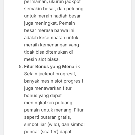
permainan, ukuran jackpot
semakin besar, dan peluang
untuk meraih hadiah besar
juga meningkat. Pemain
besar merasa bahwa ini
adalah kesempatan untuk
meraih kemenangan yang
tidak bisa ditemukan di
mesin slot biasa.
Fitur Bonus yang Menarik
Selain jackpot progresif,
banyak mesin slot progresif
juga menawarkan fitur
bonus yang dapat
meningkatkan peluang
pemain untuk menang. Fitur
seperti putaran gratis,
simbol liar (wild), dan simbol
pencar (scatter) dapat