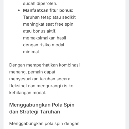
sudah diperoleh.
Manfaatkan fitur bonus:
Taruhan tetap atau sedikit
meningkat saat free spin
atau bonus aktif,
memaksimalkan hasil
dengan risiko modal
minimal.
Dengan memperhatikan kombinasi
menang, pemain dapat
menyesuaikan taruhan secara
fleksibel dan mengurangi risiko
kehilangan modal.
Menggabungkan Pola Spin
dan Strategi Taruhan
Menggabungkan pola spin dengan