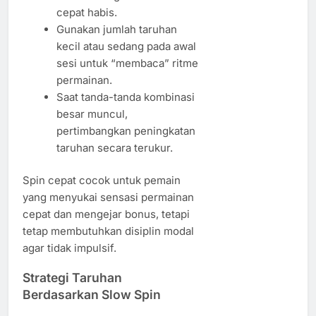
cepat habis.
Gunakan jumlah taruhan
kecil atau sedang pada awal
sesi untuk “membaca” ritme
permainan.
Saat tanda-tanda kombinasi
besar muncul,
pertimbangkan peningkatan
taruhan secara terukur.
Spin cepat cocok untuk pemain
yang menyukai sensasi permainan
cepat dan mengejar bonus, tetapi
tetap membutuhkan disiplin modal
agar tidak impulsif.
Strategi Taruhan
Berdasarkan Slow Spin