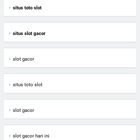
situs toto slot
situs slot gacor
slot gacor
situs toto slot
slot gacor
slot gacor hari ini