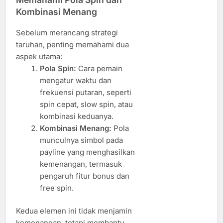
Kombinasi Menang
Sebelum merancang strategi
taruhan, penting memahami dua
aspek utama:
Pola Spin:
Cara pemain
mengatur waktu dan
frekuensi putaran, seperti
spin cepat, slow spin, atau
kombinasi keduanya.
Kombinasi Menang:
Pola
munculnya simbol pada
payline yang menghasilkan
kemenangan, termasuk
pengaruh fitur bonus dan
free spin.
Kedua elemen ini tidak menjamin
kemenangan, tetapi membantu