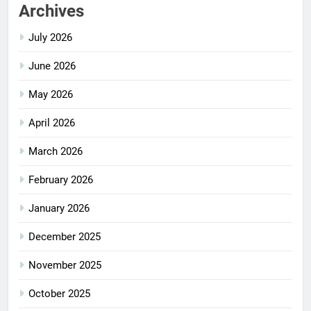
Archives
July 2026
June 2026
May 2026
April 2026
March 2026
February 2026
January 2026
December 2025
November 2025
October 2025