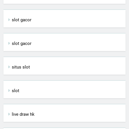
slot gacor
slot gacor
situs slot
slot
live draw hk