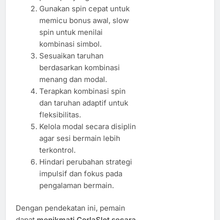
Gunakan spin cepat untuk
memicu bonus awal, slow
spin untuk menilai
kombinasi simbol.
Sesuaikan taruhan
berdasarkan kombinasi
menang dan modal.
Terapkan kombinasi spin
dan taruhan adaptif untuk
fleksibilitas.
Kelola modal secara disiplin
agar sesi bermain lebih
terkontrol.
Hindari perubahan strategi
impulsif dan fokus pada
pengalaman bermain.
Dengan pendekatan ini, pemain
dapat
menikmati CorlaSlot secara