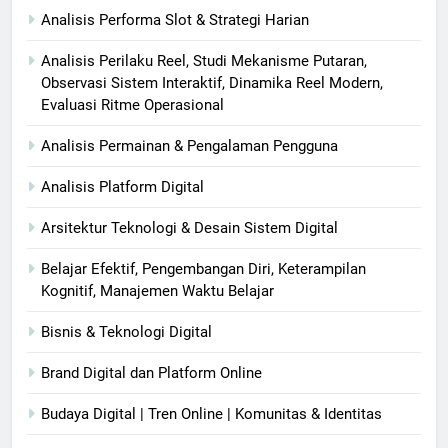
Analisis Performa Slot & Strategi Harian
Analisis Perilaku Reel, Studi Mekanisme Putaran,
Observasi Sistem Interaktif, Dinamika Reel Modern,
Evaluasi Ritme Operasional
Analisis Permainan & Pengalaman Pengguna
Analisis Platform Digital
Arsitektur Teknologi & Desain Sistem Digital
Belajar Efektif, Pengembangan Diri, Keterampilan
Kognitif, Manajemen Waktu Belajar
Bisnis & Teknologi Digital
Brand Digital dan Platform Online
Budaya Digital | Tren Online | Komunitas & Identitas