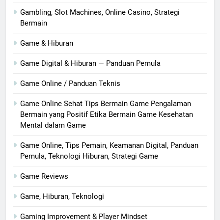
Gambling, Slot Machines, Online Casino, Strategi
Bermain
Game & Hiburan
Game Digital & Hiburan — Panduan Pemula
Game Online / Panduan Teknis
Game Online Sehat Tips Bermain Game Pengalaman
Bermain yang Positif Etika Bermain Game Kesehatan
Mental dalam Game
Game Online, Tips Pemain, Keamanan Digital, Panduan
Pemula, Teknologi Hiburan, Strategi Game
Game Reviews
Game, Hiburan, Teknologi
Gaming Improvement & Player Mindset