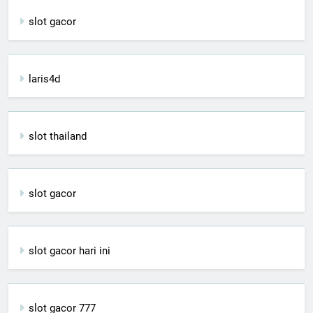
slot gacor
laris4d
slot thailand
slot gacor
slot gacor hari ini
slot gacor 777