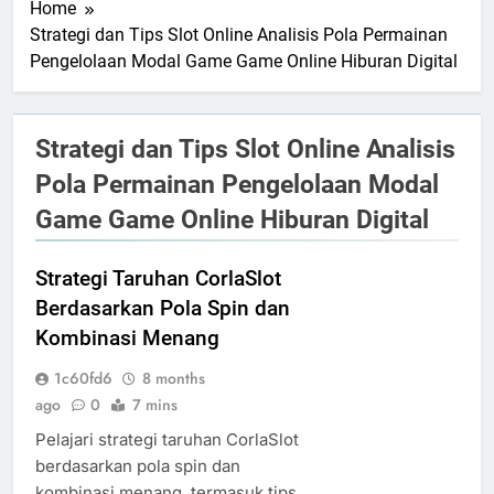
Home
Strategi dan Tips Slot Online Analisis Pola Permainan
Pengelolaan Modal Game Game Online Hiburan Digital
Strategi dan Tips Slot Online Analisis
Pola Permainan Pengelolaan Modal
Game Game Online Hiburan Digital
Strategi Taruhan CorlaSlot
Berdasarkan Pola Spin dan
Kombinasi Menang
1c60fd6
8 months
ago
0
7 mins
Pelajari strategi taruhan CorlaSlot
berdasarkan pola spin dan
kombinasi menang, termasuk tips