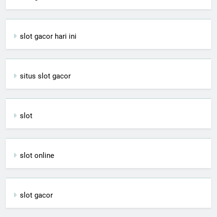
slot gacor hari ini
situs slot gacor
slot
slot online
slot gacor