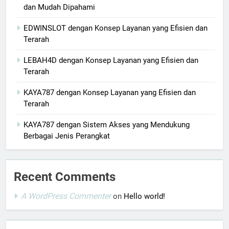
dan Mudah Dipahami
EDWINSLOT dengan Konsep Layanan yang Efisien dan
Terarah
LEBAH4D dengan Konsep Layanan yang Efisien dan
Terarah
KAYA787 dengan Konsep Layanan yang Efisien dan
Terarah
KAYA787 dengan Sistem Akses yang Mendukung
Berbagai Jenis Perangkat
Recent Comments
A WordPress Commenter
on
Hello world!