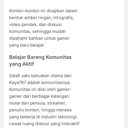
Konten-konten ini disajikan dalam
bentuk artikel ringan, infografis,
video pendek, dan diskusi
komunitas, sehingga mudah
dipahami bahkan untuk gamer
yang baru belajar.
Belajar Bareng Komunitas
yang Aktif
Salah satu kekuatan utama dari
Kaya787 adalah komunitasnya.
Komunitas ini diisi oleh gamer-
gamer dari berbagai kalangan:
mulai dari pemula, streamer,
penulis konten, hingga mereka
yang bekerja di industri teknologi.
Lewat ruang diskusi yang interaktif