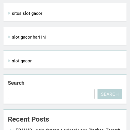
situs slot gacor
slot gacor hari ini
slot gacor
Search
SEARCH
Recent Posts