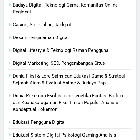
Budaya Digital, Teknologi Game, Komunitas Online
Regional
Casino, Slot Online, Jackpot
Desain Pengalaman Digital
Digital Lifestyle & Teknologi Ramah Pengguna
Digital Marketing, SEO, Pengembangan Situs
Dunia Fiksi & Lore Sains dan Edukasi Game & Strategi
Sejarah Alam & Evolusi Anime & Budaya Pop
Dunia Pokémon Evolusi dan Genetika Fantasi Biologi
dan Keanekaragaman Fiksi Ilmiah Populer Analisis
Konseptual Pokémon
Edukasi Pengguna Digital
Edukasi Sistem Digital Psikologi Gaming Analisis