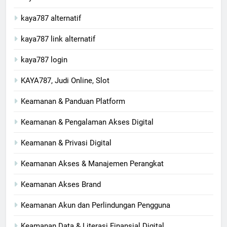
kaya787 alternatif
kaya787 link alternatif
kaya787 login
KAYA787, Judi Online, Slot
Keamanan & Panduan Platform
Keamanan & Pengalaman Akses Digital
Keamanan & Privasi Digital
Keamanan Akses & Manajemen Perangkat
Keamanan Akses Brand
Keamanan Akun dan Perlindungan Pengguna
Keamanan Data & Literasi Finansial Digital