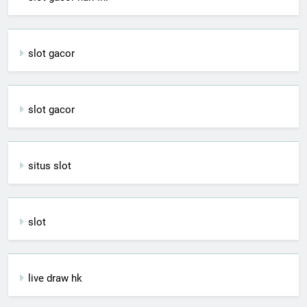
slot gacor
slot gacor
situs slot
slot
live draw hk