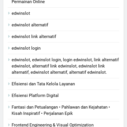
Permainan Online
edwinslot
edwinslot alternatif
edwinslot link alternatif
edwinslot login
edwinslot, edwinslot login, login edwinslot, link alternatif
edwinslot, alternatif link edwinslot, edwinslot link
alternatif, edwinslot alternatif, alternatif edwinslot.
Efisiensi dan Tata Kelola Layanan
Efisiensi Platform Digital
Fantasi dan Petualangan • Pahlawan dan Kejahatan •
Kisah Inspiratif • Perjalanan Epik
Frontend Engineering & Visual Optimization