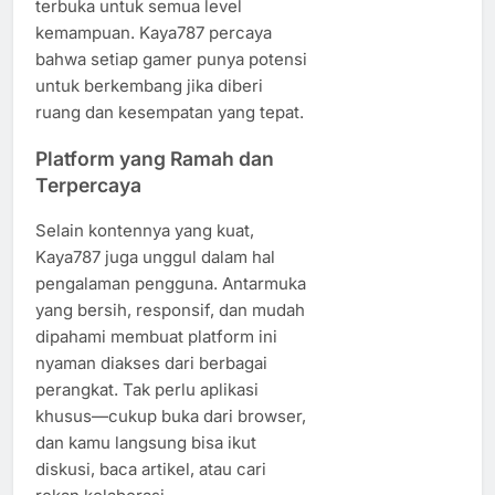
terbuka untuk semua level
kemampuan. Kaya787 percaya
bahwa setiap gamer punya potensi
untuk berkembang jika diberi
ruang dan kesempatan yang tepat.
Platform yang Ramah dan
Terpercaya
Selain kontennya yang kuat,
Kaya787 juga unggul dalam hal
pengalaman pengguna. Antarmuka
yang bersih, responsif, dan mudah
dipahami membuat platform ini
nyaman diakses dari berbagai
perangkat. Tak perlu aplikasi
khusus—cukup buka dari browser,
dan kamu langsung bisa ikut
diskusi, baca artikel, atau cari