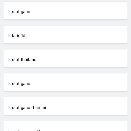
slot gacor
laris4d
slot thailand
slot gacor
slot gacor hari ini