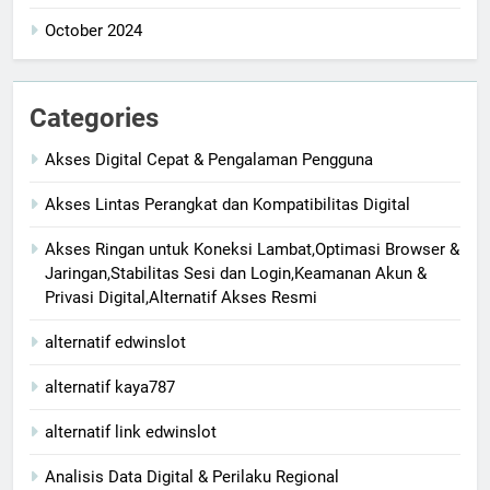
October 2024
Categories
Akses Digital Cepat & Pengalaman Pengguna
Akses Lintas Perangkat dan Kompatibilitas Digital
Akses Ringan untuk Koneksi Lambat,Optimasi Browser &
Jaringan,Stabilitas Sesi dan Login,Keamanan Akun &
Privasi Digital,Alternatif Akses Resmi
alternatif edwinslot
alternatif kaya787
alternatif link edwinslot
Analisis Data Digital & Perilaku Regional