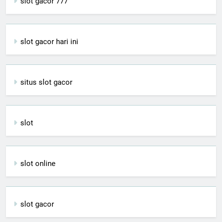
slot gacor 777
slot gacor hari ini
situs slot gacor
slot
slot online
slot gacor