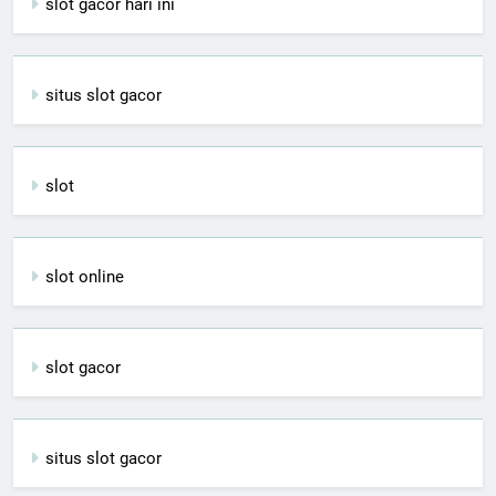
slot gacor hari ini
situs slot gacor
slot
slot online
slot gacor
situs slot gacor