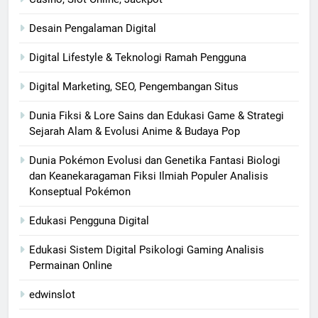
Desain Pengalaman Digital
Digital Lifestyle & Teknologi Ramah Pengguna
Digital Marketing, SEO, Pengembangan Situs
Dunia Fiksi & Lore Sains dan Edukasi Game & Strategi
Sejarah Alam & Evolusi Anime & Budaya Pop
Dunia Pokémon Evolusi dan Genetika Fantasi Biologi
dan Keanekaragaman Fiksi Ilmiah Populer Analisis
Konseptual Pokémon
Edukasi Pengguna Digital
Edukasi Sistem Digital Psikologi Gaming Analisis
Permainan Online
edwinslot