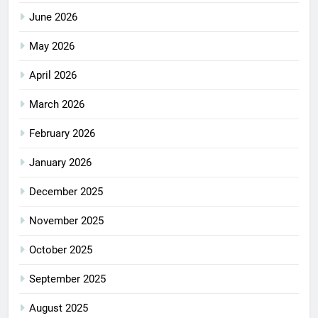
June 2026
May 2026
April 2026
March 2026
February 2026
January 2026
December 2025
November 2025
October 2025
September 2025
August 2025