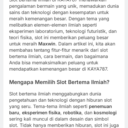
pengalaman bermain yang unik, memadukan dunia
sains dan teknologi dengan kesempatan untuk
meraih kemenangan besar. Dengan tema yang
melibatkan elemen-elemen ilmiah seperti
eksperimen laboratorium, teknologi futuristik, dan
teori fisika, slot ini memberikan peluang besar
untuk meraih
Maxwin
. Dalam artikel ini, kita akan
membahas tentang fitur-fitur menarik dari slot
bertema ilmiah, cara bermain, dan bagaimana
Anda bisa memaksimalkan peluang untuk
mendapatkan kemenangan besar di KAYA787.
Mengapa Memilih Slot Bertema Ilmiah?
Slot bertema ilmiah menggabungkan dunia
pengetahuan dan teknologi dengan hiburan slot
yang seru. Tema-tema ilmiah seperti
penemuan
baru
,
eksperimen fisika
,
robotika
, dan
kosmologi
sering kali muncul di dalam desain dan simbol
slot. Tidak hanya memberikan hiburan, slot ini juga