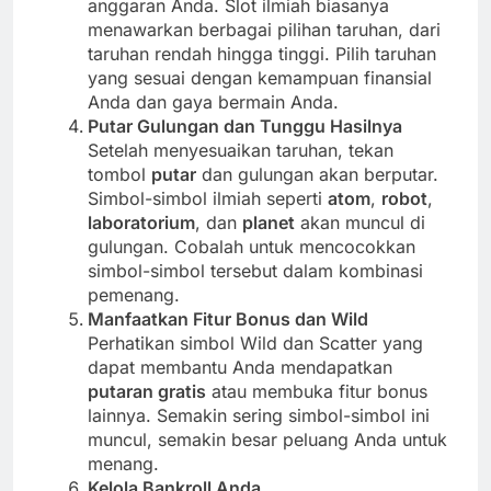
anggaran Anda. Slot ilmiah biasanya
menawarkan berbagai pilihan taruhan, dari
taruhan rendah hingga tinggi. Pilih taruhan
yang sesuai dengan kemampuan finansial
Anda dan gaya bermain Anda.
Putar Gulungan dan Tunggu Hasilnya
Setelah menyesuaikan taruhan, tekan
tombol
putar
dan gulungan akan berputar.
Simbol-simbol ilmiah seperti
atom
,
robot
,
laboratorium
, dan
planet
akan muncul di
gulungan. Cobalah untuk mencocokkan
simbol-simbol tersebut dalam kombinasi
pemenang.
Manfaatkan Fitur Bonus dan Wild
Perhatikan simbol Wild dan Scatter yang
dapat membantu Anda mendapatkan
putaran gratis
atau membuka fitur bonus
lainnya. Semakin sering simbol-simbol ini
muncul, semakin besar peluang Anda untuk
menang.
Kelola Bankroll Anda