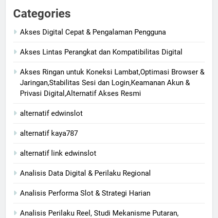
Categories
Akses Digital Cepat & Pengalaman Pengguna
Akses Lintas Perangkat dan Kompatibilitas Digital
Akses Ringan untuk Koneksi Lambat,Optimasi Browser &
Jaringan,Stabilitas Sesi dan Login,Keamanan Akun &
Privasi Digital,Alternatif Akses Resmi
alternatif edwinslot
alternatif kaya787
alternatif link edwinslot
Analisis Data Digital & Perilaku Regional
Analisis Performa Slot & Strategi Harian
Analisis Perilaku Reel, Studi Mekanisme Putaran,