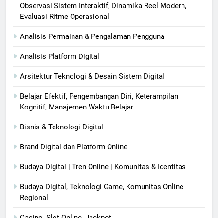
Observasi Sistem Interaktif, Dinamika Reel Modern,
Evaluasi Ritme Operasional
Analisis Permainan & Pengalaman Pengguna
Analisis Platform Digital
Arsitektur Teknologi & Desain Sistem Digital
Belajar Efektif, Pengembangan Diri, Keterampilan
Kognitif, Manajemen Waktu Belajar
Bisnis & Teknologi Digital
Brand Digital dan Platform Online
Budaya Digital | Tren Online | Komunitas & Identitas
Budaya Digital, Teknologi Game, Komunitas Online
Regional
Casino, Slot Online, Jackpot