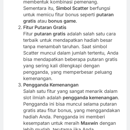
membentuk kombinasi pemenang.
Sementara itu,
Simbol Scatter
berfungsi
untuk memicu fitur bonus seperti
putaran
gratis
atau
bonus game
.
Fitur Putaran Gratis
Fitur
putaran gratis
adalah salah satu cara
terbaik untuk mendapatkan hadiah besar
tanpa menambah taruhan. Saat simbol
Scatter muncul dalam jumlah tertentu, Anda
bisa mendapatkan beberapa putaran gratis
yang sering kali dilengkapi dengan
pengganda, yang memperbesar peluang
kemenangan.
Pengganda Kemenangan
Salah satu fitur yang sangat menarik dalam
slot ilmiah adalah
pengganda kemenangan
.
Pengganda ini bisa muncul selama putaran
gratis atau fitur bonus, yang menggandakan
hadiah Anda. Pengganda ini memberi
kesempatan untuk meraih
Maxwin
dengan
lebih mudah, terutama jika Anda