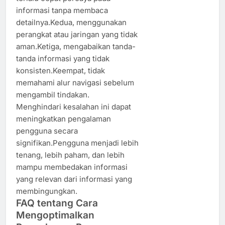
informasi tanpa membaca
detailnya.Kedua, menggunakan
perangkat atau jaringan yang tidak
aman.Ketiga, mengabaikan tanda-
tanda informasi yang tidak
konsisten.Keempat, tidak
memahami alur navigasi sebelum
mengambil tindakan.
Menghindari kesalahan ini dapat
meningkatkan pengalaman
pengguna secara
signifikan.Pengguna menjadi lebih
tenang, lebih paham, dan lebih
mampu membedakan informasi
yang relevan dari informasi yang
membingungkan.
FAQ tentang Cara
Mengoptimalkan