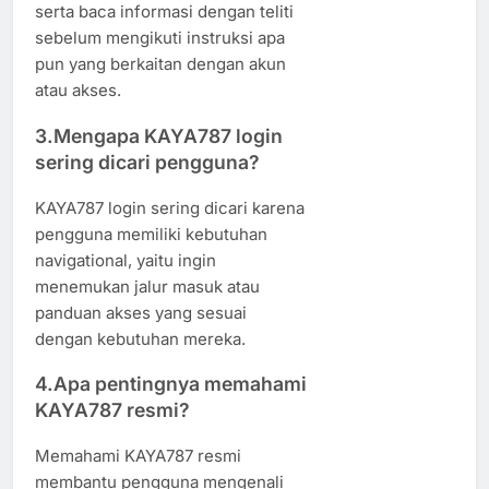
serta baca informasi dengan teliti
sebelum mengikuti instruksi apa
pun yang berkaitan dengan akun
atau akses.
3.Mengapa KAYA787 login
sering dicari pengguna?
KAYA787 login sering dicari karena
pengguna memiliki kebutuhan
navigational, yaitu ingin
menemukan jalur masuk atau
panduan akses yang sesuai
dengan kebutuhan mereka.
4.Apa pentingnya memahami
KAYA787 resmi?
Memahami KAYA787 resmi
membantu pengguna mengenali