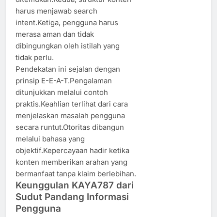
harus menjawab search
intent.Ketiga, pengguna harus
merasa aman dan tidak
dibingungkan oleh istilah yang
tidak perlu.
Pendekatan ini sejalan dengan
prinsip E-E-A-T.Pengalaman
ditunjukkan melalui contoh
praktis.Keahlian terlihat dari cara
menjelaskan masalah pengguna
secara runtut.Otoritas dibangun
melalui bahasa yang
objektif.Kepercayaan hadir ketika
konten memberikan arahan yang
bermanfaat tanpa klaim berlebihan.
Keunggulan KAYA787 dari
Sudut Pandang Informasi
Pengguna