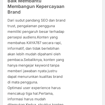
Baik Membantu
Membangun Kepercayaan
Brand
Dari sudut pandang SEO dan brand
trust, pengalaman pengguna
memiliki pengaruh besar terhadap
persepsi audiens.Konten yang
membahas KAYA787 secara rapi,
informatif, dan tidak berlebihan
akan lebih mudah dipahami oleh
pembaca.Sebaliknya, konten yang
hanya mengejar keyword tanpa
memberi jawaban nyata justru
dapat menurunkan kualitas brand
di mata pengguna.
Optimasi user experience harus
mencakup tiga hal.Pertama,
informasi harus mudah
ditemukan.Kedua, struktur konten