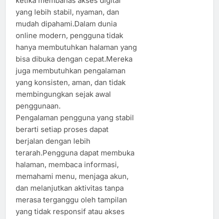
ketika membahas akses digital
yang lebih stabil, nyaman, dan
mudah dipahami.Dalam dunia
online modern, pengguna tidak
hanya membutuhkan halaman yang
bisa dibuka dengan cepat.Mereka
juga membutuhkan pengalaman
yang konsisten, aman, dan tidak
membingungkan sejak awal
penggunaan.
Pengalaman pengguna yang stabil
berarti setiap proses dapat
berjalan dengan lebih
terarah.Pengguna dapat membuka
halaman, membaca informasi,
memahami menu, menjaga akun,
dan melanjutkan aktivitas tanpa
merasa terganggu oleh tampilan
yang tidak responsif atau akses