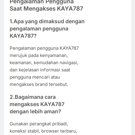
Pengalaman Pengguna
Saat Mengakses KAYA787
1.Apa yang dimaksud dengan
pengalaman pengguna
KAYA787?
Pengalaman pengguna KAYA787
merujuk pada kenyamanan,
keamanan, kemudahan navigasi,
dan kejelasan informasi saat
pengguna mencari atau
mengakses brand tersebut.
2.Bagaimana cara
mengakses KAYA787
dengan lebih aman?
Gunakan perangkat pribadi,
koneksi stabil, browser terbaru,