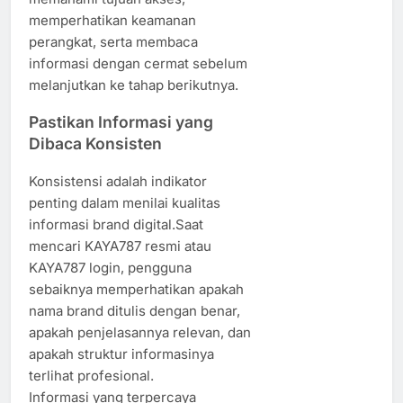
memperhatikan keamanan
perangkat, serta membaca
informasi dengan cermat sebelum
melanjutkan ke tahap berikutnya.
Pastikan Informasi yang
Dibaca Konsisten
Konsistensi adalah indikator
penting dalam menilai kualitas
informasi brand digital.Saat
mencari KAYA787 resmi atau
KAYA787 login, pengguna
sebaiknya memperhatikan apakah
nama brand ditulis dengan benar,
apakah penjelasannya relevan, dan
apakah struktur informasinya
terlihat profesional.
Informasi yang terpercaya