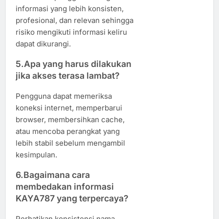
informasi yang lebih konsisten,
profesional, dan relevan sehingga
risiko mengikuti informasi keliru
dapat dikurangi.
5.Apa yang harus dilakukan
jika akses terasa lambat?
Pengguna dapat memeriksa
koneksi internet, memperbarui
browser, membersihkan cache,
atau mencoba perangkat yang
lebih stabil sebelum mengambil
kesimpulan.
6.Bagaimana cara
membedakan informasi
KAYA787 yang terpercaya?
Perhatikan konsistensi nama