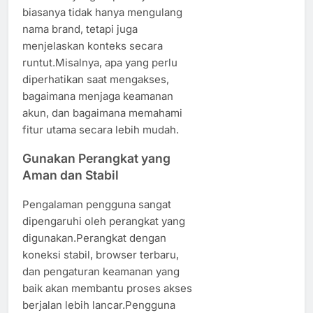
biasanya tidak hanya mengulang
nama brand, tetapi juga
menjelaskan konteks secara
runtut.Misalnya, apa yang perlu
diperhatikan saat mengakses,
bagaimana menjaga keamanan
akun, dan bagaimana memahami
fitur utama secara lebih mudah.
Gunakan Perangkat yang
Aman dan Stabil
Pengalaman pengguna sangat
dipengaruhi oleh perangkat yang
digunakan.Perangkat dengan
koneksi stabil, browser terbaru,
dan pengaturan keamanan yang
baik akan membantu proses akses
berjalan lebih lancar.Pengguna