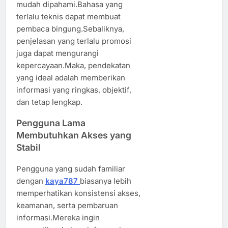
mudah dipahami.Bahasa yang
terlalu teknis dapat membuat
pembaca bingung.Sebaliknya,
penjelasan yang terlalu promosi
juga dapat mengurangi
kepercayaan.Maka, pendekatan
yang ideal adalah memberikan
informasi yang ringkas, objektif,
dan tetap lengkap.
Pengguna Lama
Membutuhkan Akses yang
Stabil
Pengguna yang sudah familiar
dengan
kaya787
biasanya lebih
memperhatikan konsistensi akses,
keamanan, serta pembaruan
informasi.Mereka ingin