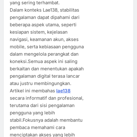
yang sering terhambat.
Dalam konteks Lae138, stabilitas
pengalaman dapat dipahami dari
beberapa aspek utama, seperti
kesiapan sistem, kejelasan
navigasi, keamanan akun, akses
mobile, serta kebiasaan pengguna
dalam mengelola perangkat dan
koneksi.Semua aspek ini saling
berkaitan dan menentukan apakah
pengalaman digital terasa lancar
atau justru membingungkan.
Artikel ini membahas
lae138
secara informatif dan profesional,
terutama dari sisi pengalaman
pengguna yang lebih
stabil.Fokusnya adalah membantu
pembaca memahami cara
menciptakan akses yang lebih