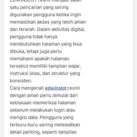
satu pencarian yang sering
digunakan pengguna ketika ingin
memastikan akses yang lebih aman
dan terarah. Dalam aktivitas digital,
pengguna tidak hanya
membutuhkan halaman yang bisa
dibuka, tetapi juga perlu
memahami apakah halaman
tersebut memiliki tampilan wajar,
instruksi jelas, dan struktur yang
konsisten.
Cara mengenali
edwinslot
resmi
dengan aman perlu dimulai dari
kebiasaan memeriksa halaman
sebelum melakukan login atau
mengisi data. Pengguna yang
terburu-buru sering melewatkan
detail penting, seperti tampilan