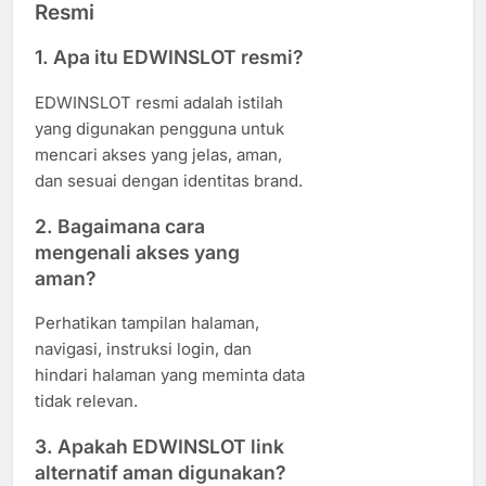
Resmi
1. Apa itu EDWINSLOT resmi?
EDWINSLOT resmi adalah istilah
yang digunakan pengguna untuk
mencari akses yang jelas, aman,
dan sesuai dengan identitas brand.
2. Bagaimana cara
mengenali akses yang
aman?
Perhatikan tampilan halaman,
navigasi, instruksi login, dan
hindari halaman yang meminta data
tidak relevan.
3. Apakah EDWINSLOT link
alternatif aman digunakan?