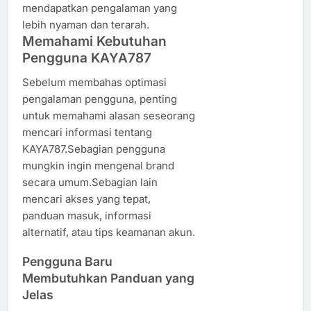
mendapatkan pengalaman yang
lebih nyaman dan terarah.
Memahami Kebutuhan
Pengguna KAYA787
Sebelum membahas optimasi
pengalaman pengguna, penting
untuk memahami alasan seseorang
mencari informasi tentang
KAYA787.Sebagian pengguna
mungkin ingin mengenal brand
secara umum.Sebagian lain
mencari akses yang tepat,
panduan masuk, informasi
alternatif, atau tips keamanan akun.
Pengguna Baru
Membutuhkan Panduan yang
Jelas