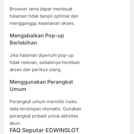
Browser lama dapat membuat
halaman tidak tampil optimal dan
mengganggu keamanan akses.
Mengabaikan Pop-up
Berlebihan
Jika halaman dipenuhi pop-up
tidak relevan, sebaiknya hentikan
akses dan periksa ulang.
Menggunakan Perangkat
Umum
Perangkat umum memiliki risiko
data tersimpan otomatis. Gunakan
perangkat pribadi untuk aktivitas
akun.
FAQ Seputar EDWINSLOT