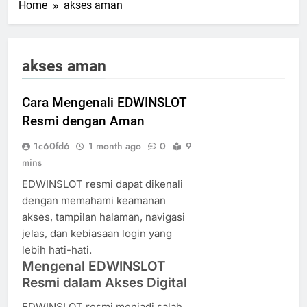
Home
akses aman
akses aman
Cara Mengenali EDWINSLOT
Resmi dengan Aman
1c60fd6
1 month ago
0
9
mins
EDWINSLOT resmi dapat dikenali
dengan memahami keamanan
akses, tampilan halaman, navigasi
jelas, dan kebiasaan login yang
lebih hati-hati.
Mengenal EDWINSLOT
Resmi dalam Akses Digital
EDWINSLOT resmi menjadi salah