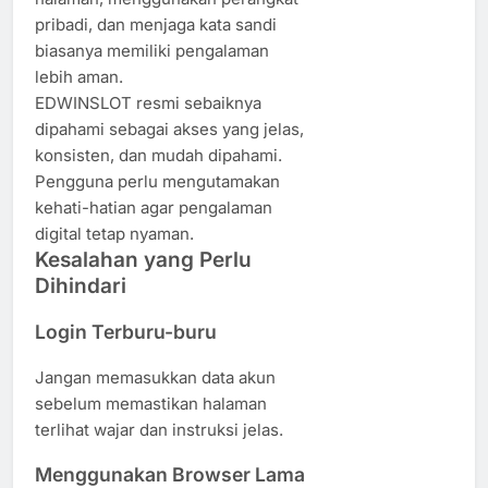
pribadi, dan menjaga kata sandi
biasanya memiliki pengalaman
lebih aman.
EDWINSLOT resmi sebaiknya
dipahami sebagai akses yang jelas,
konsisten, dan mudah dipahami.
Pengguna perlu mengutamakan
kehati-hatian agar pengalaman
digital tetap nyaman.
Kesalahan yang Perlu
Dihindari
Login Terburu-buru
Jangan memasukkan data akun
sebelum memastikan halaman
terlihat wajar dan instruksi jelas.
Menggunakan Browser Lama