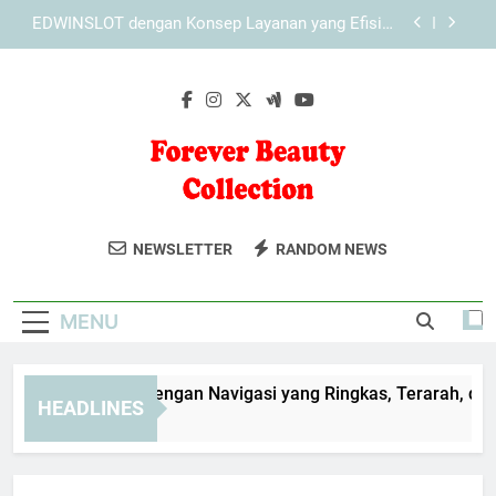
Skip
LEBAH4D dengan Konsep Layanan yang Efisien
to
dan Terarah
content
KAYA787 dengan Konsep Layanan yang Efisien
dan Terarah
LEBAH4D Login dengan Navigasi yang Ringkas,
Terarah, dan Mudah Dipahami
EDWINSLOT dengan Konsep Layanan yang Efisien
dan Terarah
Forever Beauty
LEBAH4D dengan Konsep Layanan yang Efisien
Temukan Produk Kecantikan Berkualitas Di
dan Terarah
NEWSLETTER
RANDOM NEWS
Collection
Forever Beauty Collection. Untuk Perawatan
KAYA787 dengan Konsep Layanan yang Efisien
dan Terarah
Kulit Dan Tubuh Anda.
MENU
EBAH4D Login dengan Navigasi yang Ringkas, Terarah, dan 
HEADLINES
 Weeks Ago