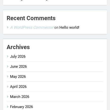
Recent Comments
A WordPress Commenter
on
Hello world!
Archives
July 2026
June 2026
May 2026
April 2026
March 2026
February 2026