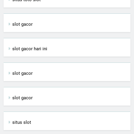
slot gacor
slot gacor hari ini
slot gacor
slot gacor
situs slot