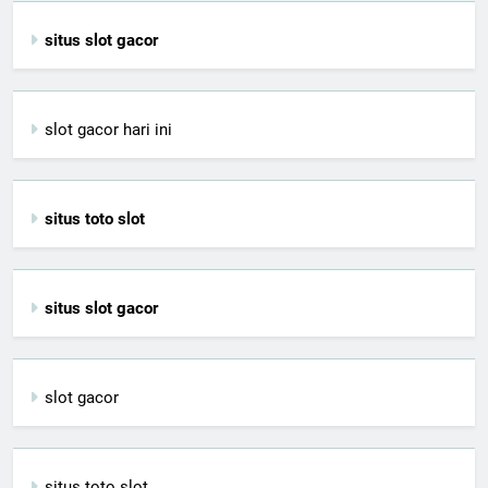
situs slot gacor
slot gacor hari ini
situs toto slot
situs slot gacor
slot gacor
situs toto slot