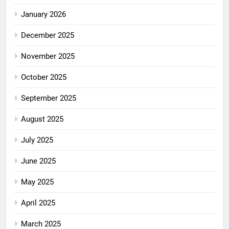
January 2026
December 2025
November 2025
October 2025
September 2025
August 2025
July 2025
June 2025
May 2025
April 2025
March 2025