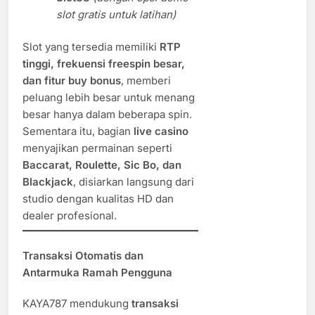
slot gratis untuk latihan)
Slot yang tersedia memiliki
RTP
tinggi, frekuensi freespin besar,
dan fitur buy bonus
, memberi
peluang lebih besar untuk menang
besar hanya dalam beberapa spin.
Sementara itu, bagian
live casino
menyajikan permainan seperti
Baccarat, Roulette, Sic Bo, dan
Blackjack
, disiarkan langsung dari
studio dengan kualitas HD dan
dealer profesional.
Transaksi Otomatis dan
Antarmuka Ramah Pengguna
KAYA787 mendukung
transaksi