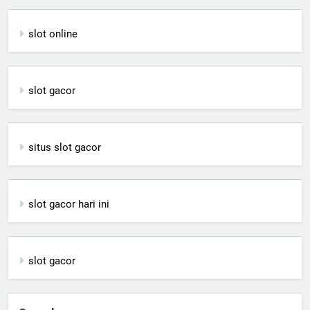
slot online
slot gacor
situs slot gacor
slot gacor hari ini
slot gacor