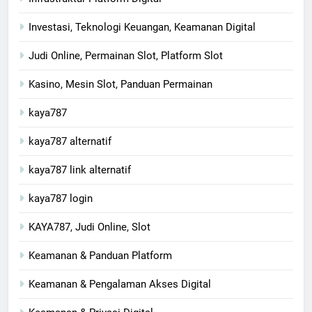
Investasi, Teknologi Keuangan, Keamanan Digital
Judi Online, Permainan Slot, Platform Slot
Kasino, Mesin Slot, Panduan Permainan
kaya787
kaya787 alternatif
kaya787 link alternatif
kaya787 login
KAYA787, Judi Online, Slot
Keamanan & Panduan Platform
Keamanan & Pengalaman Akses Digital