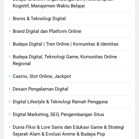
Kognitif, Manajemen Waktu Belajar
Bisnis & Teknologi Digital
Brand Digital dan Platform Online
Budaya Digital | Tren Online | Komunitas & Identitas
Budaya Digital, Teknologi Game, Komunitas Online
Regional
Casino, Slot Online, Jackpot
Desain Pengalaman Digital
Digital Lifestyle & Teknologi Ramah Pengguna
Digital Marketing, SEO, Pengembangan Situs
Dunia Fiksi & Lore Sains dan Edukasi Game & Strategi
Sejarah Alam & Evolusi Anime & Budaya Pop