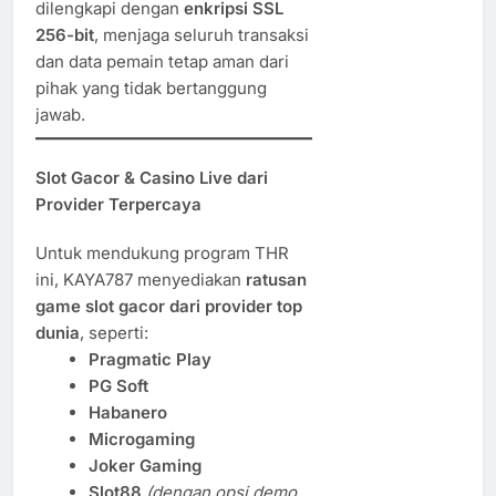
dilengkapi dengan
enkripsi SSL
256-bit
, menjaga seluruh transaksi
dan data pemain tetap aman dari
pihak yang tidak bertanggung
jawab.
Slot Gacor & Casino Live dari
Provider Terpercaya
Untuk mendukung program THR
ini, KAYA787 menyediakan
ratusan
game slot gacor dari provider top
dunia
, seperti:
Pragmatic Play
PG Soft
Habanero
Microgaming
Joker Gaming
Slot88
(dengan opsi demo