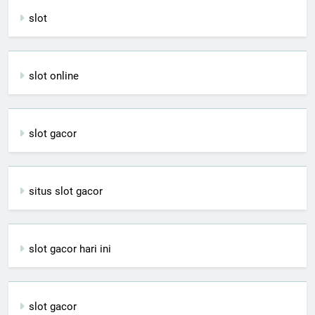
slot
slot online
slot gacor
situs slot gacor
slot gacor hari ini
slot gacor