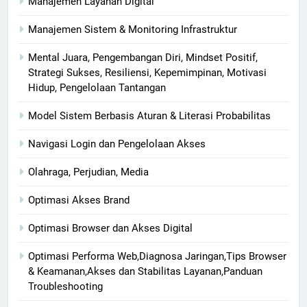
Manajemen Layanan Digital
Manajemen Sistem & Monitoring Infrastruktur
Mental Juara, Pengembangan Diri, Mindset Positif,
Strategi Sukses, Resiliensi, Kepemimpinan, Motivasi
Hidup, Pengelolaan Tantangan
Model Sistem Berbasis Aturan & Literasi Probabilitas
Navigasi Login dan Pengelolaan Akses
Olahraga, Perjudian, Media
Optimasi Akses Brand
Optimasi Browser dan Akses Digital
Optimasi Performa Web,Diagnosa Jaringan,Tips Browser
& Keamanan,Akses dan Stabilitas Layanan,Panduan
Troubleshooting