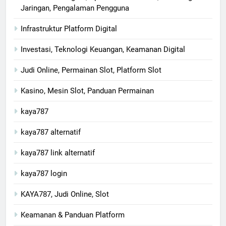
Jaringan, Pengalaman Pengguna
Infrastruktur Platform Digital
Investasi, Teknologi Keuangan, Keamanan Digital
Judi Online, Permainan Slot, Platform Slot
Kasino, Mesin Slot, Panduan Permainan
kaya787
kaya787 alternatif
kaya787 link alternatif
kaya787 login
KAYA787, Judi Online, Slot
Keamanan & Panduan Platform