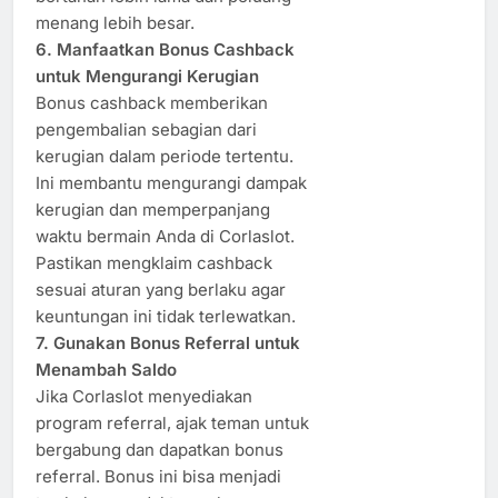
menang lebih besar.
6. Manfaatkan Bonus Cashback
untuk Mengurangi Kerugian
Bonus cashback memberikan
pengembalian sebagian dari
kerugian dalam periode tertentu.
Ini membantu mengurangi dampak
kerugian dan memperpanjang
waktu bermain Anda di Corlaslot.
Pastikan mengklaim cashback
sesuai aturan yang berlaku agar
keuntungan ini tidak terlewatkan.
7. Gunakan Bonus Referral untuk
Menambah Saldo
Jika Corlaslot menyediakan
program referral, ajak teman untuk
bergabung dan dapatkan bonus
referral. Bonus ini bisa menjadi