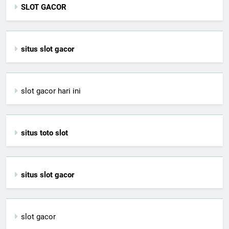
SLOT GACOR
situs slot gacor
slot gacor hari ini
situs toto slot
situs slot gacor
slot gacor