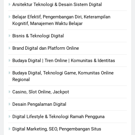
Arsitektur Teknologi & Desain Sistem Digital
Belajar Efektif, Pengembangan Diri, Keterampilan
Kognitif, Manajemen Waktu Belajar
Bisnis & Teknologi Digital
Brand Digital dan Platform Online
Budaya Digital | Tren Online | Komunitas & Identitas
Budaya Digital, Teknologi Game, Komunitas Online
Regional
Casino, Slot Online, Jackpot
Desain Pengalaman Digital
Digital Lifestyle & Teknologi Ramah Pengguna
Digital Marketing, SEO, Pengembangan Situs