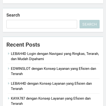
Search
SEARCH
Recent Posts
LEBAH4D Login dengan Navigasi yang Ringkas, Terarah,
dan Mudah Dipahami
EDWINSLOT dengan Konsep Layanan yang Efisien dan
Terarah
LEBAH4D dengan Konsep Layanan yang Efisien dan
Terarah
KAYA787 dengan Konsep Layanan yang Efisien dan
Terarah