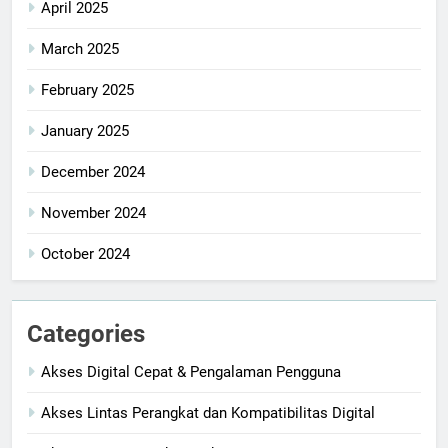
April 2025
March 2025
February 2025
January 2025
December 2024
November 2024
October 2024
Categories
Akses Digital Cepat & Pengalaman Pengguna
Akses Lintas Perangkat dan Kompatibilitas Digital