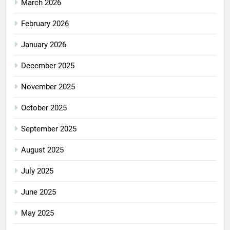
March 2026
February 2026
January 2026
December 2025
November 2025
October 2025
September 2025
August 2025
July 2025
June 2025
May 2025