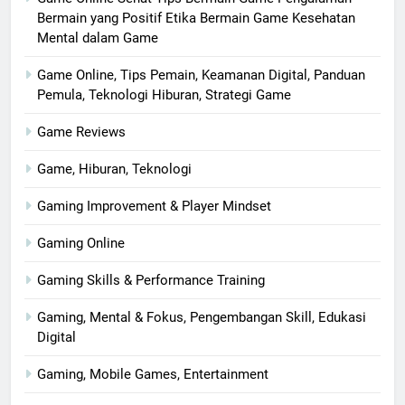
Bermain yang Positif Etika Bermain Game Kesehatan
Mental dalam Game
Game Online, Tips Pemain, Keamanan Digital, Panduan
Pemula, Teknologi Hiburan, Strategi Game
Game Reviews
Game, Hiburan, Teknologi
Gaming Improvement & Player Mindset
Gaming Online
Gaming Skills & Performance Training
Gaming, Mental & Fokus, Pengembangan Skill, Edukasi
Digital
Gaming, Mobile Games, Entertainment