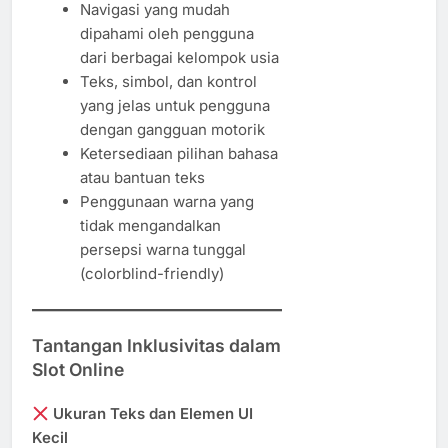
Navigasi yang mudah
dipahami oleh pengguna
dari berbagai kelompok usia
Teks, simbol, dan kontrol
yang jelas untuk pengguna
dengan gangguan motorik
Ketersediaan pilihan bahasa
atau bantuan teks
Penggunaan warna yang
tidak mengandalkan
persepsi warna tunggal
(colorblind-friendly)
Tantangan Inklusivitas dalam
Slot Online
Ukuran Teks dan Elemen UI
Kecil