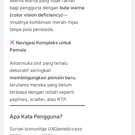
skema warna yang tidak ramah
bagi pengguna dengan
buta warna
(color vision deficiency)
—
misalnya kombinasi merah-hijau
tanpa pola pembeda.
Navigasi Kompleks untuk
Pemula
Antarmuka slot yang terlalu
dekoratif seringkali
membingungkan pemain baru
,
terutama mereka yang belum
terbiasa dengan istilah seperti
paylines, scatter, atau RTP.
Apa Kata Pengguna?
Survei komunitas UXGameAccess