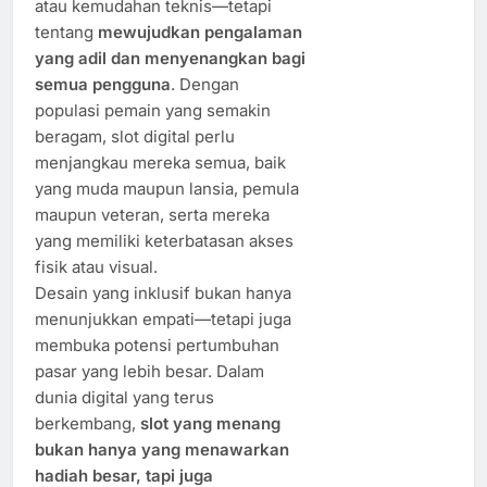
atau kemudahan teknis—tetapi
tentang
mewujudkan pengalaman
yang adil dan menyenangkan bagi
semua pengguna
. Dengan
populasi pemain yang semakin
beragam, slot digital perlu
menjangkau mereka semua, baik
yang muda maupun lansia, pemula
maupun veteran, serta mereka
yang memiliki keterbatasan akses
fisik atau visual.
Desain yang inklusif bukan hanya
menunjukkan empati—tetapi juga
membuka potensi pertumbuhan
pasar yang lebih besar. Dalam
dunia digital yang terus
berkembang,
slot yang menang
bukan hanya yang menawarkan
hadiah besar, tapi juga