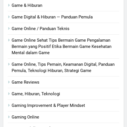
Game & Hiburan
Game Digital & Hiburan — Panduan Pemula
Game Online / Panduan Teknis
Game Online Sehat Tips Bermain Game Pengalaman
Bermain yang Positif Etika Bermain Game Kesehatan
Mental dalam Game
Game Online, Tips Pemain, Keamanan Digital, Panduan
Pemula, Teknologi Hiburan, Strategi Game
Game Reviews
Game, Hiburan, Teknologi
Gaming Improvement & Player Mindset
Gaming Online