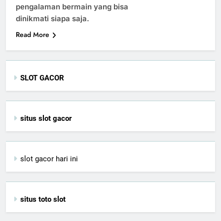
pengalaman bermain yang bisa
dinikmati siapa saja.
Read More
SLOT GACOR
situs slot gacor
slot gacor hari ini
situs toto slot