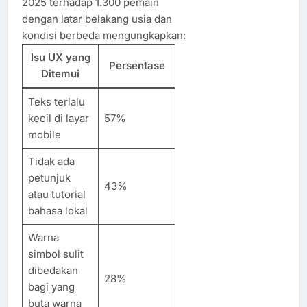
2025 terhadap 1.300 pemain
dengan latar belakang usia dan
kondisi berbeda mengungkapkan:
Isu UX yang
Persentase
Ditemui
Teks terlalu
kecil di layar
57%
mobile
Tidak ada
petunjuk
43%
atau tutorial
bahasa lokal
Warna
simbol sulit
dibedakan
28%
bagi yang
buta warna