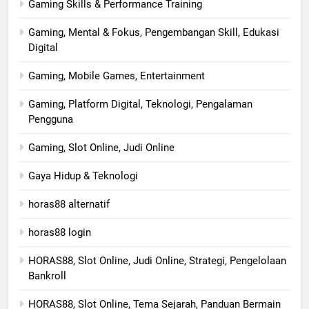
Gaming Skills & Performance Training
Gaming, Mental & Fokus, Pengembangan Skill, Edukasi
Digital
Gaming, Mobile Games, Entertainment
Gaming, Platform Digital, Teknologi, Pengalaman
Pengguna
Gaming, Slot Online, Judi Online
Gaya Hidup & Teknologi
horas88 alternatif
horas88 login
HORAS88, Slot Online, Judi Online, Strategi, Pengelolaan
Bankroll
HORAS88, Slot Online, Tema Sejarah, Panduan Bermain