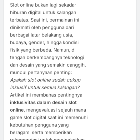
Slot online bukan lagi sekadar
hiburan digital untuk kalangan
terbatas. Saat ini, permainan ini
dinikmati oleh pengguna dari
berbagai latar belakang usia,
budaya, gender, hingga kondisi
fisik yang berbeda. Namun, di
tengah berkembangnya teknologi
dan desain yang semakin canggih,
muncul pertanyaan penting:
Apakah slot online sudah cukup
inklusif untuk semua kalangan?
Artikel ini membahas pentingnya
inklusivitas dalam desain slot
online
, mengevaluasi sejauh mana
game slot digital saat ini memenuhi
kebutuhan pengguna yang
beragam, serta memberikan
rekomendasi untuk meningkatkan