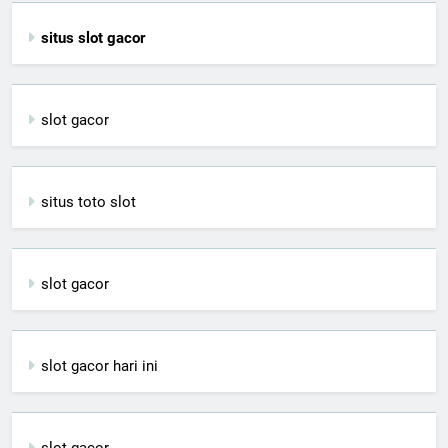
situs slot gacor
slot gacor
situs toto slot
slot gacor
slot gacor hari ini