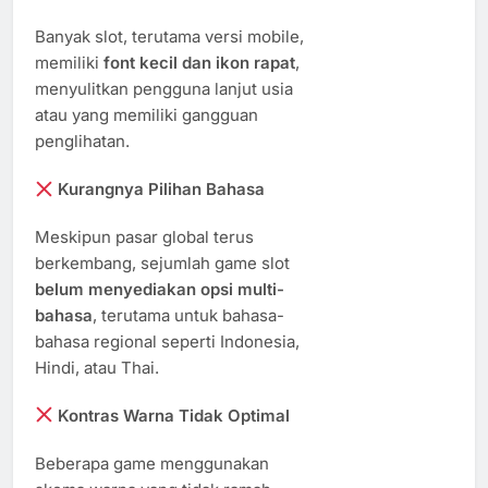
Banyak slot, terutama versi mobile,
memiliki
font kecil dan ikon rapat
,
menyulitkan pengguna lanjut usia
atau yang memiliki gangguan
penglihatan.
Kurangnya Pilihan Bahasa
Meskipun pasar global terus
berkembang, sejumlah game slot
belum menyediakan opsi multi-
bahasa
, terutama untuk bahasa-
bahasa regional seperti Indonesia,
Hindi, atau Thai.
Kontras Warna Tidak Optimal
Beberapa game menggunakan