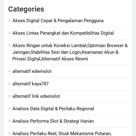
Categories
Akses Digital Cepat & Pengalaman Pengguna
Akses Lintas Perangkat dan Kompatibilitas Digital
Akses Ringan untuk Koneksi Lambat,Optimasi Browser &
Jaringan,Stabilitas Sesi dan Login,Keamanan Akun &
Privasi Digital,Alternatif Akses Resmi
alternatif edwinslot
alternatif kaya787
alternatif link edwinslot
Analisis Data Digital & Perilaku Regional
Analisis Performa Slot & Strategi Harian
Analisis Perilaku Reel, Studi Mekanisme Putaran,