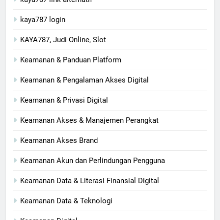
kaya787 login
KAYA787, Judi Online, Slot
Keamanan & Panduan Platform
Keamanan & Pengalaman Akses Digital
Keamanan & Privasi Digital
Keamanan Akses & Manajemen Perangkat
Keamanan Akses Brand
Keamanan Akun dan Perlindungan Pengguna
Keamanan Data & Literasi Finansial Digital
Keamanan Data & Teknologi