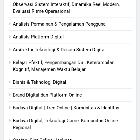
Observasi Sistem Interaktif, Dinamika Reel Modern,
Evaluasi Ritme Operasional
Analisis Permainan & Pengalaman Pengguna
Analisis Platform Digital
Arsitektur Teknologi & Desain Sistem Digital
Belajar Efektif, Pengembangan Diri, Keterampilan
Kognitif, Manajemen Waktu Belajar
Bisnis & Teknologi Digital
Brand Digital dan Platform Online
Budaya Digital | Tren Online | Komunitas & Identitas
Budaya Digital, Teknologi Game, Komunitas Online
Regional