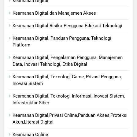
Keamanan Digital
Keamanan Digital dan Manajemen Akses
Keamanan Digital Risiko Pengguna Edukasi Teknologi
Keamanan Digital, Panduan Pengguna, Teknologi
Platform
Keamanan Digital, Pengalaman Pengguna, Manajemen
Data, Inovasi Teknologi, Etika Digital
Keamanan Digital, Teknologi Game, Privasi Pengguna,
Inovasi Sistem
Keamanan Digital, Teknologi Informasi, Inovasi Sistem,
Infrastruktur Siber
Keamanan Digital,Privasi Online,Panduan Akses,Proteksi
Akun,Literasi Digital
Keamanan Online