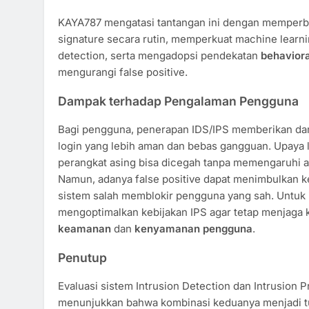
KAYA787 mengatasi tantangan ini dengan memperb
signature secara rutin, memperkuat machine learn
detection, serta mengadopsi pendekatan
behaviora
mengurangi false positive.
Dampak terhadap Pengalaman Pengguna
Bagi pengguna, penerapan IDS/IPS memberikan dam
login yang lebih aman dan bebas gangguan. Upaya lo
perangkat asing bisa dicegah tanpa memengaruhi a
Namun, adanya false positive dapat menimbulkan k
sistem salah memblokir pengguna yang sah. Untuk 
mengoptimalkan kebijakan IPS agar tetap menjaga
keamanan
dan
kenyamanan pengguna
.
Penutup
Evaluasi sistem Intrusion Detection dan Intrusion 
menunjukkan bahwa kombinasi keduanya menjadi 