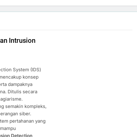
an Intrusion
ection System (IDS)
, mencakup konsep
serta dampaknya
a. Ditulis secara
lagiarisme.
ang semakin kompleks,
erangan siber.
stem pertahanan yang
a mampu
usion Detection