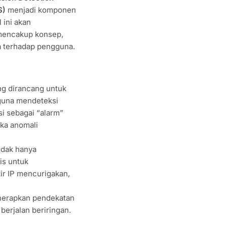
S)
menjadi komponen
 ini akan
 mencakup konsep,
a terhadap pengguna.
ng dirancang untuk
m guna mendeteksi
si sebagai “alarm”
ika anomali
idak hanya
is untuk
r IP mencurigakan,
nerapkan pendekatan
berjalan beriringan.