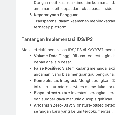
Dengan notifikasi real-time, tim keamanan 
ancaman lebih cepat dan fokus pada insiden k
Kepercayaan Pengguna
Transparansi dalam keamanan meningkatka
terhadap platform.
Tantangan Implementasi IDS/IPS
Meski efektif, penerapan IDS/IPS di KAYA787 meng
Volume Data Tinggi:
Ribuan request login d
beban analisis besar.
False Positive:
Sistem kadang menandai akti
ancaman, yang bisa mengganggu pengguna.
Kompleksitas Integrasi:
Menghubungkan IDS
infrastruktur microservices memerlukan ork
Biaya Infrastruktur:
Investasi perangkat kera
dan sumber daya manusia cukup signifikan.
Ancaman Zero-Day:
Signature-based detect
serangan baru yang belum terdokumentasi.