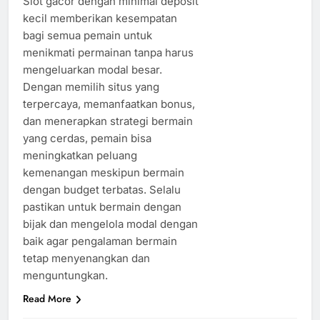
Slot gacor dengan minimal deposit
kecil memberikan kesempatan
bagi semua pemain untuk
menikmati permainan tanpa harus
mengeluarkan modal besar.
Dengan memilih situs yang
terpercaya, memanfaatkan bonus,
dan menerapkan strategi bermain
yang cerdas, pemain bisa
meningkatkan peluang
kemenangan meskipun bermain
dengan budget terbatas. Selalu
pastikan untuk bermain dengan
bijak dan mengelola modal dengan
baik agar pengalaman bermain
tetap menyenangkan dan
menguntungkan.
Read More