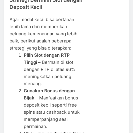
Deposit Kecil
Agar modal kecil bisa bertahan
lebih lama dan memberikan
peluang kemenangan yang lebih
baik, berikut adalah beberapa
strategi yang bisa diterapkan:
Pilih Slot dengan RTP
Tinggi
– Bermain di slot
dengan RTP di atas 96%
meningkatkan peluang
menang.
Gunakan Bonus dengan
Bijak
– Manfaatkan bonus
deposit kecil seperti free
spins atau cashback untuk
memperpanjang sesi
permainan.