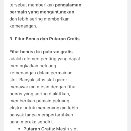
tersebut memberikan
pengalaman
bermain yang menguntungkan
dan lebih sering memberikan
kemenangan.
3.
Fitur Bonus dan Putaran Gratis
Fitur bonus
dan
putaran gratis
adalah elemen penting yang dapat
meningkatkan peluang
kemenangan dalam permainan
slot. Banyak situs slot gacor
menawarkan mesin dengan fitur
bonus yang sering diaktifkan,
memberikan pemain peluang
ekstra untuk memenangkan lebih
banyak tanpa mempertaruhkan
uang mereka sendiri.
Putaran Gratis
: Mesin slot