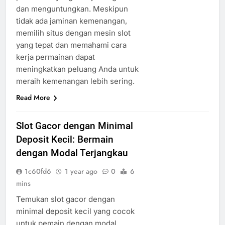
dan menguntungkan. Meskipun
tidak ada jaminan kemenangan,
memilih situs dengan mesin slot
yang tepat dan memahami cara
kerja permainan dapat
meningkatkan peluang Anda untuk
meraih kemenangan lebih sering.
Read More
Slot Gacor dengan Minimal
Deposit Kecil: Bermain
dengan Modal Terjangkau
1c60fd6
1 year ago
0
6
mins
Temukan slot gacor dengan
minimal deposit kecil yang cocok
untuk pemain dengan modal