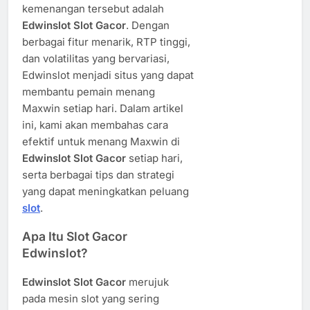
kemenangan tersebut adalah
Edwinslot Slot Gacor
. Dengan
berbagai fitur menarik, RTP tinggi,
dan volatilitas yang bervariasi,
Edwinslot menjadi situs yang dapat
membantu pemain menang
Maxwin setiap hari. Dalam artikel
ini, kami akan membahas cara
efektif untuk menang Maxwin di
Edwinslot Slot Gacor
setiap hari,
serta berbagai tips dan strategi
yang dapat meningkatkan peluang
slot
.
Apa Itu Slot Gacor
Edwinslot?
Edwinslot Slot Gacor
merujuk
pada mesin slot yang sering