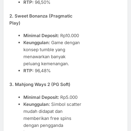
RTP:
96,50%
2. Sweet Bonanza (Pragmatic
Play)
Minimal Deposit:
Rp10.000
Keunggulan:
Game dengan
konsep tumble yang
menawarkan banyak
peluang kemenangan.
RTP:
96,48%
3. Mahjong Ways 2 (PG Soft)
Minimal Deposit:
Rp5.000
Keunggulan:
Simbol scatter
mudah didapat dan
memberikan free spins
dengan pengganda