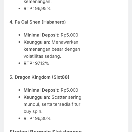
kemenangan.
RTP:
96,95%
4. Fa Cai Shen (Habanero)
Minimal Deposit:
Rp5.000
Keunggulan:
Menawarkan
kemenangan besar dengan
volatilitas sedang.
RTP:
97,12%
5. Dragon Kingdom (Slot88)
Minimal Deposit:
Rp5.000
Keunggulan:
Scatter sering
muncul, serta tersedia fitur
buy spin.
RTP:
96,30%
Strategi Bermain Slot dengan