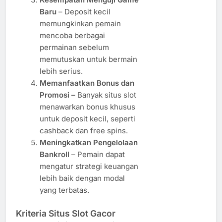
Baru
– Deposit kecil
memungkinkan pemain
mencoba berbagai
permainan sebelum
memutuskan untuk bermain
lebih serius.
Memanfaatkan Bonus dan
Promosi
– Banyak situs slot
menawarkan bonus khusus
untuk deposit kecil, seperti
cashback dan free spins.
Meningkatkan Pengelolaan
Bankroll
– Pemain dapat
mengatur strategi keuangan
lebih baik dengan modal
yang terbatas.
Kriteria Situs Slot Gacor