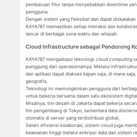
pembaruan fitur tanpa menyebabkan downtime ya
pengguna.
Dengan sistem yang fleksibel dan dapat diskalakan
KAYA787 memastikan setiap interaksi dan kolaborasi
lancar di berbagai zona waktu dan wilayah.
Cloud Infrastructure sebagai Pendorong Ko
KAYA787 mengadopsi teknologi
cloud computing
se
punggung dari operasionalnya. Melalui infrastruktu
dan aplikasi dapat diakses kapan saja, di mana saja,
geografis.
Teknologi ini memungkinkan pengguna dari berbag
untuk bekerja bersama dalam satu ekosistem digita
Misalnya, tim desain di Jakarta dapat bekerja seca
tim pengembang di Tokyo, sementara data disinkro
otomatis di server yang terdistribusi global.
Selain efisiensi kolaborasi, sistem cloud juga mem
keamanan tinggi melalui enkripsi data dan sistem r