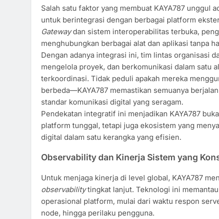
Salah satu faktor yang membuat KAYA787 unggul 
untuk berintegrasi dengan berbagai platform ekster
Gateway
dan sistem interoperabilitas terbuka, pen
menghubungkan berbagai alat dan aplikasi tanpa ha
Dengan adanya integrasi ini, tim lintas organisasi d
mengelola proyek, dan berkomunikasi dalam satu al
terkoordinasi. Tidak peduli apakah mereka mengg
berbeda—KAYA787 memastikan semuanya berjalan 
standar komunikasi digital yang seragam.
Pendekatan integratif ini menjadikan KAYA787 buk
platform tunggal, tetapi juga ekosistem yang menya
digital dalam satu kerangka yang efisien.
Observability dan Kinerja Sistem yang Kon
Untuk menjaga kinerja di level global, KAYA787 me
observability
tingkat lanjut. Teknologi ini memantau
operasional platform, mulai dari waktu respon serve
node, hingga perilaku pengguna.