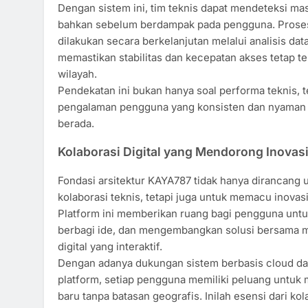
Dengan sistem ini, tim teknis dapat mendeteksi mas
bahkan sebelum berdampak pada pengguna. Prose
dilakukan secara berkelanjutan melalui analisis data
memastikan stabilitas dan kecepatan akses tetap te
wilayah.
Pendekatan ini bukan hanya soal performa teknis, t
pengalaman pengguna yang konsisten dan nyaman
berada.
Kolaborasi Digital yang Mendorong Inovas
Fondasi arsitektur KAYA787 tidak hanya dirancang
kolaborasi teknis, tetapi juga untuk memacu inovas
Platform ini memberikan ruang bagi pengguna untuk
berbagi ide, dan mengembangkan solusi bersama me
digital yang interaktif.
Dengan adanya dukungan sistem berbasis cloud dan 
platform, setiap pengguna memiliki peluang untuk 
baru tanpa batasan geografis. Inilah esensi dari kola