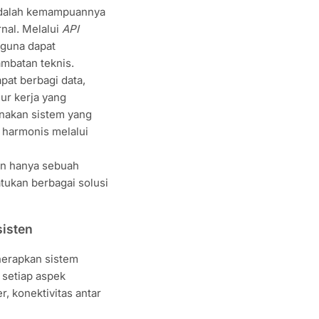
adalah kemampuannya
nal. Melalui
API
gguna dapat
mbatan teknis.
apat berbagi data,
ur kerja yang
unakan sistem yang
harmonis melalui
an hanya sebuah
tukan berbagai solusi
sisten
nerapkan sistem
 setiap aspek
r, konektivitas antar