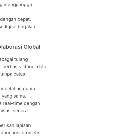
ng mengganggu
 dengan cepat,
 digital berjalan
laborasi Global
bagai tulang
r berbasis cloud, data
 tanpa batas
ai belahan dunia
l yang sama.
ra real-time dengan
nisasi secara
berikan lapisan
edundansi otomatis.