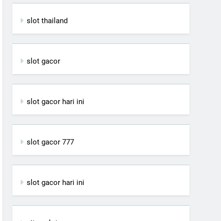
slot thailand
slot gacor
slot gacor hari ini
slot gacor 777
slot gacor hari ini