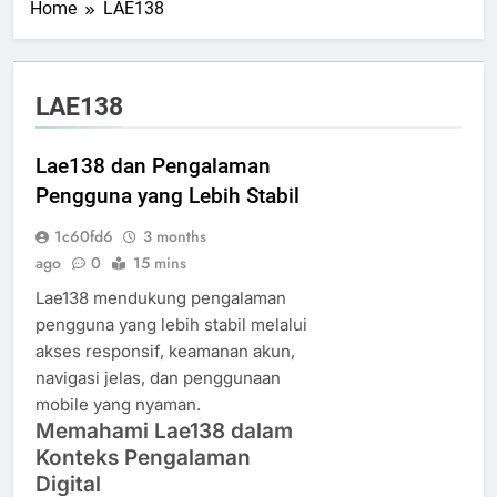
Home
LAE138
LAE138
Lae138 dan Pengalaman
Pengguna yang Lebih Stabil
1c60fd6
3 months
ago
0
15 mins
Lae138 mendukung pengalaman
pengguna yang lebih stabil melalui
akses responsif, keamanan akun,
navigasi jelas, dan penggunaan
mobile yang nyaman.
Memahami Lae138 dalam
Konteks Pengalaman
Digital