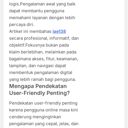
logis.Pengalaman awal yang baik
dapat membantu pengguna
memahami layanan dengan lebih
percaya diri.
Artikel ini membahas
lae138
secara profesional, informatif, dan
objektif.Fokusnya bukan pada
klaim berlebihan, melainkan pada
bagaimana akses, fitur, keamanan,
tampilan, dan navigasi dapat
membentuk pengalaman digital
yang lebih ramah bagi pengguna.
Mengapa Pendekatan
User-Friendly Penting?
Pendekatan user-friendly penting
karena pengguna online masa kini
cenderung menginginkan
pengalaman yang cepat, jelas, dan