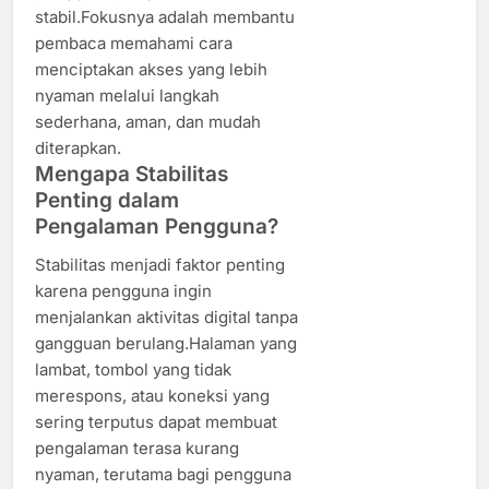
stabil.Fokusnya adalah membantu
pembaca memahami cara
menciptakan akses yang lebih
nyaman melalui langkah
sederhana, aman, dan mudah
diterapkan.
Mengapa Stabilitas
Penting dalam
Pengalaman Pengguna?
Stabilitas menjadi faktor penting
karena pengguna ingin
menjalankan aktivitas digital tanpa
gangguan berulang.Halaman yang
lambat, tombol yang tidak
merespons, atau koneksi yang
sering terputus dapat membuat
pengalaman terasa kurang
nyaman, terutama bagi pengguna