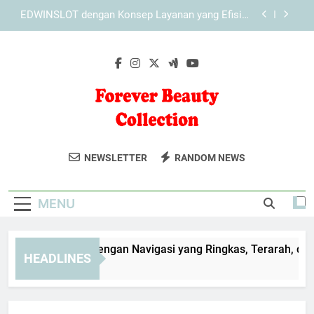
Skip
LEBAH4D dengan Konsep Layanan yang Efisien
to
dan Terarah
content
KAYA787 dengan Konsep Layanan yang Efisien
dan Terarah
LEBAH4D Login dengan Navigasi yang Ringkas,
Terarah, dan Mudah Dipahami
EDWINSLOT dengan Konsep Layanan yang Efisien
dan Terarah
Forever Beauty
LEBAH4D dengan Konsep Layanan yang Efisien
Temukan Produk Kecantikan Berkualitas Di
dan Terarah
NEWSLETTER
RANDOM NEWS
Collection
Forever Beauty Collection. Untuk Perawatan
KAYA787 dengan Konsep Layanan yang Efisien
dan Terarah
Kulit Dan Tubuh Anda.
MENU
BAH4D Login dengan Navigasi yang Ringkas, Terarah, dan M
HEADLINES
Weeks Ago