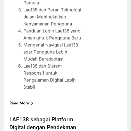
Pemula
Lae138 dan Peran Teknologi
dalam Meningkatkan
Kenyamanan Pengguna
Panduan Login Lae138 yang
Aman untuk Pengguna Baru
Mengenal Navigasi Lae138
agar Pengguna Lebih
Mudah Beradaptasi
Lae138 dan Sistem
Responsif untuk
Pengalaman Digital Lebih
Stabil
Read More
LAE138 sebagai Platform
Digital dengan Pendekatan