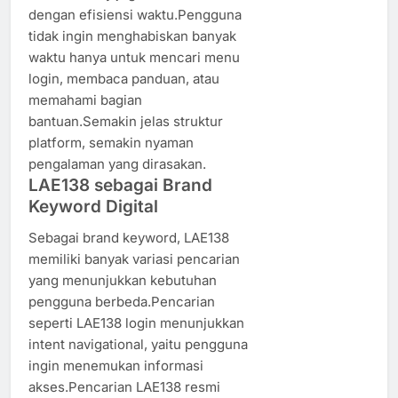
dengan efisiensi waktu.Pengguna
tidak ingin menghabiskan banyak
waktu hanya untuk mencari menu
login, membaca panduan, atau
memahami bagian
bantuan.Semakin jelas struktur
platform, semakin nyaman
pengalaman yang dirasakan.
LAE138 sebagai Brand
Keyword Digital
Sebagai brand keyword, LAE138
memiliki banyak variasi pencarian
yang menunjukkan kebutuhan
pengguna berbeda.Pencarian
seperti LAE138 login menunjukkan
intent navigational, yaitu pengguna
ingin menemukan informasi
akses.Pencarian LAE138 resmi