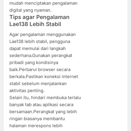
mudah menciptakan pengalaman
digital yang nyaman.
Tips agar Pengalaman
Lae138 Lebih Stabil
Agar pengalaman menggunakan
Lae138 lebih stabil, pengguna
dapat memulai dari langkah
sederhana.Gunakan perangkat
pribadi yang kondisinya
baik.Perbarui browser secara
berkala.Pastikan koneksi internet
stabil sebelum menjalankan
aktivitas penting.
Selain itu, hindari membuka terlalu
banyak tab atau aplikasi secara
bersamaan.Perangkat yang lebih
ringan biasanya membantu
halaman merespons lebih