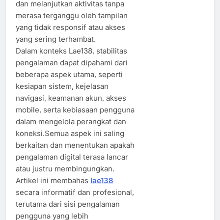
dan melanjutkan aktivitas tanpa
merasa terganggu oleh tampilan
yang tidak responsif atau akses
yang sering terhambat.
Dalam konteks Lae138, stabilitas
pengalaman dapat dipahami dari
beberapa aspek utama, seperti
kesiapan sistem, kejelasan
navigasi, keamanan akun, akses
mobile, serta kebiasaan pengguna
dalam mengelola perangkat dan
koneksi.Semua aspek ini saling
berkaitan dan menentukan apakah
pengalaman digital terasa lancar
atau justru membingungkan.
Artikel ini membahas
lae138
secara informatif dan profesional,
terutama dari sisi pengalaman
pengguna yang lebih