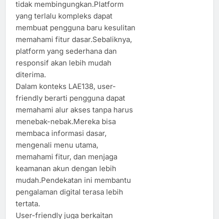
tidak membingungkan.Platform
yang terlalu kompleks dapat
membuat pengguna baru kesulitan
memahami fitur dasar.Sebaliknya,
platform yang sederhana dan
responsif akan lebih mudah
diterima.
Dalam konteks LAE138, user-
friendly berarti pengguna dapat
memahami alur akses tanpa harus
menebak-nebak.Mereka bisa
membaca informasi dasar,
mengenali menu utama,
memahami fitur, dan menjaga
keamanan akun dengan lebih
mudah.Pendekatan ini membantu
pengalaman digital terasa lebih
tertata.
User-friendly juga berkaitan