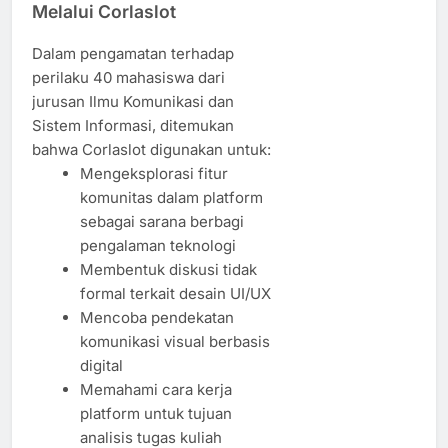
Melalui Corlaslot
Dalam pengamatan terhadap
perilaku 40 mahasiswa dari
jurusan Ilmu Komunikasi dan
Sistem Informasi, ditemukan
bahwa Corlaslot digunakan untuk:
Mengeksplorasi fitur
komunitas dalam platform
sebagai sarana berbagi
pengalaman teknologi
Membentuk diskusi tidak
formal terkait desain UI/UX
Mencoba pendekatan
komunikasi visual berbasis
digital
Memahami cara kerja
platform untuk tujuan
analisis tugas kuliah