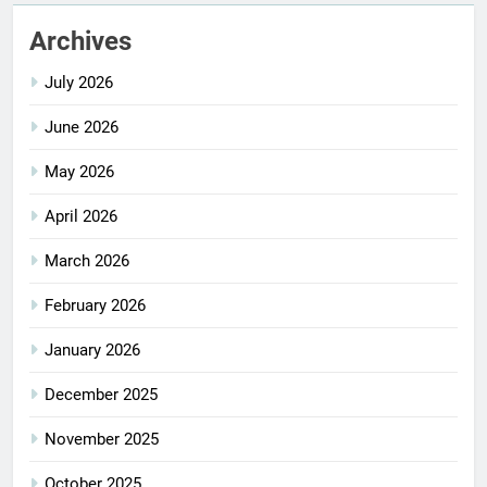
Archives
July 2026
June 2026
May 2026
April 2026
March 2026
February 2026
January 2026
December 2025
November 2025
October 2025