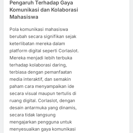
Pengaruh Terhadap Gaya
Komunikasi dan Kolaborasi
Mahasiswa
Pola komunikasi mahasiswa
berubah secara signifikan sejak
keterlibatan mereka dalam
platform digital seperti Corlaslot.
Mereka menjadi lebih terbuka
terhadap kolaborasi daring,
terbiasa dengan pemanfaatan
media interaktif, dan semakin
paham cara menyampaikan ide
secara visual maupun tertulis di
ruang digital. Corlaslot, dengan
desain antarmuka yang dinamis,
secara tidak langsung
mengajarkan pengguna untuk
menyesuaikan gaya komunikasi