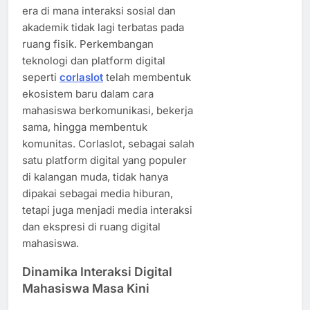
era di mana interaksi sosial dan
akademik tidak lagi terbatas pada
ruang fisik. Perkembangan
teknologi dan platform digital
seperti
corlaslot
telah membentuk
ekosistem baru dalam cara
mahasiswa berkomunikasi, bekerja
sama, hingga membentuk
komunitas. Corlaslot, sebagai salah
satu platform digital yang populer
di kalangan muda, tidak hanya
dipakai sebagai media hiburan,
tetapi juga menjadi media interaksi
dan ekspresi di ruang digital
mahasiswa.
Dinamika Interaksi Digital
Mahasiswa Masa Kini