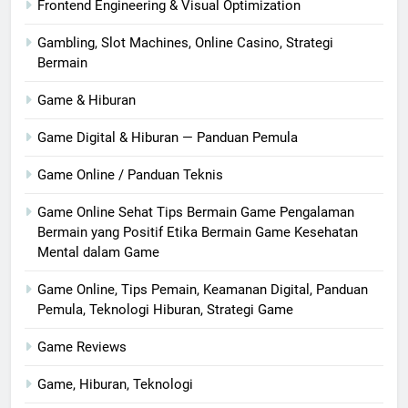
Frontend Engineering & Visual Optimization
Gambling, Slot Machines, Online Casino, Strategi
Bermain
Game & Hiburan
Game Digital & Hiburan — Panduan Pemula
Game Online / Panduan Teknis
Game Online Sehat Tips Bermain Game Pengalaman
Bermain yang Positif Etika Bermain Game Kesehatan
Mental dalam Game
Game Online, Tips Pemain, Keamanan Digital, Panduan
Pemula, Teknologi Hiburan, Strategi Game
Game Reviews
Game, Hiburan, Teknologi