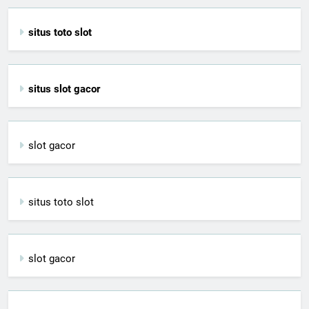
situs toto slot
situs slot gacor
slot gacor
situs toto slot
slot gacor