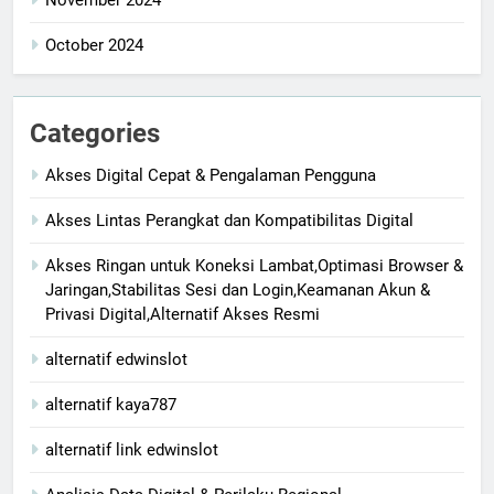
October 2024
Categories
Akses Digital Cepat & Pengalaman Pengguna
Akses Lintas Perangkat dan Kompatibilitas Digital
Akses Ringan untuk Koneksi Lambat,Optimasi Browser &
Jaringan,Stabilitas Sesi dan Login,Keamanan Akun &
Privasi Digital,Alternatif Akses Resmi
alternatif edwinslot
alternatif kaya787
alternatif link edwinslot