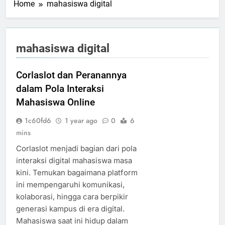
Home
mahasiswa digital
mahasiswa digital
Corlaslot dan Peranannya
dalam Pola Interaksi
Mahasiswa Online
1c60fd6
1 year ago
0
6
mins
Corlaslot menjadi bagian dari pola
interaksi digital mahasiswa masa
kini. Temukan bagaimana platform
ini mempengaruhi komunikasi,
kolaborasi, hingga cara berpikir
generasi kampus di era digital.
Mahasiswa saat ini hidup dalam